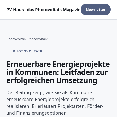
PV-Haus - das Photovoltaik Magazin
Newsletter
Photovoltaik
›
Photovoltaik
PHOTOVOLTAIK
Erneuerbare Energieprojekte
in Kommunen: Leitfaden zur
erfolgreichen Umsetzung
Der Beitrag zeigt, wie Sie als Kommune
erneuerbare Energieprojekte erfolgreich
realisieren. Er erläutert Projektarten, Förder-
und Finanzierungsoptionen,