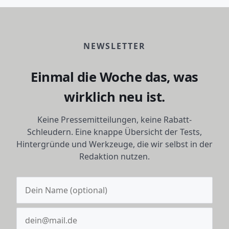
NEWSLETTER
Einmal die Woche das, was
wirklich neu ist.
Keine Pressemitteilungen, keine Rabatt-
Schleudern. Eine knappe Übersicht der Tests,
Hintergründe und Werkzeuge, die wir selbst in der
Redaktion nutzen.