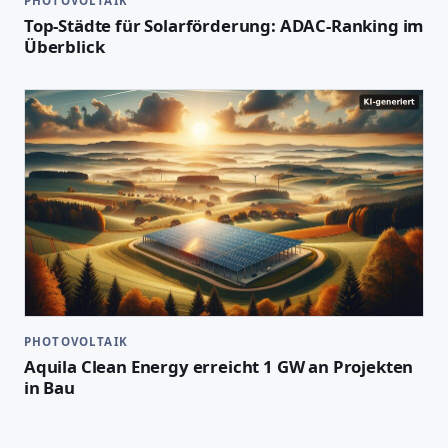
PHOTOVOLTAIK
Top-Städte für Solarförderung: ADAC-Ranking im
Überblick
PHOTOVOLTAIK
Aquila Clean Energy erreicht 1 GW an Projekten
in Bau