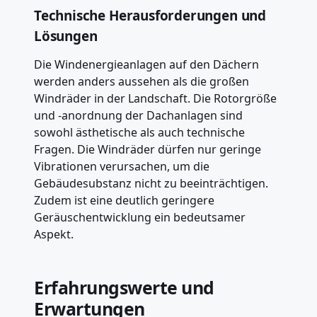
Technische Herausforderungen und
Lösungen
Die Windenergieanlagen auf den Dächern
werden anders aussehen als die großen
Windräder in der Landschaft. Die Rotorgröße
und -anordnung der Dachanlagen sind
sowohl ästhetische als auch technische
Fragen. Die Windräder dürfen nur geringe
Vibrationen verursachen, um die
Gebäudesubstanz nicht zu beeinträchtigen.
Zudem ist eine deutlich geringere
Geräuschentwicklung ein bedeutsamer
Aspekt.
Erfahrungswerte und
Erwartungen