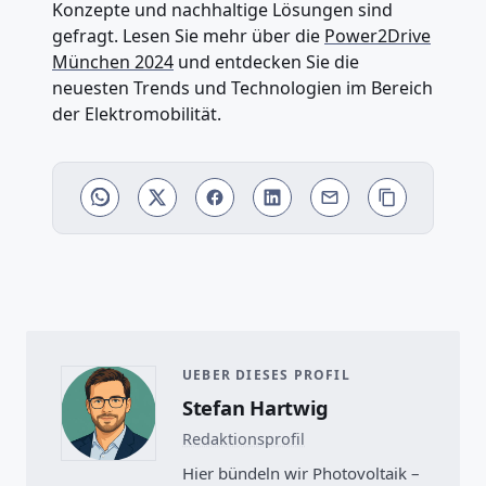
Konzepte und nachhaltige Lösungen sind
gefragt. Lesen Sie mehr über die
Power2Drive
München 2024
und entdecken Sie die
neuesten Trends und Technologien im Bereich
der Elektromobilität.
UEBER DIESES PROFIL
Stefan Hartwig
Redaktionsprofil
Hier bündeln wir Photovoltaik –