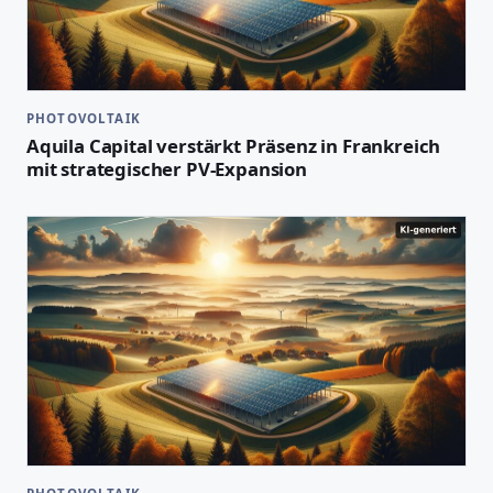
PHOTOVOLTAIK
Aquila Capital verstärkt Präsenz in Frankreich
mit strategischer PV-Expansion