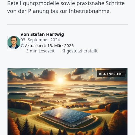
Beteiligungsmodelle sowie praxisnahe Schritte
von der Planung bis zur Inbetriebnahme.
Von
Stefan Hartwig
03. September 2024
Aktualisiert: 13. März 2026
·
3 min Lesezeit
·
KI-gestützt erstellt
KI-GENERIERT