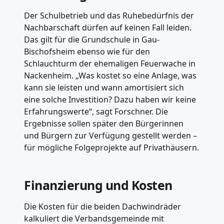
Der Schulbetrieb und das Ruhebedürfnis der
Nachbarschaft dürfen auf keinen Fall leiden.
Das gilt für die Grundschule in Gau-
Bischofsheim ebenso wie für den
Schlauchturm der ehemaligen Feuerwache in
Nackenheim. „Was kostet so eine Anlage, was
kann sie leisten und wann amortisiert sich
eine solche Investition? Dazu haben wir keine
Erfahrungswerte“, sagt Forschner. Die
Ergebnisse sollen später den Bürgerinnen
und Bürgern zur Verfügung gestellt werden –
für mögliche Folgeprojekte auf Privathäusern.
Finanzierung und Kosten
Die Kosten für die beiden Dachwindräder
kalkuliert die Verbandsgemeinde mit