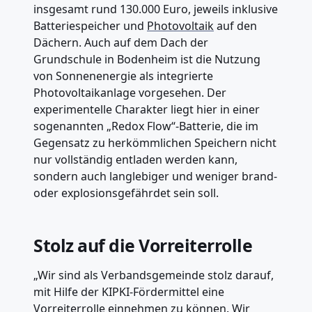
insgesamt rund 130.000 Euro, jeweils inklusive
Batteriespeicher und
Photovoltaik
auf den
Dächern. Auch auf dem Dach der
Grundschule in Bodenheim ist die Nutzung
von Sonnenenergie als integrierte
Photovoltaikanlage vorgesehen. Der
experimentelle Charakter liegt hier in einer
sogenannten „Redox Flow“-Batterie, die im
Gegensatz zu herkömmlichen Speichern nicht
nur vollständig entladen werden kann,
sondern auch langlebiger und weniger brand-
oder explosionsgefährdet sein soll.
Stolz auf die Vorreiterrolle
„Wir sind als Verbandsgemeinde stolz darauf,
mit Hilfe der KIPKI-Fördermittel eine
Vorreiterrolle einnehmen zu können. Wir