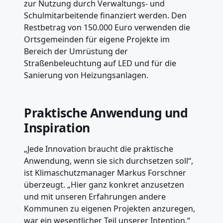
zur Nutzung durch Verwaltungs- und
Schulmitarbeitende finanziert werden. Den
Restbetrag von 150.000 Euro verwenden die
Ortsgemeinden für eigene Projekte im
Bereich der Umrüstung der
Straßenbeleuchtung auf LED und für die
Sanierung von Heizungsanlagen.
Praktische Anwendung und
Inspiration
„Jede Innovation braucht die praktische
Anwendung, wenn sie sich durchsetzen soll“,
ist Klimaschutzmanager Markus Forschner
überzeugt. „Hier ganz konkret anzusetzen
und mit unseren Erfahrungen andere
Kommunen zu eigenen Projekten anzuregen,
war ein wesentlicher Teil unserer Intention.“