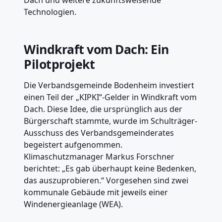
Technologien.
Windkraft vom Dach: Ein
Pilotprojekt
Die Verbandsgemeinde Bodenheim investiert
einen Teil der „KIPKI“-Gelder in Windkraft vom
Dach. Diese Idee, die ursprünglich aus der
Bürgerschaft stammte, wurde im Schulträger-
Ausschuss des Verbandsgemeinderates
begeistert aufgenommen.
Klimaschutzmanager Markus Forschner
berichtet: „Es gab überhaupt keine Bedenken,
das auszuprobieren.“ Vorgesehen sind zwei
kommunale Gebäude mit jeweils einer
Windenergieanlage (WEA).