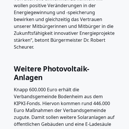
wollen positive Veränderungen in der
Energiegewinnung und -speicherung
bewirken und gleichzeitig das Vertrauen
unserer Mitbürgerinnen und Mitbürger in die
Zukunftsfähigkeit innovativer Energieprojekte
stärken“, betont Bürgermeister Dr. Robert
Scheurer.
Weitere Photovoltaik-
Anlagen
Knapp 600.000 Euro erhält die
Verbandsgemeinde Bodenheim aus dem
KIPKI-Fonds. Hiervon kommen rund 446.000
Euro Maßnahmen der Verbandsgemeinde
zugute. Damit sollen weitere Solaranlagen auf
öffentlichen Gebäuden und eine E-Ladesäule