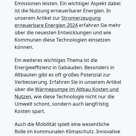
Emissionen leisten. Ein wichtiger Aspekt dabei
ist die Nutzung erneuerbarer Energien. In
unserem Artikel zur
Stromerzeugung
erneuerbare Energien 2024
erfahren Sie mehr
über die neuesten Entwicklungen und wie
Kommunen diese Technologien einsetzen
können.
Ein weiteres wichtiges Thema ist die
Energieeffizienz in Gebäuden. Besonders in
Altbauten gibt es oft großes Potenzial zur
Verbesserung. Erfahren Sie in unserem Artikel
über die
Wärmepumpe im Altbau Kosten und
Nutzen
, wie diese Technologie nicht nur die
Umwelt schont, sondern auch langfristig
Kosten spart.
Auch die Mobilität spielt eine wesentliche
Rolle im kommunalen Klimaschutz. Innovative