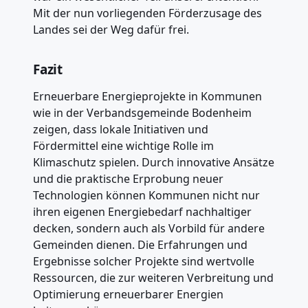
Mit der nun vorliegenden Förderzusage des
Landes sei der Weg dafür frei.
Fazit
Erneuerbare Energieprojekte in Kommunen
wie in der Verbandsgemeinde Bodenheim
zeigen, dass lokale Initiativen und
Fördermittel eine wichtige Rolle im
Klimaschutz spielen. Durch innovative Ansätze
und die praktische Erprobung neuer
Technologien können Kommunen nicht nur
ihren eigenen Energiebedarf nachhaltiger
decken, sondern auch als Vorbild für andere
Gemeinden dienen. Die Erfahrungen und
Ergebnisse solcher Projekte sind wertvolle
Ressourcen, die zur weiteren Verbreitung und
Optimierung erneuerbarer Energien