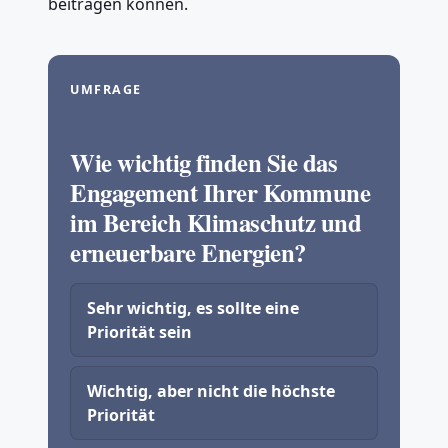
beitragen können.
UMFRAGE
Wie wichtig finden Sie das
Engagement Ihrer Kommune
im Bereich Klimaschutz und
erneuerbare Energien?
Sehr wichtig, es sollte eine
Priorität sein
Wichtig, aber nicht die höchste
Priorität