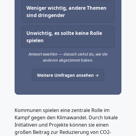
Weniger wichtig, andere Themen
sind dringender
Unwichtig, es sollte keine Rolle
spielen
Antwort waehlen — danach siehst du, wie die
anderen abgestimmt haben.
Weitere Umfragen ansehen →
Kommunen spielen eine zentrale Rolle im
Kampf gegen den Klimawandel. Durch lokale
Initiativen und Projekte können sie einen
großen Beitrag zur Reduzierung von CO2-