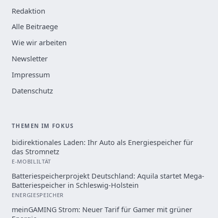
Redaktion
Alle Beitraege
Wie wir arbeiten
Newsletter
Impressum
Datenschutz
THEMEN IM FOKUS
bidirektionales Laden: Ihr Auto als Energiespeicher für
das Stromnetz
E-MOBILILTÄT
Batteriespeicherprojekt Deutschland: Aquila startet Mega-
Batteriespeicher in Schleswig-Holstein
ENERGIESPEICHER
meinGAMING Strom: Neuer Tarif für Gamer mit grüner