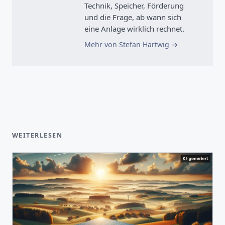
Technik, Speicher, Förderung
und die Frage, ab wann sich
eine Anlage wirklich rechnet.
Mehr von Stefan Hartwig
WEITERLESEN