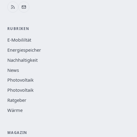
RUBRIKEN
E-Mobililtät
Energiespeicher
Nachhaltigkeit
News
Photovoltaik
Photovoltaik
Ratgeber
Wärme
MAGAZIN