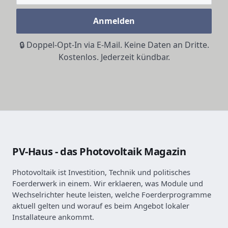
Anmelden
🔒 Doppel-Opt-In via E-Mail. Keine Daten an Dritte.
Kostenlos. Jederzeit kündbar.
PV-Haus - das Photovoltaik Magazin
Photovoltaik ist Investition, Technik und politisches
Foerderwerk in einem. Wir erklaeren, was Module und
Wechselrichter heute leisten, welche Foerderprogramme
aktuell gelten und worauf es beim Angebot lokaler
Installateure ankommt.