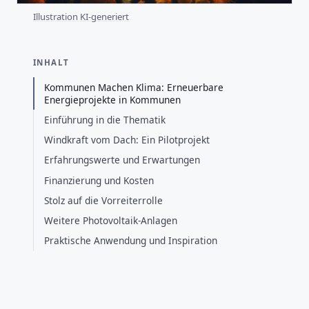
Illustration KI-generiert
INHALT
Kommunen Machen Klima: Erneuerbare
Energieprojekte in Kommunen
Einführung in die Thematik
Windkraft vom Dach: Ein Pilotprojekt
Erfahrungswerte und Erwartungen
Finanzierung und Kosten
Stolz auf die Vorreiterrolle
Weitere Photovoltaik-Anlagen
Praktische Anwendung und Inspiration