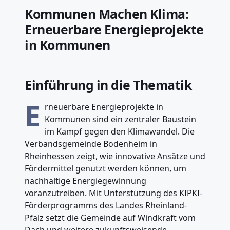
Kommunen Machen Klima:
Erneuerbare Energieprojekte
in Kommunen
Einführung in die Thematik
E
rneuerbare Energieprojekte in
Kommunen sind ein zentraler Baustein
im Kampf gegen den Klimawandel. Die
Verbandsgemeinde Bodenheim in
Rheinhessen zeigt, wie innovative Ansätze und
Fördermittel genutzt werden können, um
nachhaltige Energiegewinnung
voranzutreiben. Mit Unterstützung des KIPKI-
Förderprogramms des Landes Rheinland-
Pfalz setzt die Gemeinde auf Windkraft vom
Dach und weitere zukunftsweisende