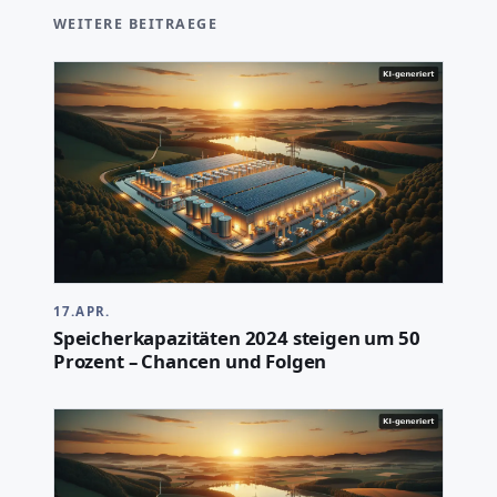
WEITERE BEITRAEGE
17.APR.
Speicherkapazitäten 2024 steigen um 50
Prozent – Chancen und Folgen