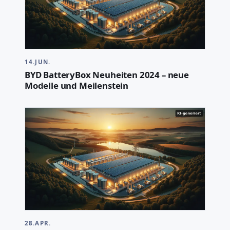
14.JUN.
BYD BatteryBox Neuheiten 2024 – neue
Modelle und Meilenstein
28.APR.