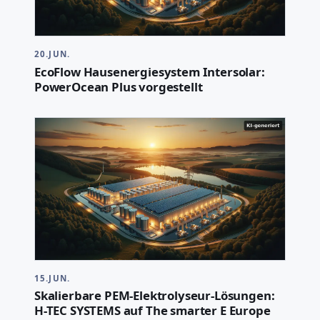
20.JUN.
EcoFlow Hausenergiesystem Intersolar:
PowerOcean Plus vorgestellt
15.JUN.
Skalierbare PEM-Elektrolyseur-Lösungen:
H-TEC SYSTEMS auf The smarter E Europe