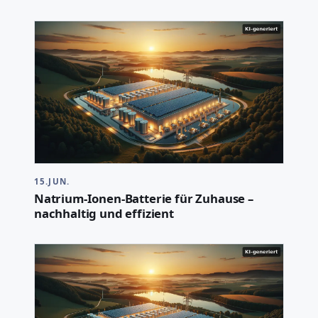
15.JUN.
Natrium-Ionen-Batterie für Zuhause –
nachhaltig und effizient