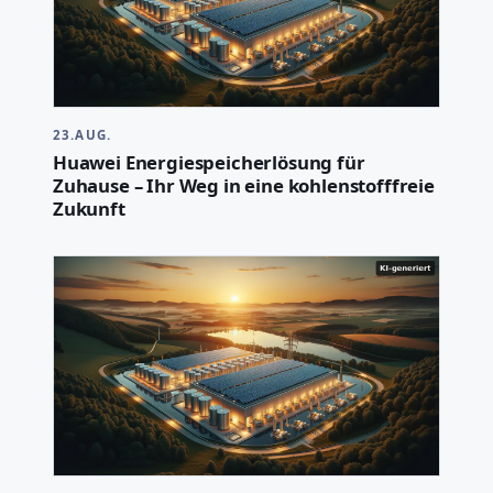
23.AUG.
Huawei Energiespeicherlösung für
Zuhause – Ihr Weg in eine kohlenstofffreie
Zukunft