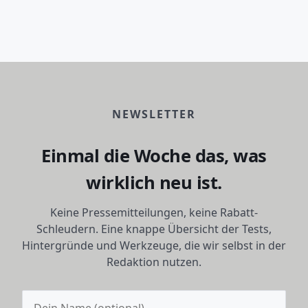
NEWSLETTER
Einmal die Woche das, was
wirklich neu ist.
Keine Pressemitteilungen, keine Rabatt-
Schleudern. Eine knappe Übersicht der Tests,
Hintergründe und Werkzeuge, die wir selbst in der
Redaktion nutzen.