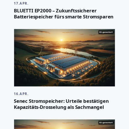
17.APR.
BLUETTI EP2000 – Zukunftssicherer
Batteriespeicher fürs smarte Stromsparen
16.APR.
Senec Stromspeicher: Urteile bestätigen
Kapazitäts-Drosselung als Sachmangel