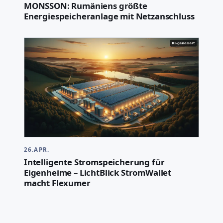
MONSSON: Rumäniens größte
Energiespeicheranlage mit Netzanschluss
26.APR.
Intelligente Stromspeicherung für
Eigenheime – LichtBlick StromWallet
macht Flexumer