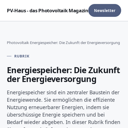
PV-Haus - das Photovoltaik Magazin
Newsletter
Photovoltaik
›
Energiespeicher: Die Zukunft der Energieversorgung
RUBRIK
Energiespeicher: Die Zukunft
der Energieversorgung
Energiespeicher sind ein zentraler Baustein der
Energiewende. Sie ermöglichen die effiziente
Nutzung erneuerbarer Energien, indem sie
überschüssige Energie speichern und bei
Bedarf wieder abgeben. In dieser Rubrik finden