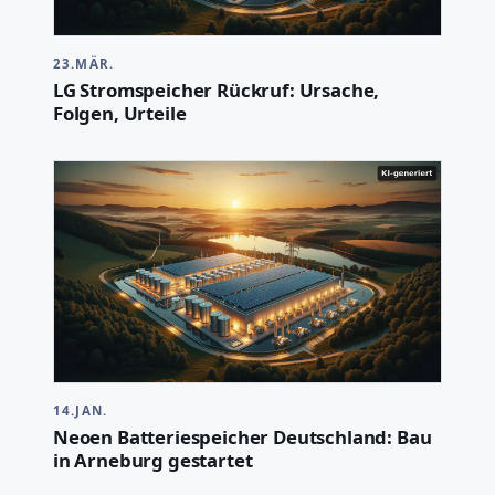
23.MÄR.
LG Stromspeicher Rückruf: Ursache,
Folgen, Urteile
14.JAN.
Neoen Batteriespeicher Deutschland: Bau
in Arneburg gestartet