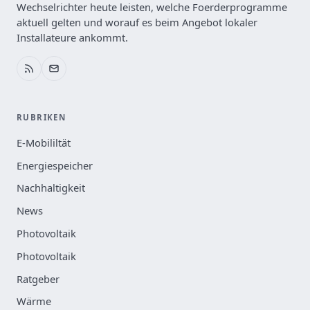
Wechselrichter heute leisten, welche Foerderprogramme
aktuell gelten und worauf es beim Angebot lokaler
Installateure ankommt.
RUBRIKEN
E-Mobililtät
Energiespeicher
Nachhaltigkeit
News
Photovoltaik
Photovoltaik
Ratgeber
Wärme