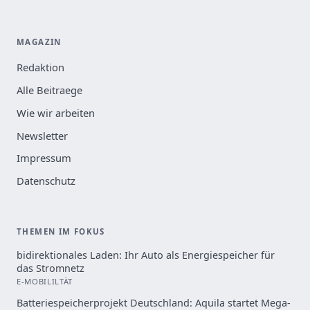
MAGAZIN
Redaktion
Alle Beitraege
Wie wir arbeiten
Newsletter
Impressum
Datenschutz
THEMEN IM FOKUS
bidirektionales Laden: Ihr Auto als Energiespeicher für
das Stromnetz
E-MOBILILTÄT
Batteriespeicherprojekt Deutschland: Aquila startet Mega-