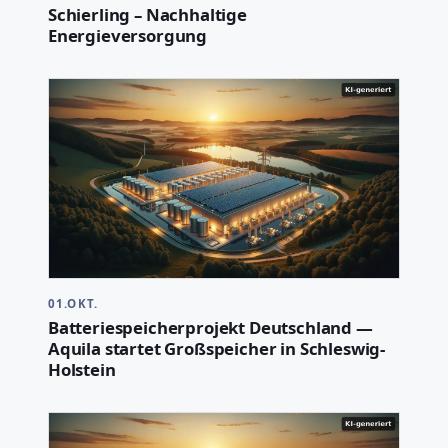
Schierling – Nachhaltige
Energieversorgung
01.OKT.
Batteriespeicherprojekt Deutschland —
Aquila startet Großspeicher in Schleswig-
Holstein