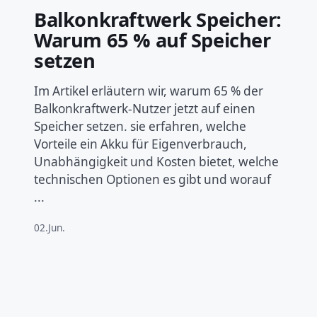
Balkonkraftwerk Speicher:
Warum 65 % auf Speicher
setzen
Im Artikel erläutern wir, warum 65 % der
Balkonkraftwerk-Nutzer jetzt auf einen
Speicher setzen. sie erfahren, welche
Vorteile ein Akku für Eigenverbrauch,
Unabhängigkeit und Kosten bietet, welche
technischen Optionen es gibt und worauf
...
02.Jun.