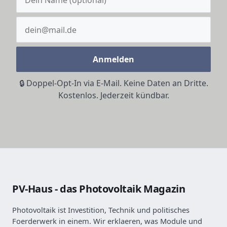
Anmelden
🔒 Doppel-Opt-In via E-Mail. Keine Daten an Dritte.
Kostenlos. Jederzeit kündbar.
PV-Haus - das Photovoltaik Magazin
Photovoltaik ist Investition, Technik und politisches
Foerderwerk in einem. Wir erklaeren, was Module und