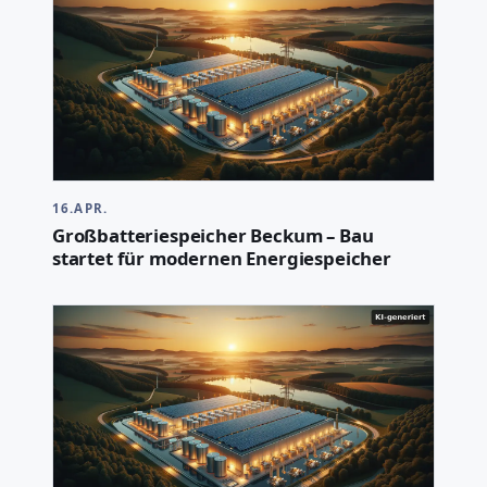
16.APR.
Großbatteriespeicher Beckum – Bau
startet für modernen Energiespeicher