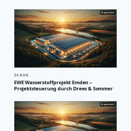
24.AUG.
EWE Wasserstoffprojekt Emden –
Projektsteuerung durch Drees & Sommer