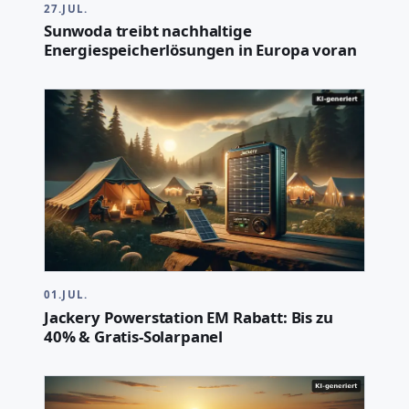
27.JUL.
Sunwoda treibt nachhaltige
Energiespeicherlösungen in Europa voran
01.JUL.
Jackery Powerstation EM Rabatt: Bis zu
40% & Gratis-Solarpanel