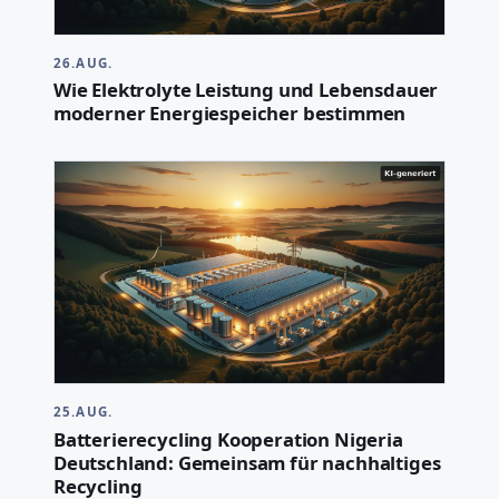
26.AUG.
Wie Elektrolyte Leistung und Lebensdauer
moderner Energiespeicher bestimmen
25.AUG.
Batterierecycling Kooperation Nigeria
Deutschland: Gemeinsam für nachhaltiges
Recycling