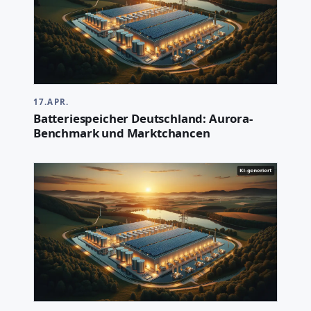
17.APR.
Batteriespeicher Deutschland: Aurora-
Benchmark und Marktchancen