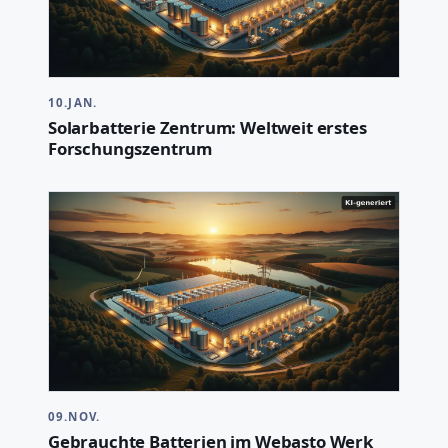
10.JAN.
Solarbatterie Zentrum: Weltweit erstes
Forschungszentrum
09.NOV.
Gebrauchte Batterien im Webasto Werk