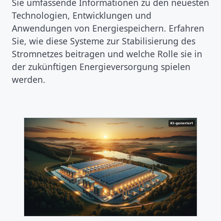
Sie umfassende Informationen zu den neuesten
Technologien, Entwicklungen und
Anwendungen von Energiespeichern. Erfahren
Sie, wie diese Systeme zur Stabilisierung des
Stromnetzes beitragen und welche Rolle sie in
der zukünftigen Energieversorgung spielen
werden.