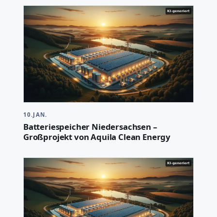
10.JAN.
Batteriespeicher Niedersachsen –
Großprojekt von Aquila Clean Energy