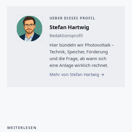
UEBER DIESES PROFIL
Stefan Hartwig
Redaktionsprofil
Hier bündeln wir Photovoltaik –
Technik, Speicher, Förderung
und die Frage, ab wann sich
eine Anlage wirklich rechnet.
Mehr von Stefan Hartwig
WEITERLESEN