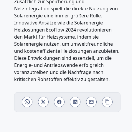
Zusätzlich zur Speicherung und
Netzintegration spielt die direkte Nutzung von
Solarenergie eine immer größere Rolle.
Innovative Ansätze wie die
Solarenergie
Heizlösungen EcoFlow 2024
revolutionieren
den Markt für Heizsysteme, indem sie
Solarenergie nutzen, um umweltfreundliche
und kosteneffiziente Heizlösungen anzubieten.
Diese Entwicklungen sind essenziell, um die
Energie- und Antriebswende erfolgreich
voranzutreiben und die Nachfrage nach
kritischen Rohstoffen effektiv zu gestalten.