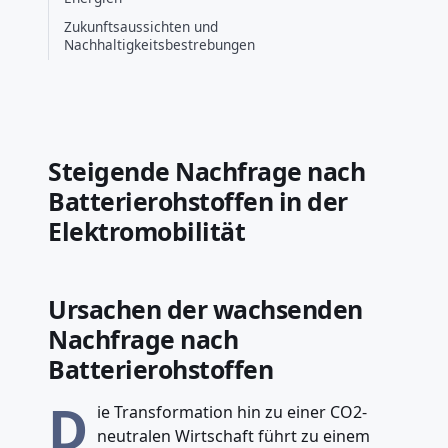
Zukunftsaussichten und
Nachhaltigkeitsbestrebungen
Steigende Nachfrage nach
Batterierohstoffen in der
Elektromobilität
Ursachen der wachsenden
Nachfrage nach
Batterierohstoffen
D
ie Transformation hin zu einer CO2-
neutralen Wirtschaft führt zu einem