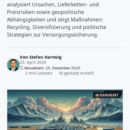
analysiert Ursachen, Lieferketten- und
Preisrisiken sowie geopolitische
Abhängigkeiten und zeigt Maßnahmen:
Recycling, Diversifizierung und politische
Strategien zur Versorgungssicherung.
Von
Stefan Hartwig
25. April 2024
Aktualisiert: 25. Dezember 2025
·
2 min Lesezeit
·
KI-gestützt erstellt
KI-GENERIERT