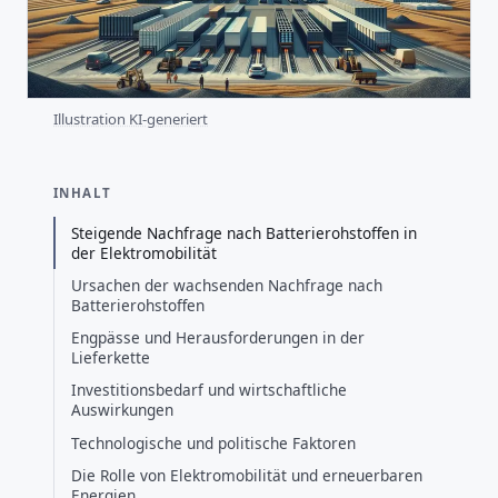
Illustration KI-generiert
INHALT
Steigende Nachfrage nach Batterierohstoffen in
der Elektromobilität
Ursachen der wachsenden Nachfrage nach
Batterierohstoffen
Engpässe und Herausforderungen in der
Lieferkette
Investitionsbedarf und wirtschaftliche
Auswirkungen
Technologische und politische Faktoren
Die Rolle von Elektromobilität und erneuerbaren
Energien