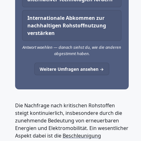
Internationale Abkommen zur
nachhaltigen Rohstoffnutzung
verstärken
Antwort waehlen — danach siehst du, wie die anderen
abgestimmt haben.
Weitere Umfragen ansehen →
Die Nachfrage nach kritischen Rohstoffen
steigt kontinuierlich, insbesondere durch die
zunehmende Bedeutung von erneuerbaren
Energien und Elektromobilität. Ein wesentlicher
Aspekt dabei ist die
Beschleunigung