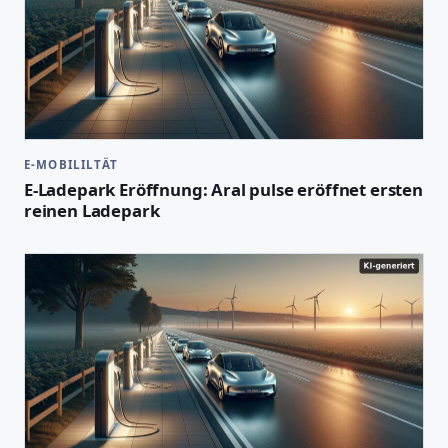
E-MOBILILTÄT
E-Ladepark Eröffnung: Aral pulse eröffnet ersten
reinen Ladepark