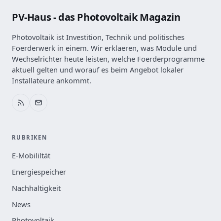
PV-Haus - das Photovoltaik Magazin
Photovoltaik ist Investition, Technik und politisches
Foerderwerk in einem. Wir erklaeren, was Module und
Wechselrichter heute leisten, welche Foerderprogramme
aktuell gelten und worauf es beim Angebot lokaler
Installateure ankommt.
RUBRIKEN
E-Mobililtät
Energiespeicher
Nachhaltigkeit
News
Photovoltaik