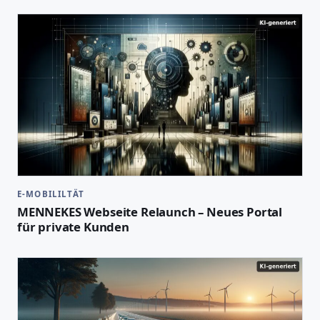
E-MOBILILTÄT
MENNEKES Webseite Relaunch – Neues Portal
für private Kunden