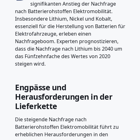
signifikanten Anstieg der Nachfrage
nach Batterierohstoffen Elektromobilität.
Insbesondere Lithium, Nickel und Kobalt,
essenziell für die Herstellung von Batterien für
Elektrofahrzeuge, erleben einen
Nachfrageboom. Experten prognostizieren,
dass die Nachfrage nach Lithium bis 2040 um
das Fünfzehnfache des Wertes von 2020
steigen wird.
Engpässe und
Herausforderungen in der
Lieferkette
Die steigende Nachfrage nach
Batterierohstoffen Elektromobilität führt zu
erheblichen Herausforderungen in den