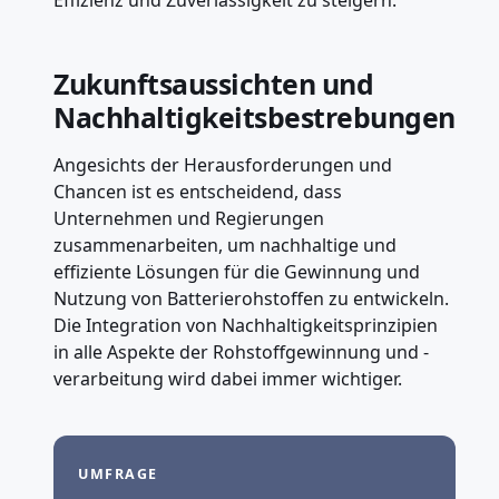
Effizienz und Zuverlässigkeit zu steigern.
Zukunftsaussichten und
Nachhaltigkeitsbestrebungen
Angesichts der Herausforderungen und
Chancen ist es entscheidend, dass
Unternehmen und Regierungen
zusammenarbeiten, um nachhaltige und
effiziente Lösungen für die Gewinnung und
Nutzung von Batterierohstoffen zu entwickeln.
Die Integration von Nachhaltigkeitsprinzipien
in alle Aspekte der Rohstoffgewinnung und -
verarbeitung wird dabei immer wichtiger.
UMFRAGE