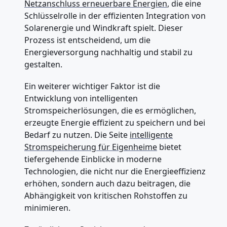
Netzanschluss erneuerbare Energien
, die eine
Schlüsselrolle in der effizienten Integration von
Solarenergie und Windkraft spielt. Dieser
Prozess ist entscheidend, um die
Energieversorgung nachhaltig und stabil zu
gestalten.
Ein weiterer wichtiger Faktor ist die
Entwicklung von intelligenten
Stromspeicherlösungen, die es ermöglichen,
erzeugte Energie effizient zu speichern und bei
Bedarf zu nutzen. Die Seite
intelligente
Stromspeicherung für Eigenheime
bietet
tiefergehende Einblicke in moderne
Technologien, die nicht nur die Energieeffizienz
erhöhen, sondern auch dazu beitragen, die
Abhängigkeit von kritischen Rohstoffen zu
minimieren.