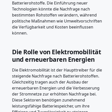
Batterierohstoffe. Die Einführung neuer
Technologien könnte die Nachfrage nach
bestimmten Rohstoffen verändern, während
politische Maßnahmen wie Umweltvorschriften
die Verfügbarkeit und Kosten beeinflussen
können.
Die Rolle von Elektromobilität
und erneuerbaren Energien
Die Elektromobilität ist der Haupttreiber für die
steigende Nachfrage nach Batterierohstoffen.
Gleichzeitig tragen auch der Ausbau der
erneuerbaren Energien und die Verbesserung
der Stromnetze zur erhöhten Nachfrage bei.
Diese Sektoren benötigen zunehmend
leistungsfähige Batteriespeicher, um ihre