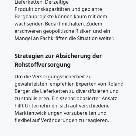
Lieferketten. Derzeitige
Produktionskapazitäten und geplante
Bergbauprojekte können kaum mit dem
wachsenden Bedarf mithalten. Zudem
erschweren geopolitische Risiken und ein
Mangel an Fachkräften die Situation weiter.
Strategien zur Absicherung der
Rohstoffversorgung
Um die Versorgungssicherheit zu
gewährleisten, empfehlen Experten von Roland
Berger, die Lieferketten zu diversifizieren und
zu stabilisieren. Ein szenariobasierter Ansatz
hilft Unternehmen, sich auf verschiedene
Marktentwicklungen vorzubereiten und
flexibel auf Veränderungen zu reagieren.