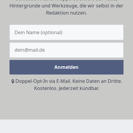
Hintergründe und Werkzeuge, die wir selbst in der
Redaktion nutzen.
Anmelden
🔒 Doppel-Opt-In via E-Mail. Keine Daten an Dritte.
Kostenlos. Jederzeit kündbar.