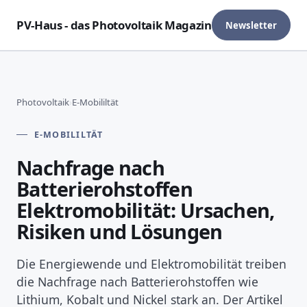
PV-Haus - das Photovoltaik Magazin
Newsletter
Photovoltaik
›
E-Mobililtät
E-MOBILILTÄT
Nachfrage nach
Batterierohstoffen
Elektromobilität: Ursachen,
Risiken und Lösungen
Die Energiewende und Elektromobilität treiben
die Nachfrage nach Batterierohstoffen wie
Lithium, Kobalt und Nickel stark an. Der Artikel