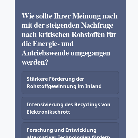
Wie sollte Ihrer Meinung nach
mit der steigenden Nachfrage
nach kritischen Rohstoffen für
die Energie- und
Antriebswende umgegangen
werden?
Stärkere Förderung der
Rohstoffgewinnung im Inland
Intensivierung des Recyclings von
Elektronikschrott
Forschung und Entwicklung
alternativer Technologien fördern