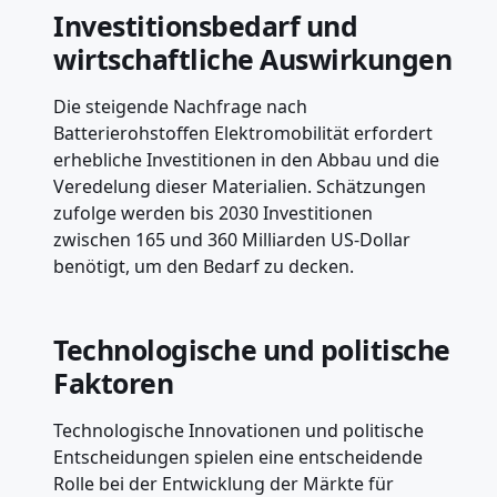
Investitionsbedarf und
wirtschaftliche Auswirkungen
Die steigende Nachfrage nach
Batterierohstoffen Elektromobilität erfordert
erhebliche Investitionen in den Abbau und die
Veredelung dieser Materialien. Schätzungen
zufolge werden bis 2030 Investitionen
zwischen 165 und 360 Milliarden US-Dollar
benötigt, um den Bedarf zu decken.
Technologische und politische
Faktoren
Technologische Innovationen und politische
Entscheidungen spielen eine entscheidende
Rolle bei der Entwicklung der Märkte für