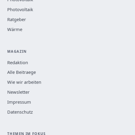
Photovoltaik
Ratgeber
Wärme
MAGAZIN
Redaktion
Alle Beitraege
Wie wir arbeiten
Newsletter
Impressum
Datenschutz
THEMEN IM FOKUS