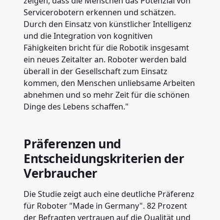
zeigen, dass die Menschen das Potenzial von
Servicerobotern erkennen und schätzen.
Durch den Einsatz von künstlicher Intelligenz
und die Integration von kognitiven
Fähigkeiten bricht für die Robotik insgesamt
ein neues Zeitalter an. Roboter werden bald
überall in der Gesellschaft zum Einsatz
kommen, den Menschen unliebsame Arbeiten
abnehmen und so mehr Zeit für die schönen
Dinge des Lebens schaffen."
Präferenzen und
Entscheidungskriterien der
Verbraucher
Die Studie zeigt auch eine deutliche Präferenz
für Roboter "Made in Germany". 82 Prozent
der Befragten vertrauen auf die Qualität und