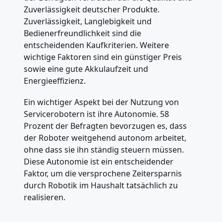
Zuverlässigkeit deutscher Produkte.
Zuverlässigkeit, Langlebigkeit und
Bedienerfreundlichkeit sind die
entscheidenden Kaufkriterien. Weitere
wichtige Faktoren sind ein günstiger Preis
sowie eine gute Akkulaufzeit und
Energieeffizienz.
Ein wichtiger Aspekt bei der Nutzung von
Servicerobotern ist ihre Autonomie. 58
Prozent der Befragten bevorzugen es, dass
der Roboter weitgehend autonom arbeitet,
ohne dass sie ihn ständig steuern müssen.
Diese Autonomie ist ein entscheidender
Faktor, um die versprochene Zeitersparnis
durch Robotik im Haushalt tatsächlich zu
realisieren.