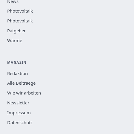
News
Photovoltaik
Photovoltaik
Ratgeber
Wärme
MAGAZIN
Redaktion
Alle Beitraege
Wie wir arbeiten
Newsletter
Impressum
Datenschutz