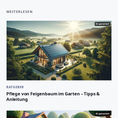
WEITERLESEN
RATGEBER
Pflege von Feigenbaum im Garten – Tipps &
Anleitung