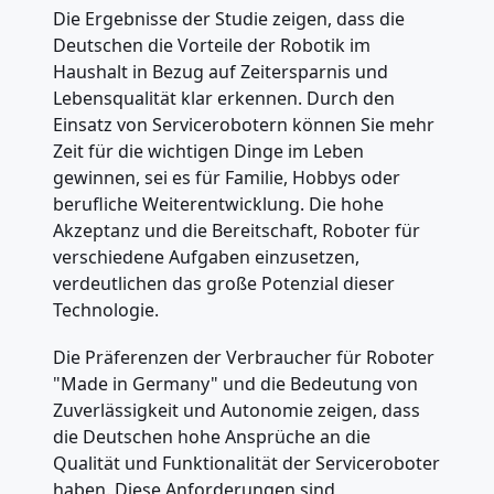
Die Ergebnisse der Studie zeigen, dass die
Deutschen die Vorteile der Robotik im
Haushalt in Bezug auf Zeitersparnis und
Lebensqualität klar erkennen. Durch den
Einsatz von Servicerobotern können Sie mehr
Zeit für die wichtigen Dinge im Leben
gewinnen, sei es für Familie, Hobbys oder
berufliche Weiterentwicklung. Die hohe
Akzeptanz und die Bereitschaft, Roboter für
verschiedene Aufgaben einzusetzen,
verdeutlichen das große Potenzial dieser
Technologie.
Die Präferenzen der Verbraucher für Roboter
"Made in Germany" und die Bedeutung von
Zuverlässigkeit und Autonomie zeigen, dass
die Deutschen hohe Ansprüche an die
Qualität und Funktionalität der Serviceroboter
haben. Diese Anforderungen sind