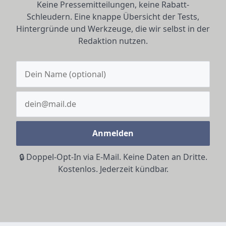
Keine Pressemitteilungen, keine Rabatt-
Schleudern. Eine knappe Übersicht der Tests,
Hintergründe und Werkzeuge, die wir selbst in der
Redaktion nutzen.
Anmelden
🔒 Doppel-Opt-In via E-Mail. Keine Daten an Dritte.
Kostenlos. Jederzeit kündbar.