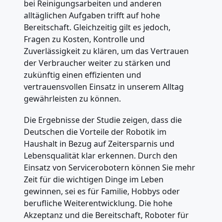
bei Reinigungsarbeiten und anderen
alltäglichen Aufgaben trifft auf hohe
Bereitschaft. Gleichzeitig gilt es jedoch,
Fragen zu Kosten, Kontrolle und
Zuverlässigkeit zu klären, um das Vertrauen
der Verbraucher weiter zu stärken und
zukünftig einen effizienten und
vertrauensvollen Einsatz in unserem Alltag
gewährleisten zu können.
Die Ergebnisse der Studie zeigen, dass die
Deutschen die Vorteile der Robotik im
Haushalt in Bezug auf Zeitersparnis und
Lebensqualität klar erkennen. Durch den
Einsatz von Servicerobotern können Sie mehr
Zeit für die wichtigen Dinge im Leben
gewinnen, sei es für Familie, Hobbys oder
berufliche Weiterentwicklung. Die hohe
Akzeptanz und die Bereitschaft, Roboter für