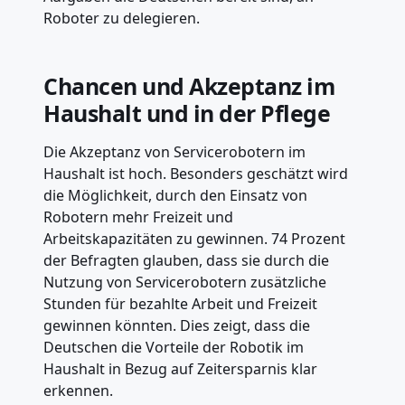
Roboter zu delegieren.
Chancen und Akzeptanz im
Haushalt und in der Pflege
Die Akzeptanz von Servicerobotern im
Haushalt ist hoch. Besonders geschätzt wird
die Möglichkeit, durch den Einsatz von
Robotern mehr Freizeit und
Arbeitskapazitäten zu gewinnen. 74 Prozent
der Befragten glauben, dass sie durch die
Nutzung von Servicerobotern zusätzliche
Stunden für bezahlte Arbeit und Freizeit
gewinnen könnten. Dies zeigt, dass die
Deutschen die Vorteile der Robotik im
Haushalt in Bezug auf Zeitersparnis klar
erkennen.