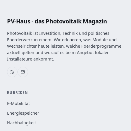
PV-Haus - das Photovoltaik Magazin
Photovoltaik ist Investition, Technik und politisches
Foerderwerk in einem. Wir erklaeren, was Module und
Wechselrichter heute leisten, welche Foerderprogramme
aktuell gelten und worauf es beim Angebot lokaler
Installateure ankommt.
RUBRIKEN
E-Mobililtät
Energiespeicher
Nachhaltigkeit