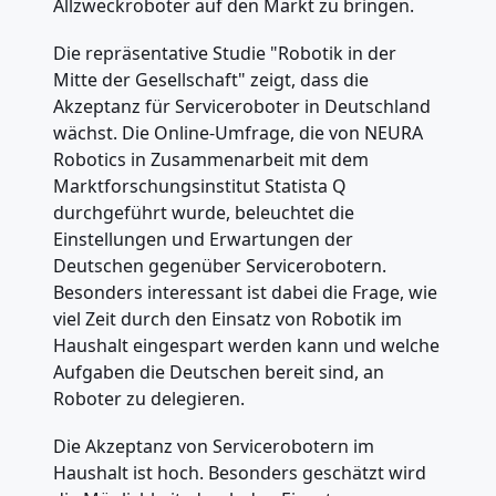
Allzweckroboter auf den Markt zu bringen.
Die repräsentative Studie "Robotik in der
Mitte der Gesellschaft" zeigt, dass die
Akzeptanz für Serviceroboter in Deutschland
wächst. Die Online-Umfrage, die von NEURA
Robotics in Zusammenarbeit mit dem
Marktforschungsinstitut Statista Q
durchgeführt wurde, beleuchtet die
Einstellungen und Erwartungen der
Deutschen gegenüber Servicerobotern.
Besonders interessant ist dabei die Frage, wie
viel Zeit durch den Einsatz von Robotik im
Haushalt eingespart werden kann und welche
Aufgaben die Deutschen bereit sind, an
Roboter zu delegieren.
Die Akzeptanz von Servicerobotern im
Haushalt ist hoch. Besonders geschätzt wird