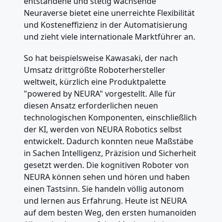
entstandene und stetig wachsende
Neuraverse bietet eine unerreichte Flexibilität
und Kosteneffizienz in der Automatisierung
und zieht viele internationale Marktführer an.
So hat beispielsweise Kawasaki, der nach
Umsatz drittgrößte Roboterhersteller
weltweit, kürzlich eine Produktpalette
"powered by NEURA" vorgestellt. Alle für
diesen Ansatz erforderlichen neuen
technologischen Komponenten, einschließlich
der KI, werden von NEURA Robotics selbst
entwickelt. Dadurch konnten neue Maßstäbe
in Sachen Intelligenz, Präzision und Sicherheit
gesetzt werden. Die kognitiven Roboter von
NEURA können sehen und hören und haben
einen Tastsinn. Sie handeln völlig autonom
und lernen aus Erfahrung. Heute ist NEURA
auf dem besten Weg, den ersten humanoiden