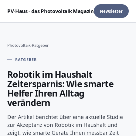
PV-Haus - das Photovoltaik Magazin
Newsletter
Photovoltaik
›
Ratgeber
RATGEBER
Robotik im Haushalt
Zeitersparnis: Wie smarte
Helfer Ihren Alltag
verändern
Der Artikel berichtet über eine aktuelle Studie
zur Akzeptanz von Robotik im Haushalt und
zeigt, wie smarte Geräte Ihnen messbar Zeit