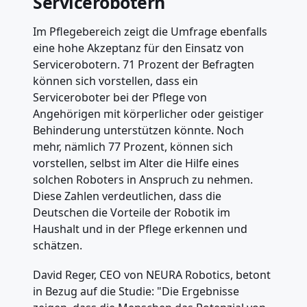
Servicerobotern
Im Pflegebereich zeigt die Umfrage ebenfalls
eine hohe Akzeptanz für den Einsatz von
Servicerobotern. 71 Prozent der Befragten
können sich vorstellen, dass ein
Serviceroboter bei der Pflege von
Angehörigen mit körperlicher oder geistiger
Behinderung unterstützen könnte. Noch
mehr, nämlich 77 Prozent, können sich
vorstellen, selbst im Alter die Hilfe eines
solchen Roboters in Anspruch zu nehmen.
Diese Zahlen verdeutlichen, dass die
Deutschen die Vorteile der Robotik im
Haushalt und in der Pflege erkennen und
schätzen.
David Reger, CEO von NEURA Robotics, betont
in Bezug auf die Studie: "Die Ergebnisse