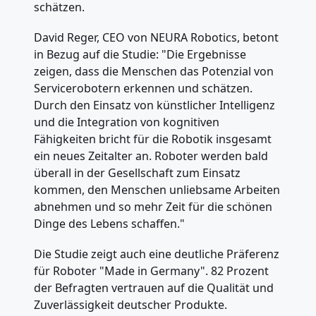
schätzen.
David Reger, CEO von NEURA Robotics, betont
in Bezug auf die Studie: "Die Ergebnisse
zeigen, dass die Menschen das Potenzial von
Servicerobotern erkennen und schätzen.
Durch den Einsatz von künstlicher Intelligenz
und die Integration von kognitiven
Fähigkeiten bricht für die Robotik insgesamt
ein neues Zeitalter an. Roboter werden bald
überall in der Gesellschaft zum Einsatz
kommen, den Menschen unliebsame Arbeiten
abnehmen und so mehr Zeit für die schönen
Dinge des Lebens schaffen."
Die Studie zeigt auch eine deutliche Präferenz
für Roboter "Made in Germany". 82 Prozent
der Befragten vertrauen auf die Qualität und
Zuverlässigkeit deutscher Produkte.