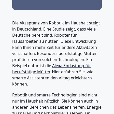
Die Akzeptanz von Robotik im Haushalt steigt
in Deutschland. Eine Studie zeigt, dass viele
Deutsche bereit sind, Roboter für
Hausarbeiten zu nutzen. Diese Entwicklung
kann Ihnen mehr Zeit für andere Aktivitäten
verschaffen. Besonders berufstätige Mütter
profitieren von solchen Technologien. Ein
Beispiel dafür ist die
Alexa Entlastung für
berufstätige Mütter
. Hier erfahren Sie, wie
smarte Assistenten den Alltag erleichtern
können.
Robotik und smarte Technologien sind nicht
nur im Haushalt nützlich. Sie können auch in
anderen Bereichen des Lebens helfen, Energie
zu sparen und nachhaltiger zu leben. Ein