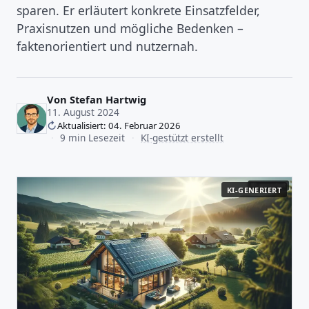
sparen. Er erläutert konkrete Einsatzfelder,
Praxisnutzen und mögliche Bedenken –
faktenorientiert und nutzernah.
Von
Stefan Hartwig
11. August 2024
Aktualisiert: 04. Februar 2026
·
9 min Lesezeit
·
KI-gestützt erstellt
KI-GENERIERT