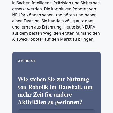
in Sachen Intelligenz, Präzision und Sicherheit
gesetzt werden. Die kognitiven Roboter von
NEURA können sehen und hören und haben
einen Tastsinn. Sie handeln völlig autonom
und lernen aus Erfahrung. Heute ist NEURA
auf dem besten Weg, den ersten humanoiden
Allzweckroboter auf den Markt zu bringen.
UMFRAGE
Wie stehen Sie zur Nutzung
von Robotik im Haushalt, um
mehr Zeit für andere
Aktivitäten zu gewinnen?