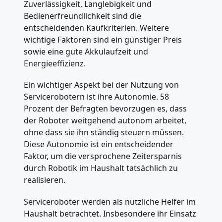
Zuverlässigkeit, Langlebigkeit und
Bedienerfreundlichkeit sind die
entscheidenden Kaufkriterien. Weitere
wichtige Faktoren sind ein günstiger Preis
sowie eine gute Akkulaufzeit und
Energieeffizienz.
Ein wichtiger Aspekt bei der Nutzung von
Servicerobotern ist ihre Autonomie. 58
Prozent der Befragten bevorzugen es, dass
der Roboter weitgehend autonom arbeitet,
ohne dass sie ihn ständig steuern müssen.
Diese Autonomie ist ein entscheidender
Faktor, um die versprochene Zeitersparnis
durch Robotik im Haushalt tatsächlich zu
realisieren.
Serviceroboter werden als nützliche Helfer im
Haushalt betrachtet. Insbesondere ihr Einsatz