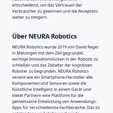
entscheidend, um das Vertrauen der
Verbraucher zu gewinnen und die Akzeptanz
weiter zu steigern.
Über NEURA Robotics
NEURA Robotics wurde 2019 von David Reger
in Metzingen mit dem Ziel gegründet,
wichtige Innovationslücken in der Robotik zu
schließen und das Zeitalter der kognitiven
Roboter zu begründen. NEURA Robotics
vereint wie ein Smartphone-Hersteller alle
Komponenten und Sensoren sowie die
Künstliche Intelligenz in einem Gerät und
bietet Partnern eine Plattform für die
gemeinsame Entwicklung von Anwendungs-
Apps für verschiedenste Fachbereiche. Das so