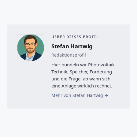
UEBER DIESES PROFIL
Stefan Hartwig
Redaktionsprofil
Hier bündeln wir Photovoltaik –
Technik, Speicher, Förderung
und die Frage, ab wann sich
eine Anlage wirklich rechnet.
Mehr von Stefan Hartwig