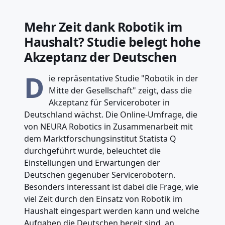
Mehr Zeit dank Robotik im
Haushalt? Studie belegt hohe
Akzeptanz der Deutschen
D
ie repräsentative Studie "Robotik in der
Mitte der Gesellschaft" zeigt, dass die
Akzeptanz für Serviceroboter in
Deutschland wächst. Die Online-Umfrage, die
von NEURA Robotics in Zusammenarbeit mit
dem Marktforschungsinstitut Statista Q
durchgeführt wurde, beleuchtet die
Einstellungen und Erwartungen der
Deutschen gegenüber Servicerobotern.
Besonders interessant ist dabei die Frage, wie
viel Zeit durch den Einsatz von Robotik im
Haushalt eingespart werden kann und welche
Aufgaben die Deutschen bereit sind, an