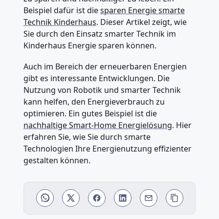
Beispiel dafür ist die
sparen Energie smarte
Technik Kinderhaus
. Dieser Artikel zeigt, wie
Sie durch den Einsatz smarter Technik im
Kinderhaus Energie sparen können.
Auch im Bereich der erneuerbaren Energien
gibt es interessante Entwicklungen. Die
Nutzung von Robotik und smarter Technik
kann helfen, den Energieverbrauch zu
optimieren. Ein gutes Beispiel ist die
nachhaltige Smart-Home Energielösung
. Hier
erfahren Sie, wie Sie durch smarte
Technologien Ihre Energienutzung effizienter
gestalten können.