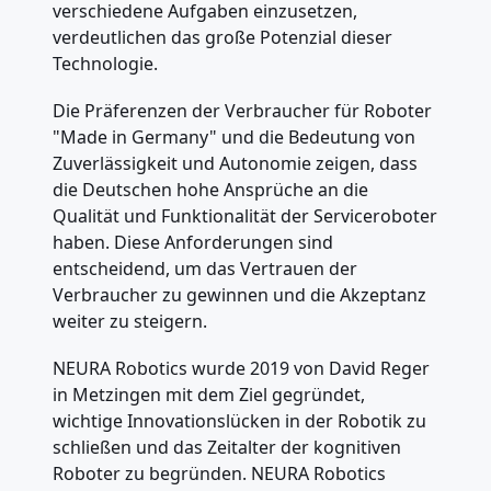
verschiedene Aufgaben einzusetzen,
verdeutlichen das große Potenzial dieser
Technologie.
Die Präferenzen der Verbraucher für Roboter
"Made in Germany" und die Bedeutung von
Zuverlässigkeit und Autonomie zeigen, dass
die Deutschen hohe Ansprüche an die
Qualität und Funktionalität der Serviceroboter
haben. Diese Anforderungen sind
entscheidend, um das Vertrauen der
Verbraucher zu gewinnen und die Akzeptanz
weiter zu steigern.
NEURA Robotics wurde 2019 von David Reger
in Metzingen mit dem Ziel gegründet,
wichtige Innovationslücken in der Robotik zu
schließen und das Zeitalter der kognitiven
Roboter zu begründen. NEURA Robotics