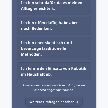
Ich bin sehr dafür, da es meinen
Alltag erleichtert.
Ich bin offen dafür, habe aber
noch Bedenken.
Ich bin eher skeptisch und
bevorzuge traditionelle
Methoden.
Ich lehne den Einsatz von Robotik
im Haushalt ab.
Antwort waehlen — danach siehst du, wie die
anderen abgestimmt haben.
Weitere Umfragen ansehen →