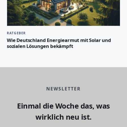
RATGEBER
Wie Deutschland Energiearmut mit Solar und
sozialen Lösungen bekämpft
NEWSLETTER
Einmal die Woche das, was
wirklich neu ist.