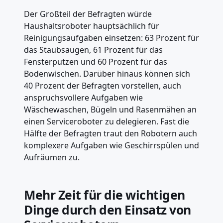
Der Großteil der Befragten würde
Haushaltsroboter hauptsächlich für
Reinigungsaufgaben einsetzen: 63 Prozent für
das Staubsaugen, 61 Prozent für das
Fensterputzen und 60 Prozent für das
Bodenwischen. Darüber hinaus können sich
40 Prozent der Befragten vorstellen, auch
anspruchsvollere Aufgaben wie
Wäschewaschen, Bügeln und Rasenmähen an
einen Serviceroboter zu delegieren. Fast die
Hälfte der Befragten traut den Robotern auch
komplexere Aufgaben wie Geschirrspülen und
Aufräumen zu.
Mehr Zeit für die wichtigen
Dinge durch den Einsatz von