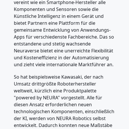
vereint wie ein Smartphone-Hersteller alle
Komponenten und Sensoren sowie die
Künstliche Intelligenz in einem Gerät und
bietet Partnern eine Plattform für die
gemeinsame Entwicklung von Anwendungs-
Apps für verschiedenste Fachbereiche. Das so
entstandene und stetig wachsende
Neuraverse bietet eine unerreichte Flexibilität
und Kosteneffizienz in der Automatisierung
und zieht viele internationale Marktführer an.
So hat beispielsweise Kawasaki, der nach
Umsatz drittgrößte Roboterhersteller
weltweit, kürzlich eine Produktpalette
"powered by NEURA" vorgestellt. Alle für
diesen Ansatz erforderlichen neuen
technologischen Komponenten, einschließlich
der KI, werden von NEURA Robotics selbst
entwickelt. Dadurch konnten neue Maßstäbe