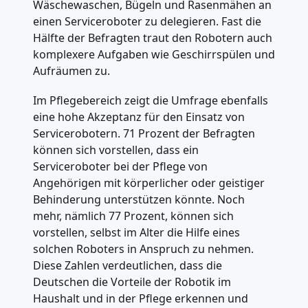
Wäschewaschen, Bügeln und Rasenmähen an
einen Serviceroboter zu delegieren. Fast die
Hälfte der Befragten traut den Robotern auch
komplexere Aufgaben wie Geschirrspülen und
Aufräumen zu.
Im Pflegebereich zeigt die Umfrage ebenfalls
eine hohe Akzeptanz für den Einsatz von
Servicerobotern. 71 Prozent der Befragten
können sich vorstellen, dass ein
Serviceroboter bei der Pflege von
Angehörigen mit körperlicher oder geistiger
Behinderung unterstützen könnte. Noch
mehr, nämlich 77 Prozent, können sich
vorstellen, selbst im Alter die Hilfe eines
solchen Roboters in Anspruch zu nehmen.
Diese Zahlen verdeutlichen, dass die
Deutschen die Vorteile der Robotik im
Haushalt und in der Pflege erkennen und