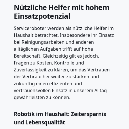
Nützliche Helfer mit hohem
Einsatzpotenzial
Serviceroboter werden als nützliche Helfer im
Haushalt betrachtet. Insbesondere ihr Einsatz
bei Reinigungsarbeiten und anderen
alltäglichen Aufgaben trifft auf hohe
Bereitschaft. Gleichzeitig gilt es jedoch,
Fragen zu Kosten, Kontrolle und
Zuverlässigkeit zu klären, um das Vertrauen
der Verbraucher weiter zu stärken und
zukünftig einen effizienten und
vertrauensvollen Einsatz in unserem Alltag
gewährleisten zu können.
Robotik im Haushalt: Zeitersparnis
und Lebensqualität