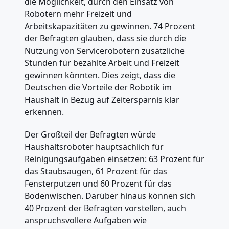
die Möglichkeit, durch den Einsatz von
Robotern mehr Freizeit und
Arbeitskapazitäten zu gewinnen. 74 Prozent
der Befragten glauben, dass sie durch die
Nutzung von Servicerobotern zusätzliche
Stunden für bezahlte Arbeit und Freizeit
gewinnen könnten. Dies zeigt, dass die
Deutschen die Vorteile der Robotik im
Haushalt in Bezug auf Zeitersparnis klar
erkennen.
Der Großteil der Befragten würde
Haushaltsroboter hauptsächlich für
Reinigungsaufgaben einsetzen: 63 Prozent für
das Staubsaugen, 61 Prozent für das
Fensterputzen und 60 Prozent für das
Bodenwischen. Darüber hinaus können sich
40 Prozent der Befragten vorstellen, auch
anspruchsvollere Aufgaben wie