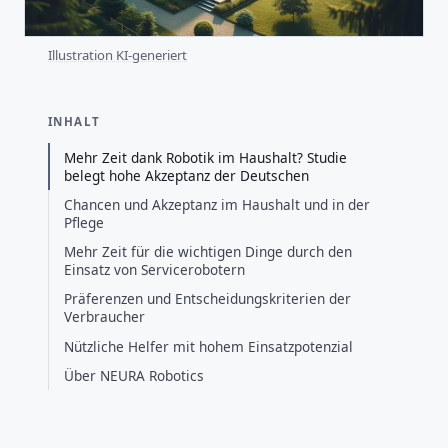
Illustration KI-generiert
INHALT
Mehr Zeit dank Robotik im Haushalt? Studie
belegt hohe Akzeptanz der Deutschen
Chancen und Akzeptanz im Haushalt und in der
Pflege
Mehr Zeit für die wichtigen Dinge durch den
Einsatz von Servicerobotern
Präferenzen und Entscheidungskriterien der
Verbraucher
Nützliche Helfer mit hohem Einsatzpotenzial
Über NEURA Robotics