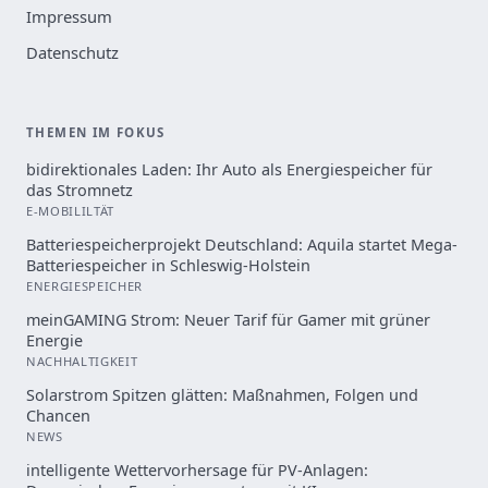
Impressum
Datenschutz
THEMEN IM FOKUS
bidirektionales Laden: Ihr Auto als Energiespeicher für
das Stromnetz
E-MOBILILTÄT
Batteriespeicherprojekt Deutschland: Aquila startet Mega-
Batteriespeicher in Schleswig-Holstein
ENERGIESPEICHER
meinGAMING Strom: Neuer Tarif für Gamer mit grüner
Energie
NACHHALTIGKEIT
Solarstrom Spitzen glätten: Maßnahmen, Folgen und
Chancen
NEWS
intelligente Wettervorhersage für PV-Anlagen: