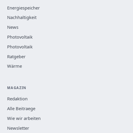
Energiespeicher
Nachhaltigkeit
News
Photovoltaik
Photovoltaik
Ratgeber
Wärme
MAGAZIN
Redaktion
Alle Beitraege
Wie wir arbeiten
Newsletter