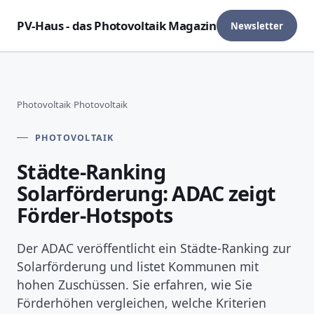
PV-Haus - das Photovoltaik Magazin
Newsletter
Photovoltaik
›
Photovoltaik
PHOTOVOLTAIK
Städte-Ranking
Solarförderung: ADAC zeigt
Förder-Hotspots
Der ADAC veröffentlicht ein Städte-Ranking zur
Solarförderung und listet Kommunen mit
hohen Zuschüssen. Sie erfahren, wie Sie
Förderhöhen vergleichen, welche Kriterien