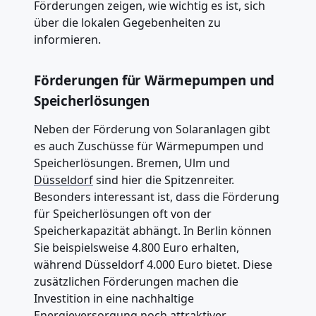
Förderungen zeigen, wie wichtig es ist, sich
über die lokalen Gegebenheiten zu
informieren.
Förderungen für Wärmepumpen und
Speicherlösungen
Neben der Förderung von Solaranlagen gibt
es auch Zuschüsse für Wärmepumpen und
Speicherlösungen. Bremen, Ulm und
Düsseldorf
sind hier die Spitzenreiter.
Besonders interessant ist, dass die Förderung
für Speicherlösungen oft von der
Speicherkapazität abhängt. In Berlin können
Sie beispielsweise 4.800 Euro erhalten,
während Düsseldorf 4.000 Euro bietet. Diese
zusätzlichen Förderungen machen die
Investition in eine nachhaltige
Energieversorgung noch attraktiver.