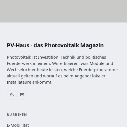
PV-Haus - das Photovoltaik Magazin
Photovoltaik ist Investition, Technik und politisches
Foerderwerk in einem. Wir erklaeren, was Module und
Wechselrichter heute leisten, welche Foerderprogramme
aktuell gelten und worauf es beim Angebot lokaler
Installateure ankommt.
RUBRIKEN
E-Mobililtät