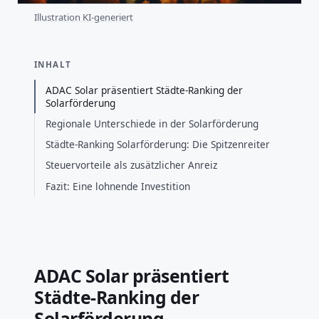
Illustration KI-generiert
INHALT
ADAC Solar präsentiert Städte-Ranking der
Solarförderung
Regionale Unterschiede in der Solarförderung
Städte-Ranking Solarförderung: Die Spitzenreiter
Steuervorteile als zusätzlicher Anreiz
Fazit: Eine lohnende Investition
ADAC Solar präsentiert
Städte-Ranking der
Solarförderung