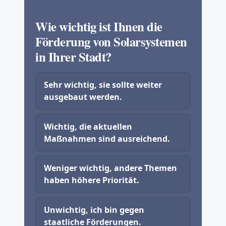
Wie wichtig ist Ihnen die
Förderung von Solarsystemen
in Ihrer Stadt?
Sehr wichtig, sie sollte weiter
ausgebaut werden.
Wichtig, die aktuellen
Maßnahmen sind ausreichend.
Weniger wichtig, andere Themen
haben höhere Priorität.
Unwichtig, ich bin gegen
staatliche Förderungen.