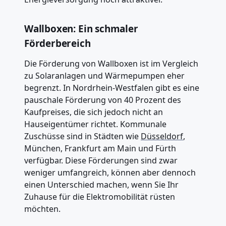
Wallboxen: Ein schmaler
Förderbereich
Die Förderung von Wallboxen ist im Vergleich
zu Solaranlagen und Wärmepumpen eher
begrenzt. In Nordrhein-Westfalen gibt es eine
pauschale Förderung von 40 Prozent des
Kaufpreises, die sich jedoch nicht an
Hauseigentümer richtet. Kommunale
Zuschüsse sind in Städten wie
Düsseldorf
,
München, Frankfurt am Main und Fürth
verfügbar. Diese Förderungen sind zwar
weniger umfangreich, können aber dennoch
einen Unterschied machen, wenn Sie Ihr
Zuhause für die Elektromobilität rüsten
möchten.