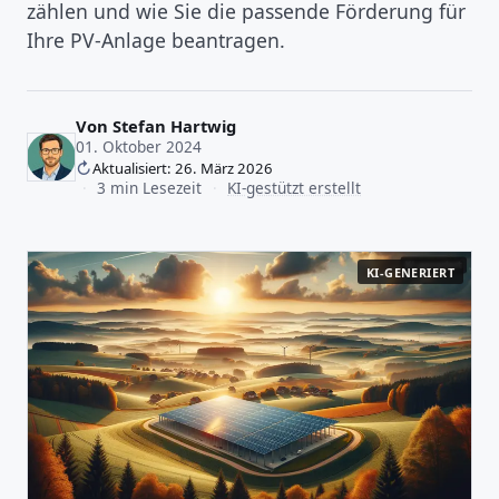
zählen und wie Sie die passende Förderung für
Ihre PV-Anlage beantragen.
Von
Stefan Hartwig
01. Oktober 2024
Aktualisiert: 26. März 2026
·
3 min Lesezeit
·
KI-gestützt erstellt
KI-GENERIERT