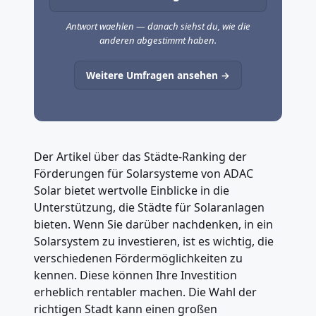
Antwort waehlen — danach siehst du, wie die
anderen abgestimmt haben.
Weitere Umfragen ansehen →
Der Artikel über das Städte-Ranking der
Förderungen für Solarsysteme von ADAC
Solar bietet wertvolle Einblicke in die
Unterstützung, die Städte für Solaranlagen
bieten. Wenn Sie darüber nachdenken, in ein
Solarsystem zu investieren, ist es wichtig, die
verschiedenen Fördermöglichkeiten zu
kennen. Diese können Ihre Investition
erheblich rentabler machen. Die Wahl der
richtigen Stadt kann einen großen