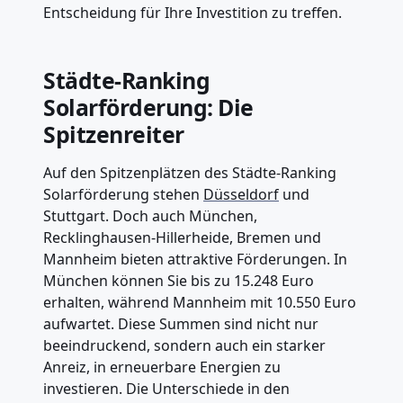
Entscheidung für Ihre Investition zu treffen.
Städte-Ranking
Solarförderung: Die
Spitzenreiter
Auf den Spitzenplätzen des Städte-Ranking
Solarförderung stehen
Düsseldorf
und
Stuttgart. Doch auch München,
Recklinghausen-Hillerheide, Bremen und
Mannheim bieten attraktive Förderungen. In
München können Sie bis zu 15.248 Euro
erhalten, während Mannheim mit 10.550 Euro
aufwartet. Diese Summen sind nicht nur
beeindruckend, sondern auch ein starker
Anreiz, in erneuerbare Energien zu
investieren. Die Unterschiede in den