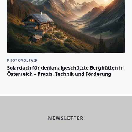
PHOTOVOLTAIK
Solardach für denkmalgeschützte Berghütten in
Österreich – Praxis, Technik und Förderung
NEWSLETTER