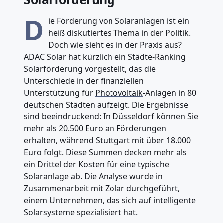
D
ie Förderung von Solaranlagen ist ein
heiß diskutiertes Thema in der Politik.
Doch wie sieht es in der Praxis aus?
ADAC Solar hat kürzlich ein Städte-Ranking
Solarförderung vorgestellt, das die
Unterschiede in der finanziellen
Unterstützung für
Photovoltaik
-Anlagen in 80
deutschen Städten aufzeigt. Die Ergebnisse
sind beeindruckend: In
Düsseldorf
können Sie
mehr als 20.500 Euro an Förderungen
erhalten, während Stuttgart mit über 18.000
Euro folgt. Diese Summen decken mehr als
ein Drittel der Kosten für eine typische
Solaranlage ab. Die Analyse wurde in
Zusammenarbeit mit Zolar durchgeführt,
einem Unternehmen, das sich auf intelligente
Solarsysteme spezialisiert hat.