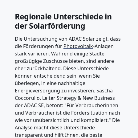
Regionale Unterschiede in
der Solarförderung
Die Untersuchung von ADAC Solar zeigt, dass
die Förderungen für
Photovoltaik
-Anlagen
stark variieren. Während einige Städte
großzügige Zuschüsse bieten, sind andere
eher zurückhaltend. Diese Unterschiede
können entscheidend sein, wenn Sie
überlegen, in eine nachhaltige
Energieversorgung zu investieren. Sascha
Coccorullo, Leiter Strategy & New Business
der ADAC SE, betont: "Für Verbraucherinnen
und Verbraucher ist die Fördersituation nach
wie vor unübersichtlich und kompliziert." Die
Analyse macht diese Unterschiede
transparent und hilft Ihnen, die beste