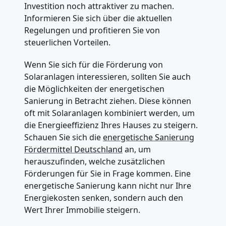
Investition noch attraktiver zu machen.
Informieren Sie sich über die aktuellen
Regelungen und profitieren Sie von
steuerlichen Vorteilen.
Wenn Sie sich für die Förderung von
Solaranlagen interessieren, sollten Sie auch
die Möglichkeiten der energetischen
Sanierung in Betracht ziehen. Diese können
oft mit Solaranlagen kombiniert werden, um
die Energieeffizienz Ihres Hauses zu steigern.
Schauen Sie sich die
energetische Sanierung
Fördermittel Deutschland
an, um
herauszufinden, welche zusätzlichen
Förderungen für Sie in Frage kommen. Eine
energetische Sanierung kann nicht nur Ihre
Energiekosten senken, sondern auch den
Wert Ihrer Immobilie steigern.