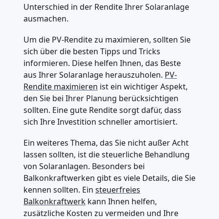
Unterschied in der Rendite Ihrer Solaranlage
ausmachen.
Um die PV-Rendite zu maximieren, sollten Sie
sich über die besten Tipps und Tricks
informieren. Diese helfen Ihnen, das Beste
aus Ihrer Solaranlage herauszuholen.
PV-
Rendite maximieren
ist ein wichtiger Aspekt,
den Sie bei Ihrer Planung berücksichtigen
sollten. Eine gute Rendite sorgt dafür, dass
sich Ihre Investition schneller amortisiert.
Ein weiteres Thema, das Sie nicht außer Acht
lassen sollten, ist die steuerliche Behandlung
von Solaranlagen. Besonders bei
Balkonkraftwerken gibt es viele Details, die Sie
kennen sollten. Ein
steuerfreies
Balkonkraftwerk
kann Ihnen helfen,
zusätzliche Kosten zu vermeiden und Ihre