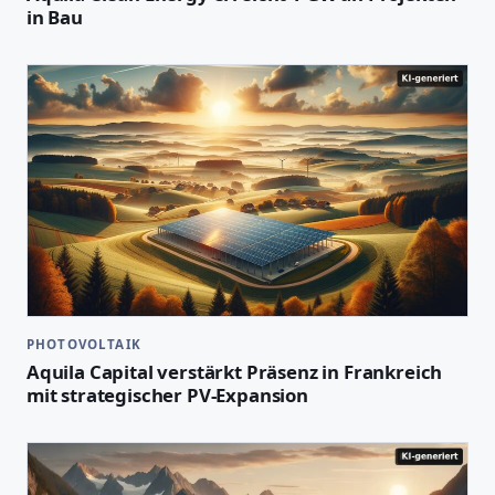
in Bau
PHOTOVOLTAIK
Aquila Capital verstärkt Präsenz in Frankreich
mit strategischer PV-Expansion