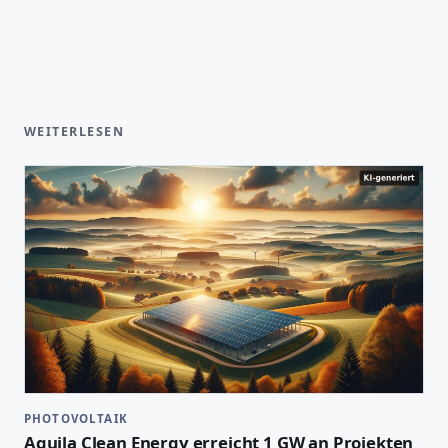
WEITERLESEN
PHOTOVOLTAIK
Aquila Clean Energy erreicht 1 GW an Projekten