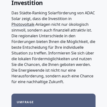
Investition
Das Städte-Ranking Solarförderung von ADAC
Solar zeigt, dass die Investition in
Photovoltaik
-Anlagen nicht nur ökologisch
sinnvoll, sondern auch finanziell attraktiv ist.
Die regionalen Unterschiede in den
Förderungen bieten Ihnen die Möglichkeit, die
beste Entscheidung für Ihre individuelle
Situation zu treffen. Informieren Sie sich über
die lokalen Fördermöglichkeiten und nutzen
Sie die Chancen, die Ihnen geboten werden.
Die Energiewende ist nicht nur eine
Herausforderung, sondern auch eine Chance
für eine nachhaltige Zukunft.
UMFRAGE