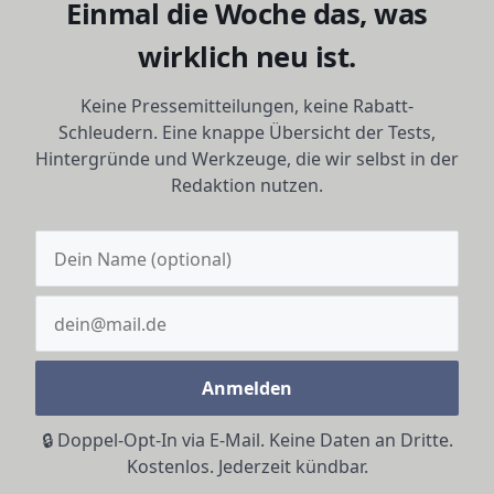
Einmal die Woche das, was
wirklich neu ist.
Keine Pressemitteilungen, keine Rabatt-
Schleudern. Eine knappe Übersicht der Tests,
Hintergründe und Werkzeuge, die wir selbst in der
Redaktion nutzen.
Anmelden
🔒 Doppel-Opt-In via E-Mail. Keine Daten an Dritte.
Kostenlos. Jederzeit kündbar.