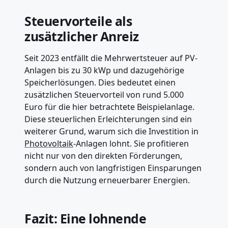
Steuervorteile als
zusätzlicher Anreiz
Seit 2023 entfällt die Mehrwertsteuer auf PV-
Anlagen bis zu 30 kWp und dazugehörige
Speicherlösungen. Dies bedeutet einen
zusätzlichen Steuervorteil von rund 5.000
Euro für die hier betrachtete Beispielanlage.
Diese steuerlichen Erleichterungen sind ein
weiterer Grund, warum sich die Investition in
Photovoltaik
-Anlagen lohnt. Sie profitieren
nicht nur von den direkten Förderungen,
sondern auch von langfristigen Einsparungen
durch die Nutzung erneuerbarer Energien.
Fazit: Eine lohnende