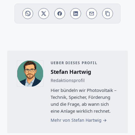
UEBER DIESES PROFIL
Stefan Hartwig
Redaktionsprofil
Hier bündeln wir Photovoltaik –
Technik, Speicher, Förderung
und die Frage, ab wann sich
eine Anlage wirklich rechnet.
Mehr von Stefan Hartwig