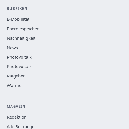
RUBRIKEN
E-Mobililtät
Energiespeicher
Nachhaltigkeit
News
Photovoltaik
Photovoltaik
Ratgeber
Wärme
MAGAZIN
Redaktion
Alle Beitraege