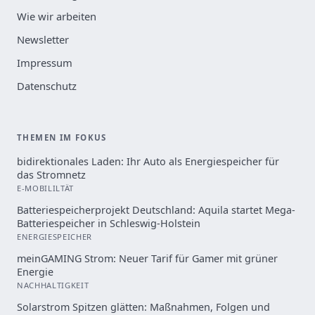
Wie wir arbeiten
Newsletter
Impressum
Datenschutz
THEMEN IM FOKUS
bidirektionales Laden: Ihr Auto als Energiespeicher für
das Stromnetz
E-MOBILILTÄT
Batteriespeicherprojekt Deutschland: Aquila startet Mega-
Batteriespeicher in Schleswig-Holstein
ENERGIESPEICHER
meinGAMING Strom: Neuer Tarif für Gamer mit grüner
Energie
NACHHALTIGKEIT
Solarstrom Spitzen glätten: Maßnahmen, Folgen und