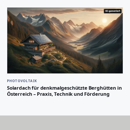
PHOTOVOLTAIK
Solardach für denkmalgeschützte Berghütten in
Österreich – Praxis, Technik und Förderung