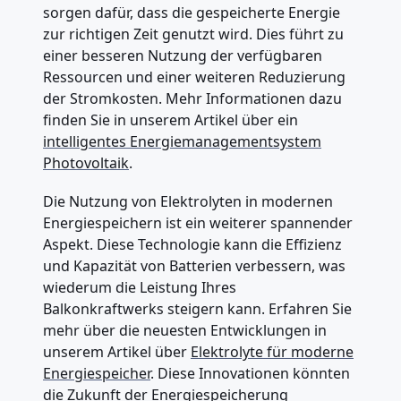
sorgen dafür, dass die gespeicherte Energie
zur richtigen Zeit genutzt wird. Dies führt zu
einer besseren Nutzung der verfügbaren
Ressourcen und einer weiteren Reduzierung
der Stromkosten. Mehr Informationen dazu
finden Sie in unserem Artikel über ein
intelligentes Energiemanagementsystem
Photovoltaik
.
Die Nutzung von Elektrolyten in modernen
Energiespeichern ist ein weiterer spannender
Aspekt. Diese Technologie kann die Effizienz
und Kapazität von Batterien verbessern, was
wiederum die Leistung Ihres
Balkonkraftwerks steigern kann. Erfahren Sie
mehr über die neuesten Entwicklungen in
unserem Artikel über
Elektrolyte für moderne
Energiespeicher
. Diese Innovationen könnten
die Zukunft der Energiespeicherung