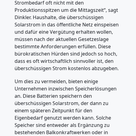
Strombedarf oft nicht mit den
Produktionsspitzen um die Mittagszeit“, sagt
Dinkler. Haushalte, die überschüssigen
Solarstrom in das öffentliche Netz einspeisen
und dafür eine Vergütung erhalten wollen,
müssen nach der aktuellen Gesetzeslage
bestimmte Anforderungen erfüllen. Diese
bürokratischen Hürden sind jedoch so hoch,
dass es oft wirtschaftlich sinnvoller ist, den
überschüssigen Strom kostenlos abzugeben.
Um dies zu vermeiden, bieten einige
Unternehmen inzwischen Speicherlösungen
an. Diese Batterien speichern den
überschüssigen Solarstrom, der dann zu
einem späteren Zeitpunkt für den
Eigenbedarf genutzt werden kann. Solche
Speicher sind entweder als Ergänzung zu
bestehenden Balkonkraftwerken oder in