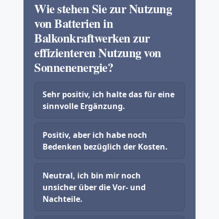
Wie stehen Sie zur Nutzung
von Batterien in
Balkonkraftwerken zur
effizienteren Nutzung von
Sonnenenergie?
Sehr positiv, ich halte das für eine
sinnvolle Ergänzung.
Positiv, aber ich habe noch
Bedenken bezüglich der Kosten.
Neutral, ich bin mir noch
unsicher über die Vor- und
Nachteile.