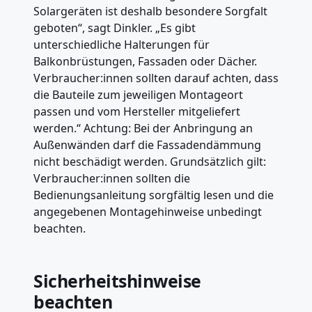
Solargeräten ist deshalb besondere Sorgfalt
geboten“, sagt Dinkler. „Es gibt
unterschiedliche Halterungen für
Balkonbrüstungen, Fassaden oder Dächer.
Verbraucher:innen sollten darauf achten, dass
die Bauteile zum jeweiligen Montageort
passen und vom Hersteller mitgeliefert
werden.“ Achtung: Bei der Anbringung an
Außenwänden darf die Fassadendämmung
nicht beschädigt werden. Grundsätzlich gilt:
Verbraucher:innen sollten die
Bedienungsanleitung sorgfältig lesen und die
angegebenen Montagehinweise unbedingt
beachten.
Sicherheitshinweise
beachten