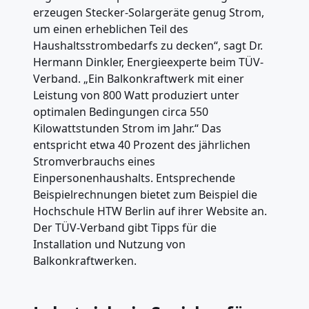
erzeugen Stecker-Solargeräte genug Strom,
um einen erheblichen Teil des
Haushaltsstrombedarfs zu decken“, sagt Dr.
Hermann Dinkler, Energieexperte beim TÜV-
Verband. „Ein Balkonkraftwerk mit einer
Leistung von 800 Watt produziert unter
optimalen Bedingungen circa 550
Kilowattstunden Strom im Jahr.“ Das
entspricht etwa 40 Prozent des jährlichen
Stromverbrauchs eines
Einpersonenhaushalts. Entsprechende
Beispielrechnungen bietet zum Beispiel die
Hochschule HTW Berlin auf ihrer Website an.
Der TÜV-Verband gibt Tipps für die
Installation und Nutzung von
Balkonkraftwerken.