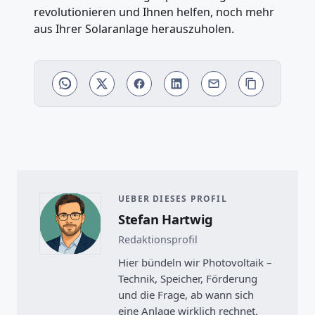
revolutionieren und Ihnen helfen, noch mehr
aus Ihrer Solaranlage herauszuholen.
UEBER DIESES PROFIL
Stefan Hartwig
Redaktionsprofil
Hier bündeln wir Photovoltaik –
Technik, Speicher, Förderung
und die Frage, ab wann sich
eine Anlage wirklich rechnet.