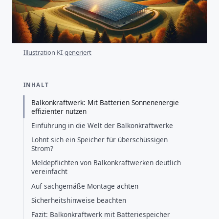
Illustration KI-generiert
INHALT
Balkonkraftwerk: Mit Batterien Sonnenenergie
effizienter nutzen
Einführung in die Welt der Balkonkraftwerke
Lohnt sich ein Speicher für überschüssigen
Strom?
Meldepflichten von Balkonkraftwerken deutlich
vereinfacht
Auf sachgemäße Montage achten
Sicherheitshinweise beachten
Fazit: Balkonkraftwerk mit Batteriespeicher