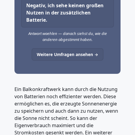
Negativ, ich sehe keinen großen
Nutzen in der zusätzlichen
Batterie.
Antwort waehlen — danach siehst du, wie die
anderen abgestimmt haben.
Weitere Umfragen ansehen →
Ein Balkonkraftwerk kann durch die Nutzung
von Batterien noch effizienter werden. Diese
ermöglichen es, die erzeugte Sonnenenergie
zu speichern und auch dann zu nutzen, wenn
die Sonne nicht scheint. So kann der
Eigenverbrauch maximiert und die
Stromkosten gesenkt werden. Ein weiterer