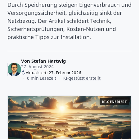
Durch Speicherung steigen Eigenverbrauch und
Versorgungssicherheit, gleichzeitig sinkt der
Netzbezug. Der Artikel schildert Technik,
Sicherheitsprüfungen, Kosten-Nutzen und
praktische Tipps zur Installation.
Von
Stefan Hartwig
27. August 2024
Aktualisiert: 27. Februar 2026
·
6 min Lesezeit
·
KI-gestützt erstellt
KI-GENERIERT