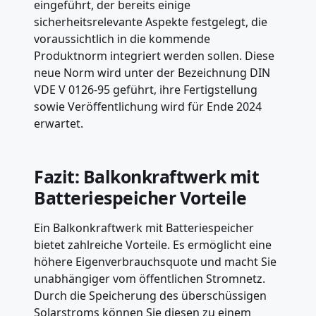
eingeführt, der bereits einige
sicherheitsrelevante Aspekte festgelegt, die
voraussichtlich in die kommende
Produktnorm integriert werden sollen. Diese
neue Norm wird unter der Bezeichnung DIN
VDE V 0126-95 geführt, ihre Fertigstellung
sowie Veröffentlichung wird für Ende 2024
erwartet.
Fazit: Balkonkraftwerk mit
Batteriespeicher Vorteile
Ein Balkonkraftwerk mit Batteriespeicher
bietet zahlreiche Vorteile. Es ermöglicht eine
höhere Eigenverbrauchsquote und macht Sie
unabhängiger vom öffentlichen Stromnetz.
Durch die Speicherung des überschüssigen
Solarstroms können Sie diesen zu einem