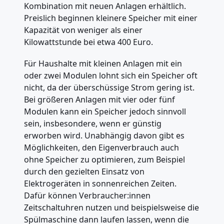
Kombination mit neuen Anlagen erhältlich.
Preislich beginnen kleinere Speicher mit einer
Kapazität von weniger als einer
Kilowattstunde bei etwa 400 Euro.
Für Haushalte mit kleinen Anlagen mit ein
oder zwei Modulen lohnt sich ein Speicher oft
nicht, da der überschüssige Strom gering ist.
Bei größeren Anlagen mit vier oder fünf
Modulen kann ein Speicher jedoch sinnvoll
sein, insbesondere, wenn er günstig
erworben wird. Unabhängig davon gibt es
Möglichkeiten, den Eigenverbrauch auch
ohne Speicher zu optimieren, zum Beispiel
durch den gezielten Einsatz von
Elektrogeräten in sonnenreichen Zeiten.
Dafür können Verbraucher:innen
Zeitschaltuhren nutzen und beispielsweise die
Spülmaschine dann laufen lassen, wenn die