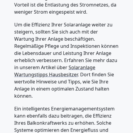
Vorteil ist die Entlastung des Stromnetzes, da
weniger Strom eingespeist wird.
Um die Effizienz Ihrer Solaranlage weiter zu
steigern, sollten Sie sich auch mit der
Wartung Ihrer Anlage beschäftigen.
Regelmäßige Pflege und Inspektionen können
die Lebensdauer und Leistung Ihrer Anlage
erheblich verbessern. Erfahren Sie mehr dazu
in unserem Artikel über
Solaranlage
Wartungstipps Hausbesitzer
. Dort finden Sie
wertvolle Hinweise und Tipps, wie Sie Ihre
Anlage in einem optimalen Zustand halten
können.
Ein intelligentes Energiemanagementsystem
kann ebenfalls dazu beitragen, die Effizienz
Ihres Balkonkraftwerks zu erhöhen. Solche
Systeme optimieren den Energiefluss und