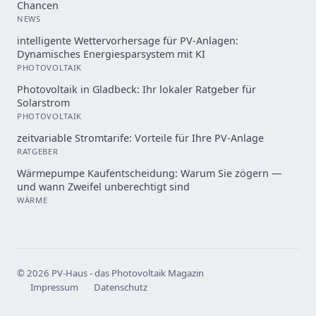
Chancen
NEWS
intelligente Wettervorhersage für PV-Anlagen:
Dynamisches Energiesparsystem mit KI
PHOTOVOLTAIK
Photovoltaik in Gladbeck: Ihr lokaler Ratgeber für
Solarstrom
PHOTOVOLTAIK
zeitvariable Stromtarife: Vorteile für Ihre PV-Anlage
RATGEBER
Wärmepumpe Kaufentscheidung: Warum Sie zögern —
und wann Zweifel unberechtigt sind
WÄRME
© 2026 PV-Haus - das Photovoltaik Magazin
Impressum
Datenschutz