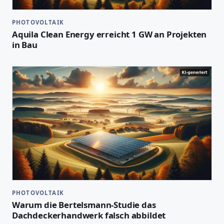
PHOTOVOLTAIK
Aquila Clean Energy erreicht 1 GW an Projekten
in Bau
PHOTOVOLTAIK
Warum die Bertelsmann-Studie das
Dachdeckerhandwerk falsch abbildet