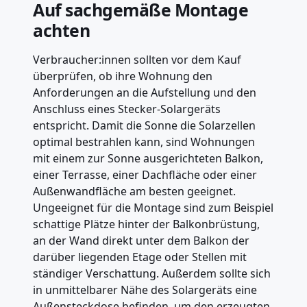
Auf sachgemäße Montage
achten
Verbraucher:innen sollten vor dem Kauf
überprüfen, ob ihre Wohnung den
Anforderungen an die Aufstellung und den
Anschluss eines Stecker-Solargeräts
entspricht. Damit die Sonne die Solarzellen
optimal bestrahlen kann, sind Wohnungen
mit einem zur Sonne ausgerichteten Balkon,
einer Terrasse, einer Dachfläche oder einer
Außenwandfläche am besten geeignet.
Ungeeignet für die Montage sind zum Beispiel
schattige Plätze hinter der Balkonbrüstung,
an der Wand direkt unter dem Balkon der
darüber liegenden Etage oder Stellen mit
ständiger Verschattung. Außerdem sollte sich
in unmittelbarer Nähe des Solargeräts eine
Außensteckdose befinden, um den erzeugten