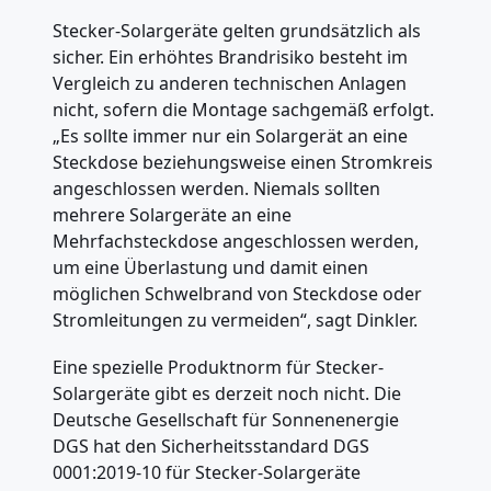
Stecker-Solargeräte gelten grundsätzlich als
sicher. Ein erhöhtes Brandrisiko besteht im
Vergleich zu anderen technischen Anlagen
nicht, sofern die Montage sachgemäß erfolgt.
„Es sollte immer nur ein Solargerät an eine
Steckdose beziehungsweise einen Stromkreis
angeschlossen werden. Niemals sollten
mehrere Solargeräte an eine
Mehrfachsteckdose angeschlossen werden,
um eine Überlastung und damit einen
möglichen Schwelbrand von Steckdose oder
Stromleitungen zu vermeiden“, sagt Dinkler.
Eine spezielle Produktnorm für Stecker-
Solargeräte gibt es derzeit noch nicht. Die
Deutsche Gesellschaft für Sonnenenergie
DGS hat den Sicherheitsstandard DGS
0001:2019-10 für Stecker-Solargeräte