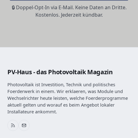
🔒 Doppel-Opt-In via E-Mail. Keine Daten an Dritte.
Kostenlos. Jederzeit kündbar.
PV-Haus - das Photovoltaik Magazin
Photovoltaik ist Investition, Technik und politisches
Foerderwerk in einem. Wir erklaeren, was Module und
Wechselrichter heute leisten, welche Foerderprogramme
aktuell gelten und worauf es beim Angebot lokaler
Installateure ankommt.