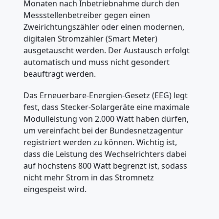
Monaten nach Inbetriebnahme durch den
Messstellenbetreiber gegen einen
Zweirichtungszähler oder einen modernen,
digitalen Stromzähler (Smart Meter)
ausgetauscht werden. Der Austausch erfolgt
automatisch und muss nicht gesondert
beauftragt werden.
Das Erneuerbare-Energien-Gesetz (EEG) legt
fest, dass Stecker-Solargeräte eine maximale
Modulleistung von 2.000 Watt haben dürfen,
um vereinfacht bei der Bundesnetzagentur
registriert werden zu können. Wichtig ist,
dass die Leistung des Wechselrichters dabei
auf höchstens 800 Watt begrenzt ist, sodass
nicht mehr Strom in das Stromnetz
eingespeist wird.