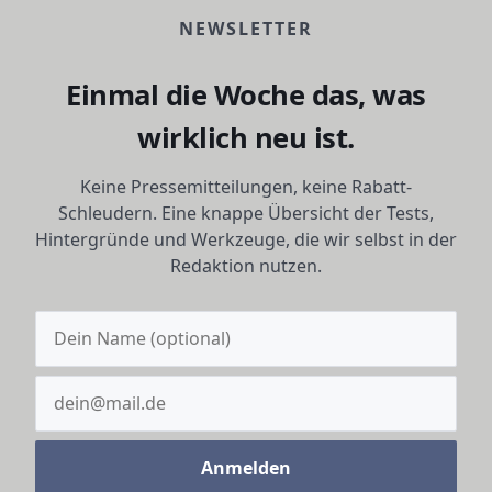
NEWSLETTER
Einmal die Woche das, was
wirklich neu ist.
Keine Pressemitteilungen, keine Rabatt-
Schleudern. Eine knappe Übersicht der Tests,
Hintergründe und Werkzeuge, die wir selbst in der
Redaktion nutzen.
Anmelden