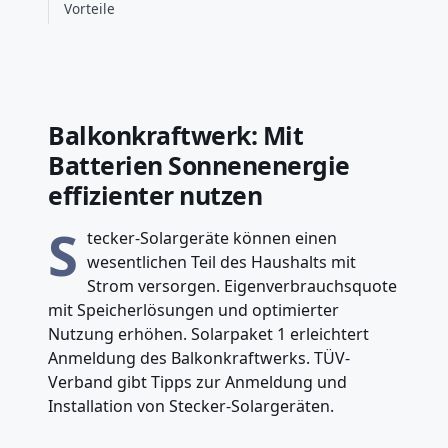
Vorteile
Balkonkraftwerk: Mit
Batterien Sonnenenergie
effizienter nutzen
S
tecker-Solargeräte können einen
wesentlichen Teil des Haushalts mit
Strom versorgen. Eigenverbrauchsquote
mit Speicherlösungen und optimierter
Nutzung erhöhen. Solarpaket 1 erleichtert
Anmeldung des Balkonkraftwerks. TÜV-
Verband gibt Tipps zur Anmeldung und
Installation von Stecker-Solargeräten.