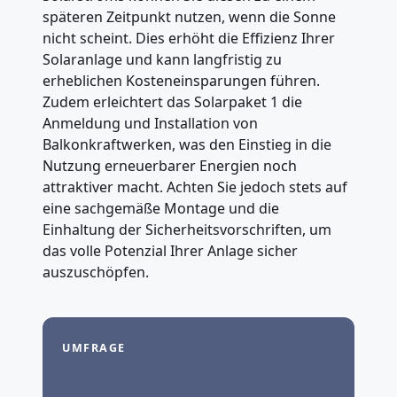
späteren Zeitpunkt nutzen, wenn die Sonne
nicht scheint. Dies erhöht die Effizienz Ihrer
Solaranlage und kann langfristig zu
erheblichen Kosteneinsparungen führen.
Zudem erleichtert das Solarpaket 1 die
Anmeldung und Installation von
Balkonkraftwerken, was den Einstieg in die
Nutzung erneuerbarer Energien noch
attraktiver macht. Achten Sie jedoch stets auf
eine sachgemäße Montage und die
Einhaltung der Sicherheitsvorschriften, um
das volle Potenzial Ihrer Anlage sicher
auszuschöpfen.
UMFRAGE