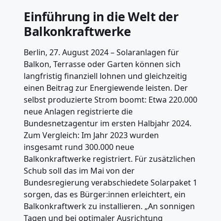
Einführung in die Welt der
Balkonkraftwerke
Berlin, 27. August 2024 – Solaranlagen für
Balkon, Terrasse oder Garten können sich
langfristig finanziell lohnen und gleichzeitig
einen Beitrag zur Energiewende leisten. Der
selbst produzierte Strom boomt: Etwa 220.000
neue Anlagen registrierte die
Bundesnetzagentur im ersten Halbjahr 2024.
Zum Vergleich: Im Jahr 2023 wurden
insgesamt rund 300.000 neue
Balkonkraftwerke registriert. Für zusätzlichen
Schub soll das im Mai von der
Bundesregierung verabschiedete Solarpaket 1
sorgen, das es Bürger:innen erleichtert, ein
Balkonkraftwerk zu installieren. „An sonnigen
Tagen und bei optimaler Ausrichtung