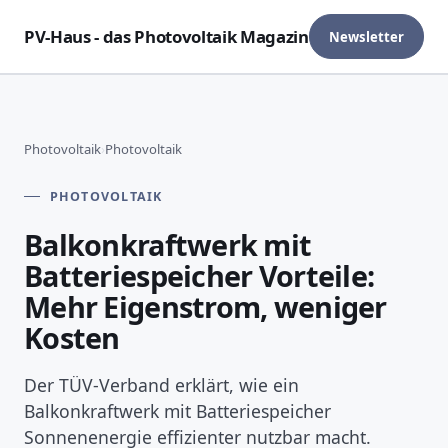
PV-Haus - das Photovoltaik Magazin
Newsletter
Photovoltaik
›
Photovoltaik
PHOTOVOLTAIK
Balkonkraftwerk mit
Batteriespeicher Vorteile:
Mehr Eigenstrom, weniger
Kosten
Der TÜV-Verband erklärt, wie ein
Balkonkraftwerk mit Batteriespeicher
Sonnenenergie effizienter nutzbar macht.