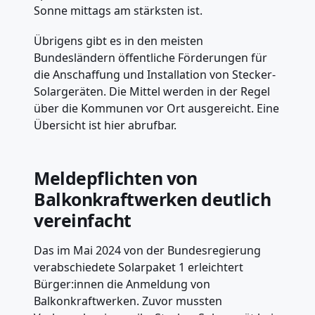
Sonne mittags am stärksten ist.
Übrigens gibt es in den meisten
Bundesländern öffentliche Förderungen für
die Anschaffung und Installation von Stecker-
Solargeräten. Die Mittel werden in der Regel
über die Kommunen vor Ort ausgereicht. Eine
Übersicht ist hier abrufbar.
Meldepflichten von
Balkonkraftwerken deutlich
vereinfacht
Das im Mai 2024 von der Bundesregierung
verabschiedete Solarpaket 1 erleichtert
Bürger:innen die Anmeldung von
Balkonkraftwerken. Zuvor mussten