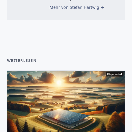
Mehr von Stefan Hartwig
WEITERLESEN