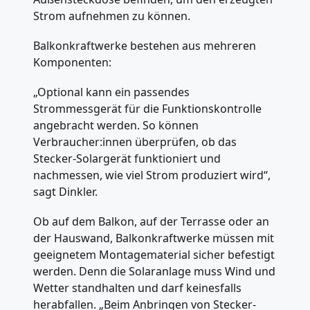
Strom aufnehmen zu können.
Balkonkraftwerke bestehen aus mehreren
Komponenten:
„Optional kann ein passendes
Strommessgerät für die Funktionskontrolle
angebracht werden. So können
Verbraucher:innen überprüfen, ob das
Stecker-Solargerät funktioniert und
nachmessen, wie viel Strom produziert wird“,
sagt Dinkler.
Ob auf dem Balkon, auf der Terrasse oder an
der Hauswand, Balkonkraftwerke müssen mit
geeignetem Montagematerial sicher befestigt
werden. Denn die Solaranlage muss Wind und
Wetter standhalten und darf keinesfalls
herabfallen. „Beim Anbringen von Stecker-