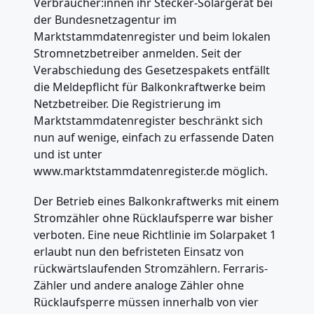
Verbraucher:innen ihr Stecker-Solargerät bei
der Bundesnetzagentur im
Marktstammdatenregister und beim lokalen
Stromnetzbetreiber anmelden. Seit der
Verabschiedung des Gesetzespakets entfällt
die Meldepflicht für Balkonkraftwerke beim
Netzbetreiber. Die Registrierung im
Marktstammdatenregister beschränkt sich
nun auf wenige, einfach zu erfassende Daten
und ist unter
www.marktstammdatenregister.de möglich.
Der Betrieb eines Balkonkraftwerks mit einem
Stromzähler ohne Rücklaufsperre war bisher
verboten. Eine neue Richtlinie im Solarpaket 1
erlaubt nun den befristeten Einsatz von
rückwärtslaufenden Stromzählern. Ferraris-
Zähler und andere analoge Zähler ohne
Rücklaufsperre müssen innerhalb von vier