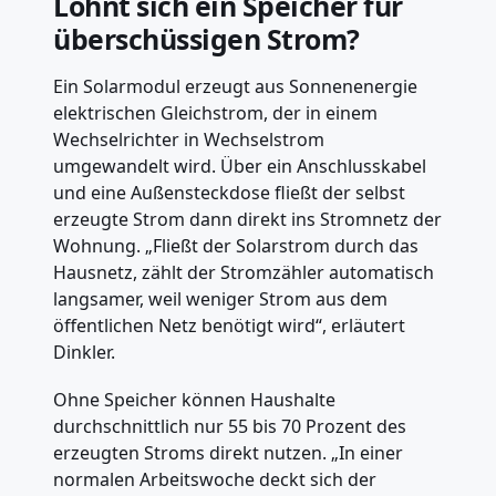
Lohnt sich ein Speicher für
überschüssigen Strom?
Ein Solarmodul erzeugt aus Sonnenenergie
elektrischen Gleichstrom, der in einem
Wechselrichter in Wechselstrom
umgewandelt wird. Über ein Anschlusskabel
und eine Außensteckdose fließt der selbst
erzeugte Strom dann direkt ins Stromnetz der
Wohnung. „Fließt der Solarstrom durch das
Hausnetz, zählt der Stromzähler automatisch
langsamer, weil weniger Strom aus dem
öffentlichen Netz benötigt wird“, erläutert
Dinkler.
Ohne Speicher können Haushalte
durchschnittlich nur 55 bis 70 Prozent des
erzeugten Stroms direkt nutzen. „In einer
normalen Arbeitswoche deckt sich der