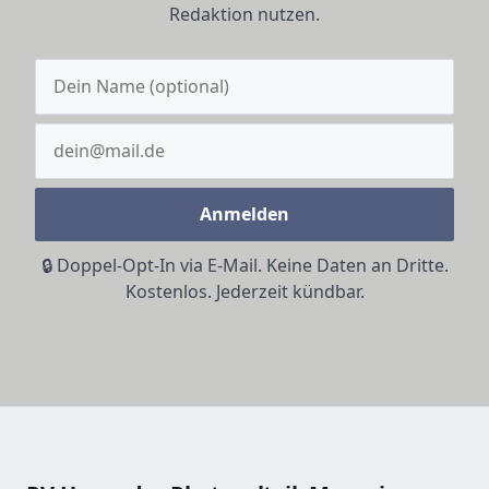
Redaktion nutzen.
Anmelden
🔒 Doppel-Opt-In via E-Mail. Keine Daten an Dritte.
Kostenlos. Jederzeit kündbar.