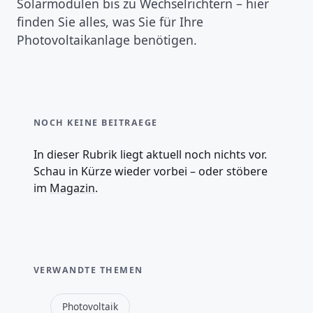
Solarmodulen bis zu Wechselrichtern – hier
finden Sie alles, was Sie für Ihre
Photovoltaikanlage benötigen.
NOCH KEINE BEITRAEGE
In dieser Rubrik liegt aktuell noch nichts vor.
Schau in Kürze wieder vorbei – oder stöbere
im
Magazin
.
VERWANDTE THEMEN
Photovoltaik