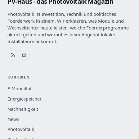
PV-Haus - das Photovoltaik Magazin
Photovoltaik ist Investition, Technik und politisches
Foerderwerk in einem. Wir erklaeren, was Module und
Wechselrichter heute leisten, welche Foerderprogramme
aktuell gelten und worauf es beim Angebot lokaler
Installateure ankommt.
RUBRIKEN
E-Mobililtät
Energiespeicher
Nachhaltigkeit
News
Photovoltaik