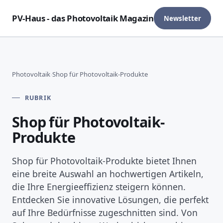
PV-Haus - das Photovoltaik Magazin
Newsletter
Photovoltaik
›
Shop für Photovoltaik-Produkte
RUBRIK
Shop für Photovoltaik-
Produkte
Shop für Photovoltaik-Produkte bietet Ihnen
eine breite Auswahl an hochwertigen Artikeln,
die Ihre Energieeffizienz steigern können.
Entdecken Sie innovative Lösungen, die perfekt
auf Ihre Bedürfnisse zugeschnitten sind. Von