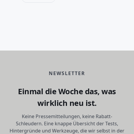
NEWSLETTER
Einmal die Woche das, was
wirklich neu ist.
Keine Pressemitteilungen, keine Rabatt-
Schleudern. Eine knappe Übersicht der Tests,
Hintergründe und Werkzeuge, die wir selbst in der