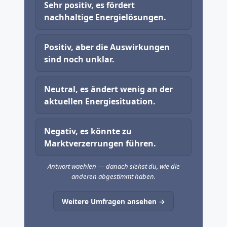
Sehr positiv, es fördert
nachhaltige Energielösungen.
Positiv, aber die Auswirkungen
sind noch unklar.
Neutral, es ändert wenig an der
aktuellen Energiesituation.
Negativ, es könnte zu
Marktverzerrungen führen.
Antwort waehlen — danach siehst du, wie die
anderen abgestimmt haben.
Weitere Umfragen ansehen →