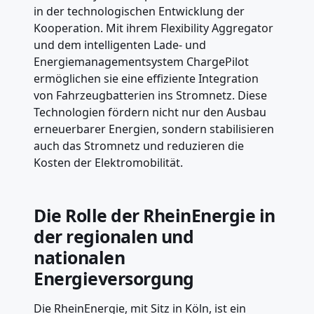
in der technologischen Entwicklung der
Kooperation. Mit ihrem Flexibility Aggregator
und dem intelligenten Lade- und
Energiemanagementsystem ChargePilot
ermöglichen sie eine effiziente Integration
von Fahrzeugbatterien ins Stromnetz. Diese
Technologien fördern nicht nur den Ausbau
erneuerbarer Energien, sondern stabilisieren
auch das Stromnetz und reduzieren die
Kosten der Elektromobilität.
Die Rolle der RheinEnergie in
der regionalen und
nationalen
Energieversorgung
Die RheinEnergie, mit Sitz in Köln, ist ein