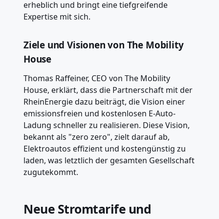
erheblich und bringt eine tiefgreifende
Expertise mit sich.
Ziele und Visionen von The Mobility
House
Thomas Raffeiner, CEO von The Mobility
House, erklärt, dass die Partnerschaft mit der
RheinEnergie dazu beiträgt, die Vision einer
emissionsfreien und kostenlosen E-Auto-
Ladung schneller zu realisieren. Diese Vision,
bekannt als "zero zero", zielt darauf ab,
Elektroautos effizient und kostengünstig zu
laden, was letztlich der gesamten Gesellschaft
zugutekommt.
Neue Stromtarife und