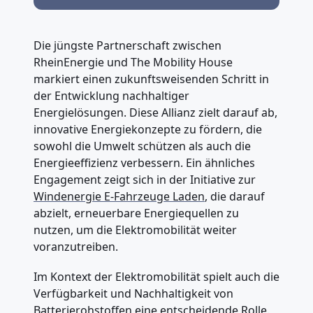
Die jüngste Partnerschaft zwischen
RheinEnergie und The Mobility House
markiert einen zukunftsweisenden Schritt in
der Entwicklung nachhaltiger
Energielösungen. Diese Allianz zielt darauf ab,
innovative Energiekonzepte zu fördern, die
sowohl die Umwelt schützen als auch die
Energieeffizienz verbessern. Ein ähnliches
Engagement zeigt sich in der Initiative zur
Windenergie E-Fahrzeuge Laden
, die darauf
abzielt, erneuerbare Energiequellen zu
nutzen, um die Elektromobilität weiter
voranzutreiben.
Im Kontext der Elektromobilität spielt auch die
Verfügbarkeit und Nachhaltigkeit von
Batterierohstoffen eine entscheidende Rolle.