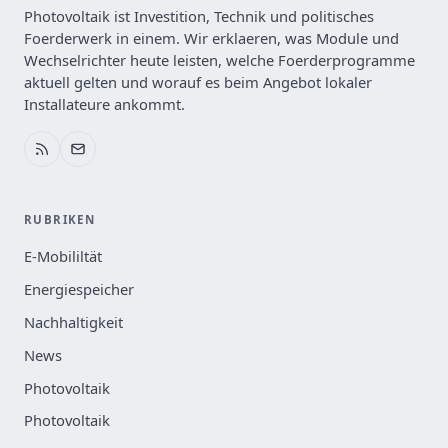
Photovoltaik ist Investition, Technik und politisches
Foerderwerk in einem. Wir erklaeren, was Module und
Wechselrichter heute leisten, welche Foerderprogramme
aktuell gelten und worauf es beim Angebot lokaler
Installateure ankommt.
RUBRIKEN
E-Mobililtät
Energiespeicher
Nachhaltigkeit
News
Photovoltaik
Photovoltaik