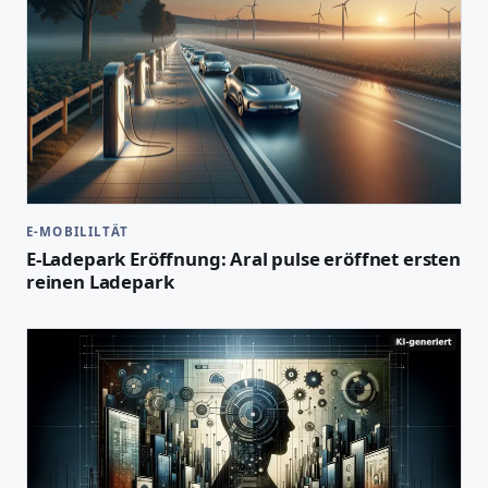
E-MOBILILTÄT
E-Ladepark Eröffnung: Aral pulse eröffnet ersten
reinen Ladepark