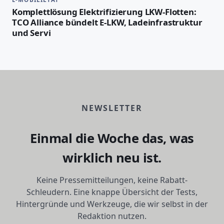
Komplettlösung Elektrifizierung LKW-Flotten:
TCO Alliance bündelt E-LKW, Ladeinfrastruktur
und Servi
NEWSLETTER
Einmal die Woche das, was
wirklich neu ist.
Keine Pressemitteilungen, keine Rabatt-
Schleudern. Eine knappe Übersicht der Tests,
Hintergründe und Werkzeuge, die wir selbst in der
Redaktion nutzen.