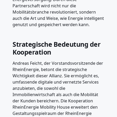
Partnerschaft wird nicht nur die
Mobilitätsbranche revolutioniert, sondern
auch die Art und Weise, wie Energie intelligent
genutzt und gespeichert werden kann.
Strategische Bedeutung der
Kooperation
Andreas Feicht, der Vorstandsvorsitzende der
RheinEnergie, betont die strategische
Wichtigkeit dieser Allianz. Sie ermöglicht es,
umfassende digitale und vernetzte Services
anzubieten, die sowohl die
Immobilienwirtschaft als auch die Mobilität
der Kunden bereichern. Die Kooperation
RheinEnergie Mobility House erweitert den
Gestaltungsspielraum der RheinEnergie