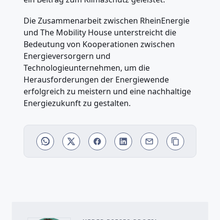
Die Zusammenarbeit zwischen RheinEnergie
und The Mobility House unterstreicht die
Bedeutung von Kooperationen zwischen
Energieversorgern und
Technologieunternehmen, um die
Herausforderungen der Energiewende
erfolgreich zu meistern und eine nachhaltige
Energiezukunft zu gestalten.