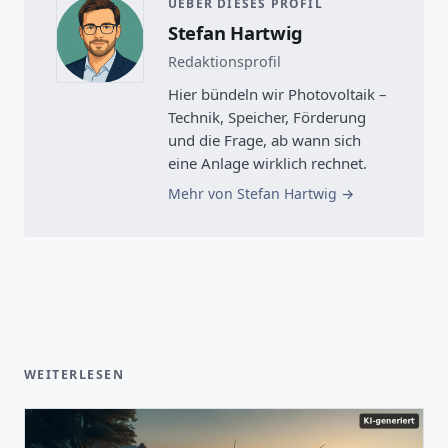
UEBER DIESES PROFIL
Stefan Hartwig
Redaktionsprofil
Hier bündeln wir Photovoltaik –
Technik, Speicher, Förderung
und die Frage, ab wann sich
eine Anlage wirklich rechnet.
Mehr von Stefan Hartwig
WEITERLESEN