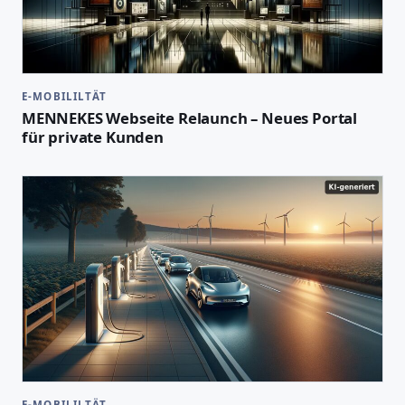
E-MOBILILTÄT
MENNEKES Webseite Relaunch – Neues Portal
für private Kunden
E-MOBILILTÄT