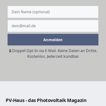
Anmelden
🔒 Doppel-Opt-In via E-Mail. Keine Daten an Dritte.
Kostenlos. Jederzeit kündbar.
PV-Haus - das Photovoltaik Magazin