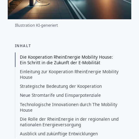
Illustration KI-generiert
INHALT
Die Kooperation RheinEnergie Mobility House:
Ein Schritt in die Zukunft der E-Mobilität
Einleitung zur Kooperation RheinEnergie Mobility
House
Strategische Bedeutung der Kooperation
Neue Stromtarife und Einsparpotenziale
Technologische Innovationen durch The Mobility
House
Die Rolle der RheinEnergie in der regionalen und
nationalen Energieversorgung
Ausblick und zukünftige Entwicklungen