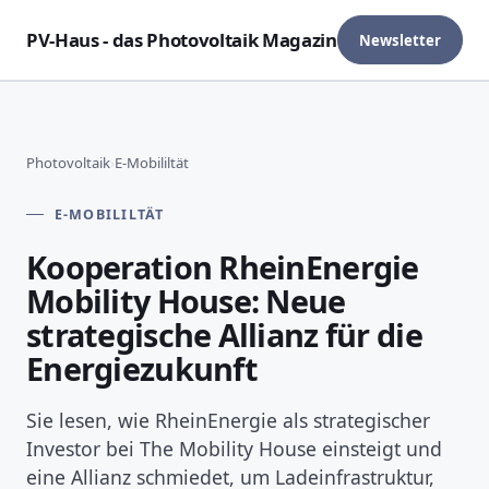
PV-Haus - das Photovoltaik Magazin
Newsletter
Photovoltaik
›
E-Mobililtät
E-MOBILILTÄT
Kooperation RheinEnergie
Mobility House: Neue
strategische Allianz für die
Energiezukunft
Sie lesen, wie RheinEnergie als strategischer
Investor bei The Mobility House einsteigt und
eine Allianz schmiedet, um Ladeinfrastruktur,