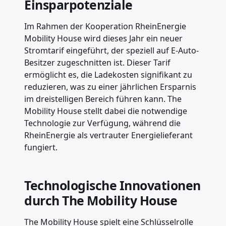
Einsparpotenziale
Im Rahmen der Kooperation RheinEnergie
Mobility House wird dieses Jahr ein neuer
Stromtarif eingeführt, der speziell auf E-Auto-
Besitzer zugeschnitten ist. Dieser Tarif
ermöglicht es, die Ladekosten signifikant zu
reduzieren, was zu einer jährlichen Ersparnis
im dreistelligen Bereich führen kann. The
Mobility House stellt dabei die notwendige
Technologie zur Verfügung, während die
RheinEnergie als vertrauter Energielieferant
fungiert.
Technologische Innovationen
durch The Mobility House
The Mobility House spielt eine Schlüsselrolle