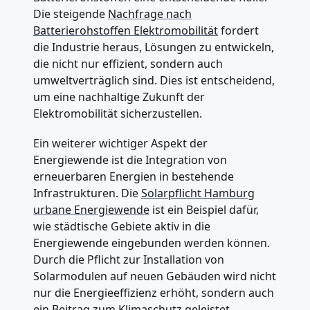
Die steigende
Nachfrage nach
Batterierohstoffen Elektromobilität
fordert
die Industrie heraus, Lösungen zu entwickeln,
die nicht nur effizient, sondern auch
umweltverträglich sind. Dies ist entscheidend,
um eine nachhaltige Zukunft der
Elektromobilität sicherzustellen.
Ein weiterer wichtiger Aspekt der
Energiewende ist die Integration von
erneuerbaren Energien in bestehende
Infrastrukturen. Die
Solarpflicht Hamburg
urbane Energiewende
ist ein Beispiel dafür,
wie städtische Gebiete aktiv in die
Energiewende eingebunden werden können.
Durch die Pflicht zur Installation von
Solarmodulen auf neuen Gebäuden wird nicht
nur die Energieeffizienz erhöht, sondern auch
ein Beitrag zum Klimaschutz geleistet.