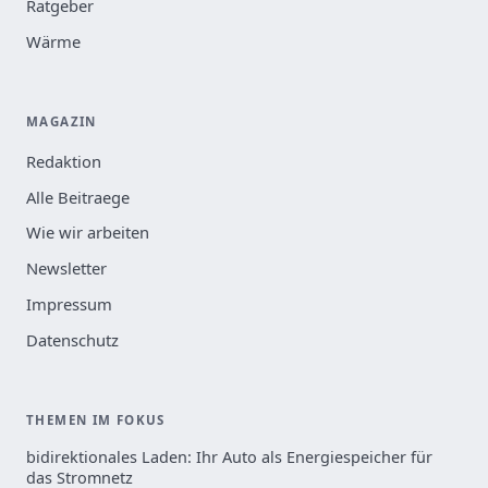
Ratgeber
Wärme
MAGAZIN
Redaktion
Alle Beitraege
Wie wir arbeiten
Newsletter
Impressum
Datenschutz
THEMEN IM FOKUS
bidirektionales Laden: Ihr Auto als Energiespeicher für
das Stromnetz