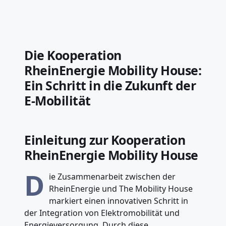
Die Kooperation
RheinEnergie Mobility House:
Ein Schritt in die Zukunft der
E-Mobilität
Einleitung zur Kooperation
RheinEnergie Mobility House
D
ie Zusammenarbeit zwischen der
RheinEnergie und The Mobility House
markiert einen innovativen Schritt in
der Integration von Elektromobilität und
Energieversorgung. Durch diese