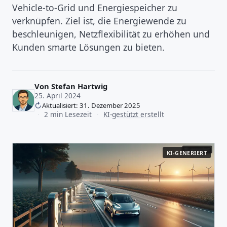
Vehicle‑to‑Grid und Energiespeicher zu
verknüpfen. Ziel ist, die Energiewende zu
beschleunigen, Netzflexibilität zu erhöhen und
Kunden smarte Lösungen zu bieten.
Von
Stefan Hartwig
25. April 2024
Aktualisiert: 31. Dezember 2025
·
2 min Lesezeit
·
KI-gestützt erstellt
KI-GENERIERT