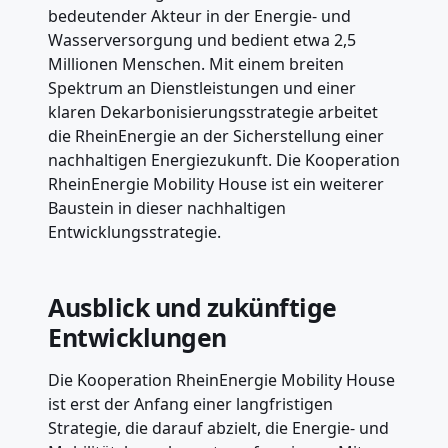
bedeutender Akteur in der Energie- und
Wasserversorgung und bedient etwa 2,5
Millionen Menschen. Mit einem breiten
Spektrum an Dienstleistungen und einer
klaren Dekarbonisierungsstrategie arbeitet
die RheinEnergie an der Sicherstellung einer
nachhaltigen Energiezukunft. Die Kooperation
RheinEnergie Mobility House ist ein weiterer
Baustein in dieser nachhaltigen
Entwicklungsstrategie.
Ausblick und zukünftige
Entwicklungen
Die Kooperation RheinEnergie Mobility House
ist erst der Anfang einer langfristigen
Strategie, die darauf abzielt, die Energie- und