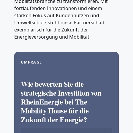
Mobilitätsbranche zu transformieren. Mit
fortlaufenden Innovationen und einem
starken Fokus auf Kundennutzen und
Umweltschutz steht diese Partnerschaft
exemplarisch für die Zukunft der
Energieversorgung und Mobilität.
UMFRAGE
Wie bewerten Sie die
strategische Investition von
RheinEnergie bei The
Mobility House für die
Zukunft der Energie?