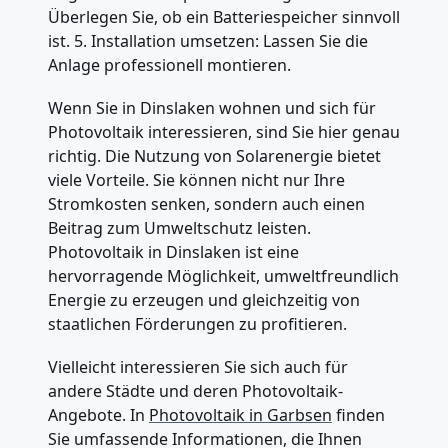
Überlegen Sie, ob ein Batteriespeicher sinnvoll
ist. 5. Installation umsetzen: Lassen Sie die
Anlage professionell montieren.
Wenn Sie in Dinslaken wohnen und sich für
Photovoltaik interessieren, sind Sie hier genau
richtig. Die Nutzung von Solarenergie bietet
viele Vorteile. Sie können nicht nur Ihre
Stromkosten senken, sondern auch einen
Beitrag zum Umweltschutz leisten.
Photovoltaik in Dinslaken ist eine
hervorragende Möglichkeit, umweltfreundlich
Energie zu erzeugen und gleichzeitig von
staatlichen Förderungen zu profitieren.
Vielleicht interessieren Sie sich auch für
andere Städte und deren Photovoltaik-
Angebote. In
Photovoltaik in Garbsen
finden
Sie umfassende Informationen, die Ihnen