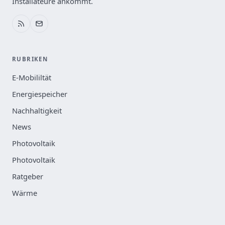
Installateure ankommt.
RUBRIKEN
E-Mobililtät
Energiespeicher
Nachhaltigkeit
News
Photovoltaik
Photovoltaik
Ratgeber
Wärme