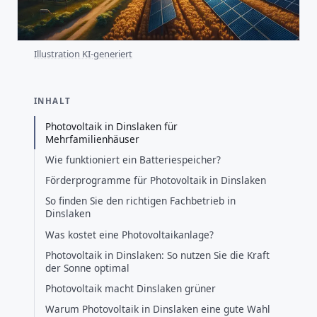
Illustration KI-generiert
INHALT
Photovoltaik in Dinslaken für
Mehrfamilienhäuser
Wie funktioniert ein Batteriespeicher?
Förderprogramme für Photovoltaik in Dinslaken
So finden Sie den richtigen Fachbetrieb in
Dinslaken
Was kostet eine Photovoltaikanlage?
Photovoltaik in Dinslaken: So nutzen Sie die Kraft
der Sonne optimal
Photovoltaik macht Dinslaken grüner
Warum Photovoltaik in Dinslaken eine gute Wahl