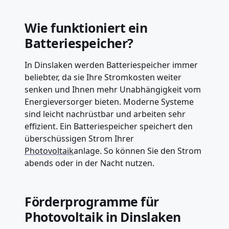
Wie funktioniert ein
Batteriespeicher?
In Dinslaken werden Batteriespeicher immer
beliebter, da sie Ihre Stromkosten weiter
senken und Ihnen mehr Unabhängigkeit vom
Energieversorger bieten. Moderne Systeme
sind leicht nachrüstbar und arbeiten sehr
effizient. Ein Batteriespeicher speichert den
überschüssigen Strom Ihrer
Photovoltaik
anlage. So können Sie den Strom
abends oder in der Nacht nutzen.
Förderprogramme für
Photovoltaik in Dinslaken