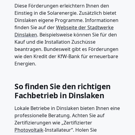
Diese Förderungen erleichtern Ihnen den
Einstieg in die Solarenergie. Zusätzlich bietet
Dinslaken eigene Programme. Informationen
finden Sie auf der
Webseite der Stadtwerke
Dinslaken
. Beispielsweise können Sie für den
Kauf und die Installation Zuschüsse
beantragen. Bundesweit gibt es Förderungen
wie den Kredit der KfW-Bank für erneuerbare
Energien.
So finden Sie den richtigen
Fachbetrieb in Dinslaken
Lokale Betriebe in Dinslaken bieten Ihnen eine
professionelle Beratung. Achten Sie auf
Zertifizierungen wie „Zertifizierter
Photovoltaik
-Installateur“. Holen Sie