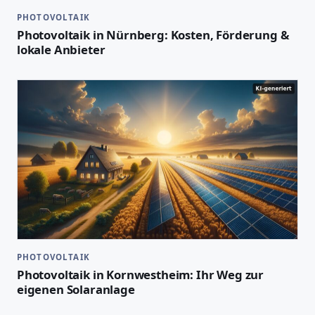
PHOTOVOLTAIK
Photovoltaik in Nürnberg: Kosten, Förderung &
lokale Anbieter
PHOTOVOLTAIK
Photovoltaik in Kornwestheim: Ihr Weg zur
eigenen Solaranlage