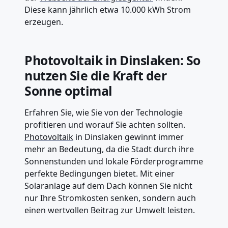
Diese kann jährlich etwa 10.000 kWh Strom
erzeugen.
Photovoltaik in Dinslaken: So
nutzen Sie die Kraft der
Sonne optimal
Erfahren Sie, wie Sie von der Technologie
profitieren und worauf Sie achten sollten.
Photovoltaik
in Dinslaken gewinnt immer
mehr an Bedeutung, da die Stadt durch ihre
Sonnenstunden und lokale Förderprogramme
perfekte Bedingungen bietet. Mit einer
Solaranlage auf dem Dach können Sie nicht
nur Ihre Stromkosten senken, sondern auch
einen wertvollen Beitrag zur Umwelt leisten.