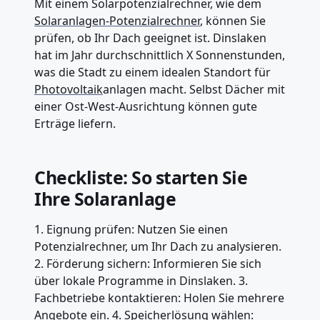
Mit einem Solarpotenzialrechner, wie dem
Solaranlagen-Potenzialrechner
, können Sie
prüfen, ob Ihr Dach geeignet ist. Dinslaken
hat im Jahr durchschnittlich X Sonnenstunden,
was die Stadt zu einem idealen Standort für
Photovoltaik
anlagen macht. Selbst Dächer mit
einer Ost-West-Ausrichtung können gute
Erträge liefern.
Checkliste: So starten Sie
Ihre Solaranlage
1. Eignung prüfen: Nutzen Sie einen
Potenzialrechner, um Ihr Dach zu analysieren.
2. Förderung sichern: Informieren Sie sich
über lokale Programme in Dinslaken. 3.
Fachbetriebe kontaktieren: Holen Sie mehrere
Angebote ein. 4. Speicherlösung wählen: