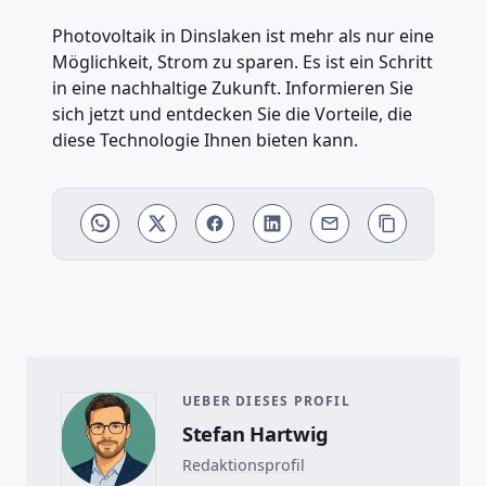
Photovoltaik in Dinslaken ist mehr als nur eine
Möglichkeit, Strom zu sparen. Es ist ein Schritt
in eine nachhaltige Zukunft. Informieren Sie
sich jetzt und entdecken Sie die Vorteile, die
diese Technologie Ihnen bieten kann.
UEBER DIESES PROFIL
Stefan Hartwig
Redaktionsprofil