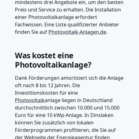
mindestens drei Angebote ein, um den besten
Preis und Service zu erhalten. Die Installation
einer Photovoltaikanlage erfordert
Fachwissen. Eine Liste qualifizierter Anbieter
finden Sie auf
Photovoltaik-Anlagen.de
.
Was kostet eine
Photovoltaikanlage?
Dank Förderungen amortisiert sich die Anlage
oft nach 8 bis 12 Jahren. Die
Investitionskosten für eine
Photovoltaik
anlage liegen in Deutschland
durchschnittlich zwischen 10.000 und 15.000
Euro für eine 10 kWp-Anlage. In Dinslaken
können Sie zusätzlich von lokalen
Förderprogrammen profitieren, die Sie auf
der
Webseite der Energieagentur
finden.