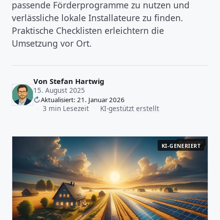
passende Förderprogramme zu nutzen und
verlässliche lokale Installateure zu finden.
Praktische Checklisten erleichtern die
Umsetzung vor Ort.
Von
Stefan Hartwig
15. August 2025
Aktualisiert: 21. Januar 2026
·
3 min Lesezeit
·
KI-gestützt erstellt
KI-GENERIERT