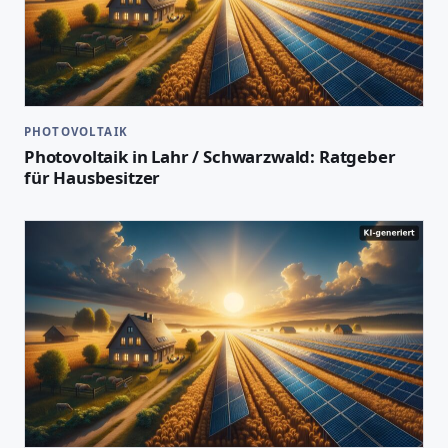
PHOTOVOLTAIK
Photovoltaik in Lahr / Schwarzwald: Ratgeber
für Hausbesitzer