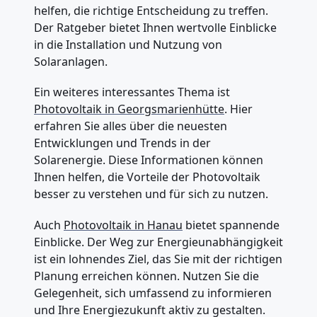
helfen, die richtige Entscheidung zu treffen.
Der Ratgeber bietet Ihnen wertvolle Einblicke
in die Installation und Nutzung von
Solaranlagen.
Ein weiteres interessantes Thema ist
Photovoltaik in Georgsmarienhütte
. Hier
erfahren Sie alles über die neuesten
Entwicklungen und Trends in der
Solarenergie. Diese Informationen können
Ihnen helfen, die Vorteile der Photovoltaik
besser zu verstehen und für sich zu nutzen.
Auch
Photovoltaik in Hanau
bietet spannende
Einblicke. Der Weg zur Energieunabhängigkeit
ist ein lohnendes Ziel, das Sie mit der richtigen
Planung erreichen können. Nutzen Sie die
Gelegenheit, sich umfassend zu informieren
und Ihre Energiezukunft aktiv zu gestalten.