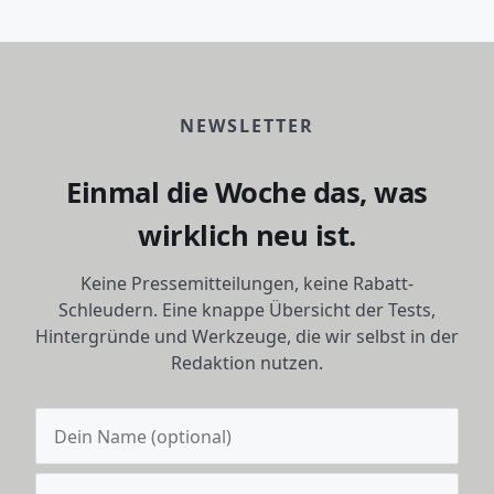
NEWSLETTER
Einmal die Woche das, was
wirklich neu ist.
Keine Pressemitteilungen, keine Rabatt-
Schleudern. Eine knappe Übersicht der Tests,
Hintergründe und Werkzeuge, die wir selbst in der
Redaktion nutzen.