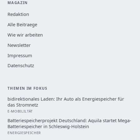
MAGAZIN
Redaktion
Alle Beitraege
Wie wir arbeiten
Newsletter
Impressum
Datenschutz
THEMEN IM FOKUS
bidirektionales Laden: Ihr Auto als Energiespeicher für
das Stromnetz
E-MOBILILTÄT
Batteriespeicherprojekt Deutschland: Aquila startet Mega-
Batteriespeicher in Schleswig-Holstein
ENERGIESPEICHER