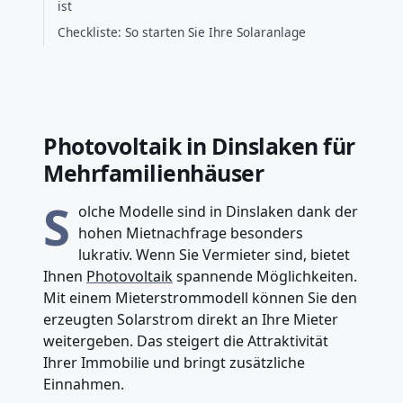
ist
Checkliste: So starten Sie Ihre Solaranlage
Photovoltaik in Dinslaken für
Mehrfamilienhäuser
S
olche Modelle sind in Dinslaken dank der
hohen Mietnachfrage besonders
lukrativ. Wenn Sie Vermieter sind, bietet
Ihnen
Photovoltaik
spannende Möglichkeiten.
Mit einem Mieterstrommodell können Sie den
erzeugten Solarstrom direkt an Ihre Mieter
weitergeben. Das steigert die Attraktivität
Ihrer Immobilie und bringt zusätzliche
Einnahmen.