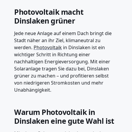
Photovoltaik macht
Dinslaken grüner
Jede neue Anlage auf einem Dach bringt die
Stadt näher an ihr Ziel, klimaneutral zu
werden.
Photovoltaik
in Dinslaken ist ein
wichtiger Schritt in Richtung einer
nachhaltigen Energieversorgung. Mit einer
Solaranlage tragen Sie dazu bei, Dinslaken
grüner zu machen – und profitieren selbst
von niedrigeren Stromkosten und mehr
Unabhängigkeit.
Warum Photovoltaik in
Dinslaken eine gute Wahl ist