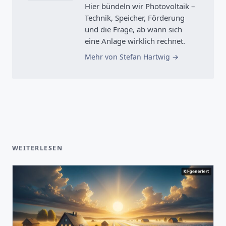
Hier bündeln wir Photovoltaik –
Technik, Speicher, Förderung
und die Frage, ab wann sich
eine Anlage wirklich rechnet.
Mehr von Stefan Hartwig
WEITERLESEN