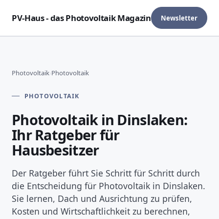
PV-Haus - das Photovoltaik Magazin
Newsletter
Photovoltaik
›
Photovoltaik
PHOTOVOLTAIK
Photovoltaik in Dinslaken:
Ihr Ratgeber für
Hausbesitzer
Der Ratgeber führt Sie Schritt für Schritt durch
die Entscheidung für Photovoltaik in Dinslaken.
Sie lernen, Dach und Ausrichtung zu prüfen,
Kosten und Wirtschaftlichkeit zu berechnen,