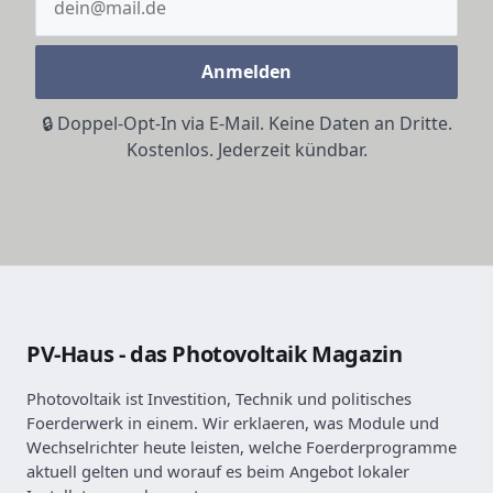
Anmelden
🔒 Doppel-Opt-In via E-Mail. Keine Daten an Dritte.
Kostenlos. Jederzeit kündbar.
PV-Haus - das Photovoltaik Magazin
Photovoltaik ist Investition, Technik und politisches
Foerderwerk in einem. Wir erklaeren, was Module und
Wechselrichter heute leisten, welche Foerderprogramme
aktuell gelten und worauf es beim Angebot lokaler