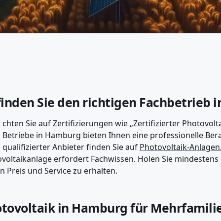
finden Sie den richtigen Fachbetrieb
chten Sie auf Zertifizierungen wie „Zertifizierter
Photovolt
Betriebe in Hamburg bieten Ihnen eine professionelle Bera
qualifizierter Anbieter finden Sie auf
Photovoltaik-Anlagen
voltaikanlage erfordert Fachwissen. Holen Sie mindestens
n Preis und Service zu erhalten.
tovoltaik in Hamburg für Mehrfamili