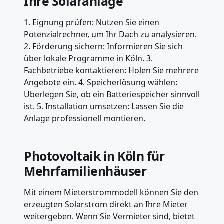
Ihre Solaranlage
1. Eignung prüfen: Nutzen Sie einen
Potenzialrechner, um Ihr Dach zu analysieren.
2. Förderung sichern: Informieren Sie sich
über lokale Programme in Köln. 3.
Fachbetriebe kontaktieren: Holen Sie mehrere
Angebote ein. 4. Speicherlösung wählen:
Überlegen Sie, ob ein Batteriespeicher sinnvoll
ist. 5. Installation umsetzen: Lassen Sie die
Anlage professionell montieren.
Photovoltaik in Köln für
Mehrfamilienhäuser
Mit einem Mieterstrommodell können Sie den
erzeugten Solarstrom direkt an Ihre Mieter
weitergeben. Wenn Sie Vermieter sind, bietet