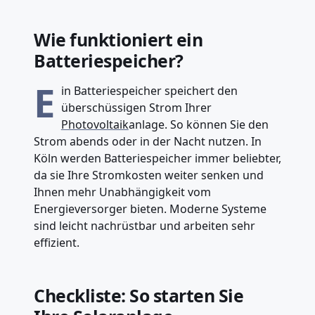
Wie funktioniert ein
Batteriespeicher?
E
in Batteriespeicher speichert den
überschüssigen Strom Ihrer
Photovoltaik
anlage. So können Sie den
Strom abends oder in der Nacht nutzen. In
Köln werden Batteriespeicher immer beliebter,
da sie Ihre Stromkosten weiter senken und
Ihnen mehr Unabhängigkeit vom
Energieversorger bieten. Moderne Systeme
sind leicht nachrüstbar und arbeiten sehr
effizient.
Checkliste: So starten Sie