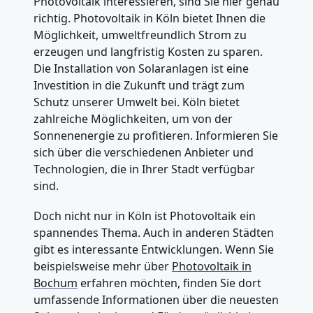
Photovoltaik interessieren, sind Sie hier genau
richtig. Photovoltaik in Köln bietet Ihnen die
Möglichkeit, umweltfreundlich Strom zu
erzeugen und langfristig Kosten zu sparen.
Die Installation von Solaranlagen ist eine
Investition in die Zukunft und trägt zum
Schutz unserer Umwelt bei. Köln bietet
zahlreiche Möglichkeiten, um von der
Sonnenenergie zu profitieren. Informieren Sie
sich über die verschiedenen Anbieter und
Technologien, die in Ihrer Stadt verfügbar
sind.
Doch nicht nur in Köln ist Photovoltaik ein
spannendes Thema. Auch in anderen Städten
gibt es interessante Entwicklungen. Wenn Sie
beispielsweise mehr über
Photovoltaik in
Bochum
erfahren möchten, finden Sie dort
umfassende Informationen über die neuesten