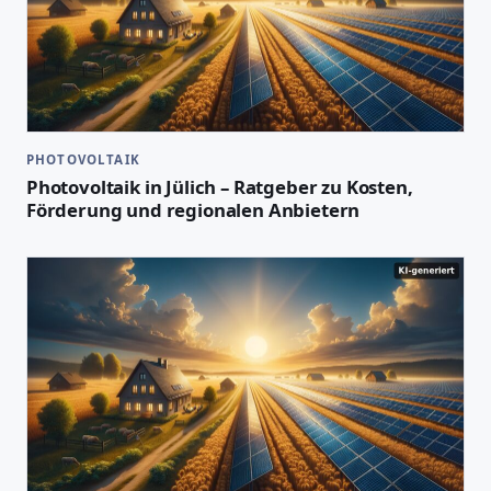
PHOTOVOLTAIK
Photovoltaik in Jülich – Ratgeber zu Kosten,
Förderung und regionalen Anbietern