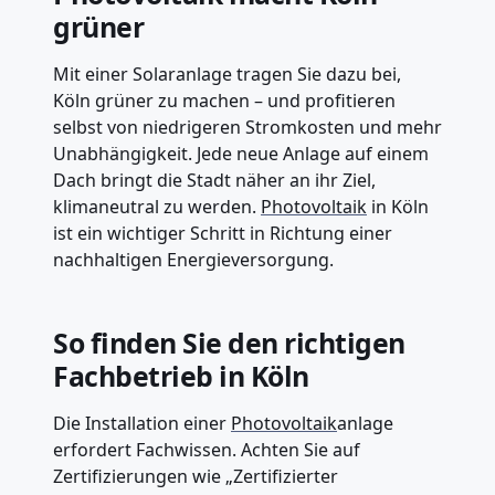
grüner
Mit einer Solaranlage tragen Sie dazu bei,
Köln grüner zu machen – und profitieren
selbst von niedrigeren Stromkosten und mehr
Unabhängigkeit. Jede neue Anlage auf einem
Dach bringt die Stadt näher an ihr Ziel,
klimaneutral zu werden.
Photovoltaik
in Köln
ist ein wichtiger Schritt in Richtung einer
nachhaltigen Energieversorgung.
So finden Sie den richtigen
Fachbetrieb in Köln
Die Installation einer
Photovoltaik
anlage
erfordert Fachwissen. Achten Sie auf
Zertifizierungen wie „Zertifizierter