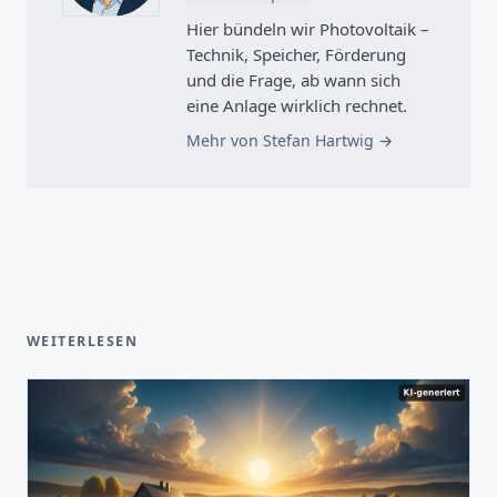
Hier bündeln wir Photovoltaik –
Technik, Speicher, Förderung
und die Frage, ab wann sich
eine Anlage wirklich rechnet.
Mehr von Stefan Hartwig
WEITERLESEN