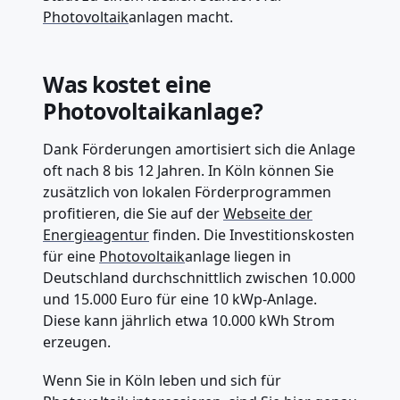
Photovoltaik
anlagen macht.
Was kostet eine
Photovoltaikanlage?
Dank Förderungen amortisiert sich die Anlage
oft nach 8 bis 12 Jahren. In Köln können Sie
zusätzlich von lokalen Förderprogrammen
profitieren, die Sie auf der
Webseite der
Energieagentur
finden. Die Investitionskosten
für eine
Photovoltaik
anlage liegen in
Deutschland durchschnittlich zwischen 10.000
und 15.000 Euro für eine 10 kWp-Anlage.
Diese kann jährlich etwa 10.000 kWh Strom
erzeugen.
Wenn Sie in Köln leben und sich für