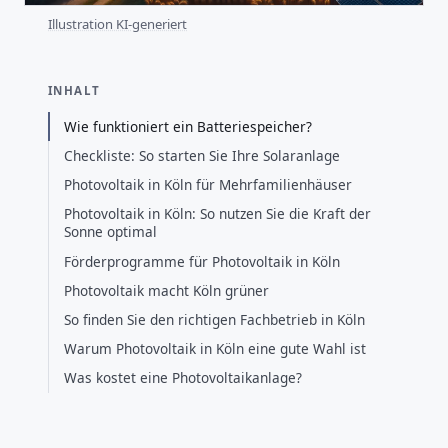
Illustration KI-generiert
INHALT
Wie funktioniert ein Batteriespeicher?
Checkliste: So starten Sie Ihre Solaranlage
Photovoltaik in Köln für Mehrfamilienhäuser
Photovoltaik in Köln: So nutzen Sie die Kraft der
Sonne optimal
Förderprogramme für Photovoltaik in Köln
Photovoltaik macht Köln grüner
So finden Sie den richtigen Fachbetrieb in Köln
Warum Photovoltaik in Köln eine gute Wahl ist
Was kostet eine Photovoltaikanlage?