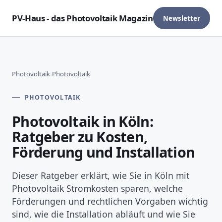
PV-Haus - das Photovoltaik Magazin
Newsletter
Photovoltaik
›
Photovoltaik
PHOTOVOLTAIK
Photovoltaik in Köln:
Ratgeber zu Kosten,
Förderung und Installation
Dieser Ratgeber erklärt, wie Sie in Köln mit
Photovoltaik Stromkosten sparen, welche
Förderungen und rechtlichen Vorgaben wichtig
sind, wie die Installation abläuft und wie Sie