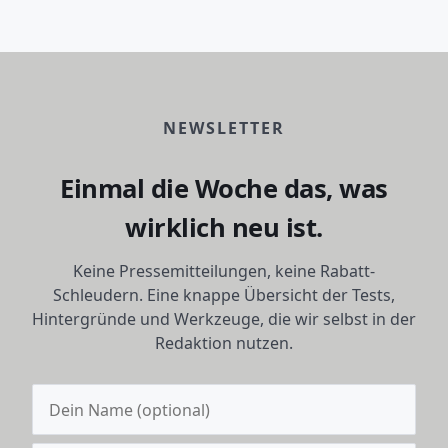
NEWSLETTER
Einmal die Woche das, was
wirklich neu ist.
Keine Pressemitteilungen, keine Rabatt-
Schleudern. Eine knappe Übersicht der Tests,
Hintergründe und Werkzeuge, die wir selbst in der
Redaktion nutzen.