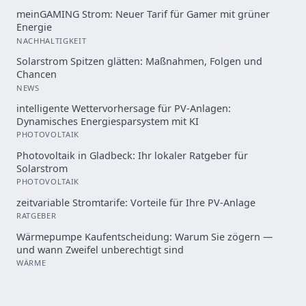
meinGAMING Strom: Neuer Tarif für Gamer mit grüner
Energie
NACHHALTIGKEIT
Solarstrom Spitzen glätten: Maßnahmen, Folgen und
Chancen
NEWS
intelligente Wettervorhersage für PV-Anlagen:
Dynamisches Energiesparsystem mit KI
PHOTOVOLTAIK
Photovoltaik in Gladbeck: Ihr lokaler Ratgeber für
Solarstrom
PHOTOVOLTAIK
zeitvariable Stromtarife: Vorteile für Ihre PV-Anlage
RATGEBER
Wärmepumpe Kaufentscheidung: Warum Sie zögern —
und wann Zweifel unberechtigt sind
WÄRME