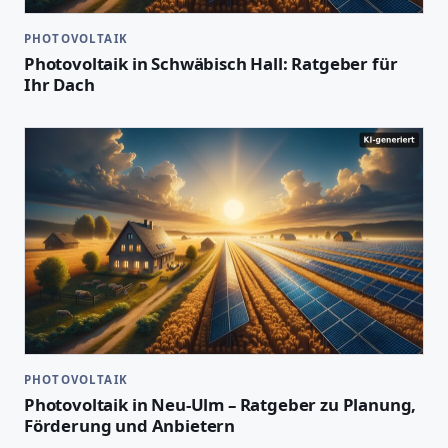
PHOTOVOLTAIK
Photovoltaik in Schwäbisch Hall: Ratgeber für
Ihr Dach
PHOTOVOLTAIK
Photovoltaik in Neu-Ulm – Ratgeber zu Planung,
Förderung und Anbietern