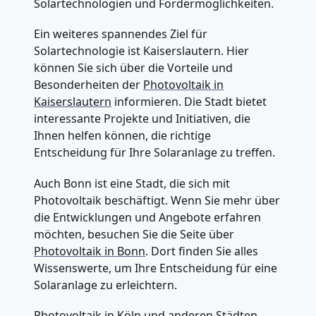
Solartechnologien und Fördermöglichkeiten.
Ein weiteres spannendes Ziel für
Solartechnologie ist Kaiserslautern. Hier
können Sie sich über die Vorteile und
Besonderheiten der
Photovoltaik in
Kaiserslautern
informieren. Die Stadt bietet
interessante Projekte und Initiativen, die
Ihnen helfen können, die richtige
Entscheidung für Ihre Solaranlage zu treffen.
Auch Bonn ist eine Stadt, die sich mit
Photovoltaik beschäftigt. Wenn Sie mehr über
die Entwicklungen und Angebote erfahren
möchten, besuchen Sie die Seite über
Photovoltaik in Bonn
. Dort finden Sie alles
Wissenswerte, um Ihre Entscheidung für eine
Solaranlage zu erleichtern.
Photovoltaik in Köln und anderen Städten