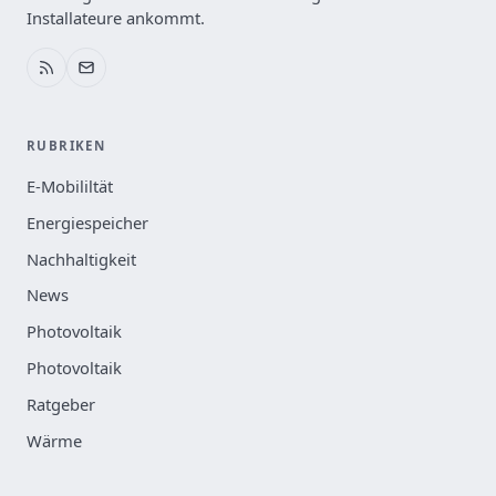
Installateure ankommt.
RUBRIKEN
E-Mobililtät
Energiespeicher
Nachhaltigkeit
News
Photovoltaik
Photovoltaik
Ratgeber
Wärme