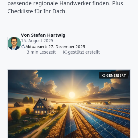
passende regionale Handwerker finden. Plus
Checkliste für Ihr Dach.
Von
Stefan Hartwig
15. August 2025
Aktualisiert: 27. Dezember 2025
·
3 min Lesezeit
·
KI-gestützt erstellt
KI-GENERIERT