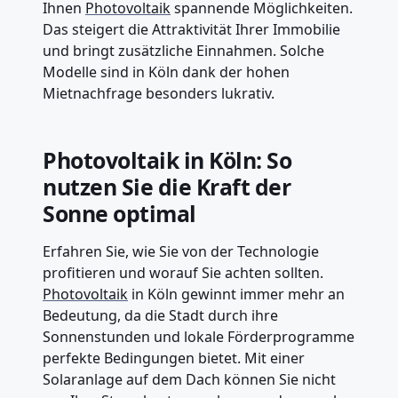
Ihnen
Photovoltaik
spannende Möglichkeiten.
Das steigert die Attraktivität Ihrer Immobilie
und bringt zusätzliche Einnahmen. Solche
Modelle sind in Köln dank der hohen
Mietnachfrage besonders lukrativ.
Photovoltaik in Köln: So
nutzen Sie die Kraft der
Sonne optimal
Erfahren Sie, wie Sie von der Technologie
profitieren und worauf Sie achten sollten.
Photovoltaik
in Köln gewinnt immer mehr an
Bedeutung, da die Stadt durch ihre
Sonnenstunden und lokale Förderprogramme
perfekte Bedingungen bietet. Mit einer
Solaranlage auf dem Dach können Sie nicht