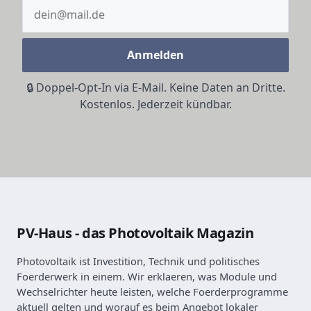
Anmelden
🔒 Doppel-Opt-In via E-Mail. Keine Daten an Dritte.
Kostenlos. Jederzeit kündbar.
PV-Haus - das Photovoltaik Magazin
Photovoltaik ist Investition, Technik und politisches
Foerderwerk in einem. Wir erklaeren, was Module und
Wechselrichter heute leisten, welche Foerderprogramme
aktuell gelten und worauf es beim Angebot lokaler