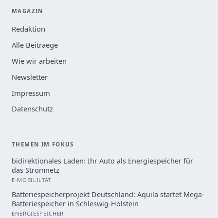
MAGAZIN
Redaktion
Alle Beitraege
Wie wir arbeiten
Newsletter
Impressum
Datenschutz
THEMEN IM FOKUS
bidirektionales Laden: Ihr Auto als Energiespeicher für
das Stromnetz
E-MOBILILTÄT
Batteriespeicherprojekt Deutschland: Aquila startet Mega-
Batteriespeicher in Schleswig-Holstein
ENERGIESPEICHER