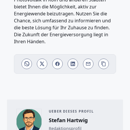
bietet Ihnen die Möglichkeit, aktiv zur
Energiewende beizutragen. Nutzen Sie die
Chance, sich umfassend zu informieren und
die beste Lösung für Ihr Zuhause zu finden.
Die Zukunft der Energieversorgung liegt in
Ihren Händen.
UEBER DIESES PROFIL
Stefan Hartwig
Redaktionsprofil