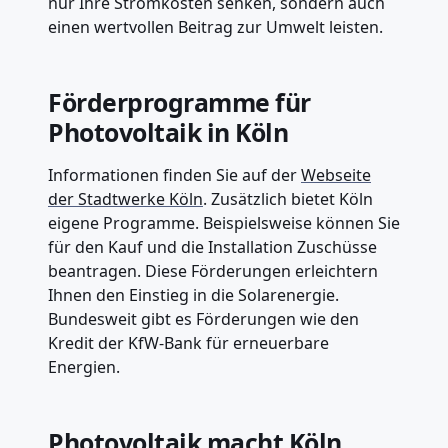
nur Ihre Stromkosten senken, sondern auch
einen wertvollen Beitrag zur Umwelt leisten.
Förderprogramme für
Photovoltaik in Köln
Informationen finden Sie auf der
Webseite
der Stadtwerke Köln
. Zusätzlich bietet Köln
eigene Programme. Beispielsweise können Sie
für den Kauf und die Installation Zuschüsse
beantragen. Diese Förderungen erleichtern
Ihnen den Einstieg in die Solarenergie.
Bundesweit gibt es Förderungen wie den
Kredit der KfW-Bank für erneuerbare
Energien.
Photovoltaik macht Köln