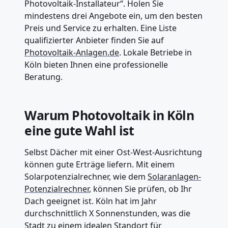
Photovoltaik-Installateur“. Holen Sie
mindestens drei Angebote ein, um den besten
Preis und Service zu erhalten. Eine Liste
qualifizierter Anbieter finden Sie auf
Photovoltaik-Anlagen.de
. Lokale Betriebe in
Köln bieten Ihnen eine professionelle
Beratung.
Warum Photovoltaik in Köln
eine gute Wahl ist
Selbst Dächer mit einer Ost-West-Ausrichtung
können gute Erträge liefern. Mit einem
Solarpotenzialrechner, wie dem
Solaranlagen-
Potenzialrechner
, können Sie prüfen, ob Ihr
Dach geeignet ist. Köln hat im Jahr
durchschnittlich X Sonnenstunden, was die
Stadt zu einem idealen Standort für