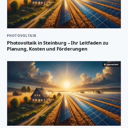
PHOTOVOLTAIK
Photovoltaik in Steinburg – Ihr Leitfaden zu
Planung, Kosten und Förderungen