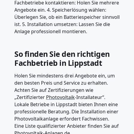
Fachbetriebe kontaktieren: Holen Sie mehrere
Angebote ein. 4. Speicherlösung wählen:
Überlegen Sie, ob ein Batteriespeicher sinnvoll
ist. 5. Installation umsetzen: Lassen Sie die
Anlage professionell montieren.
So finden Sie den richtigen
Fachbetrieb in Lippstadt
Holen Sie mindestens drei Angebote ein, um
den besten Preis und Service zu erhalten.
Achten Sie auf Zertifizierungen wie
„Zertifizierter
Photovoltaik
-Installateur“.
Lokale Betriebe in Lippstadt bieten Ihnen eine
professionelle Beratung. Die Installation einer
Photovoltaikanlage erfordert Fachwissen.
Eine Liste qualifizierter Anbieter finden Sie auf
Photovoltaik-Anlagen.de
.