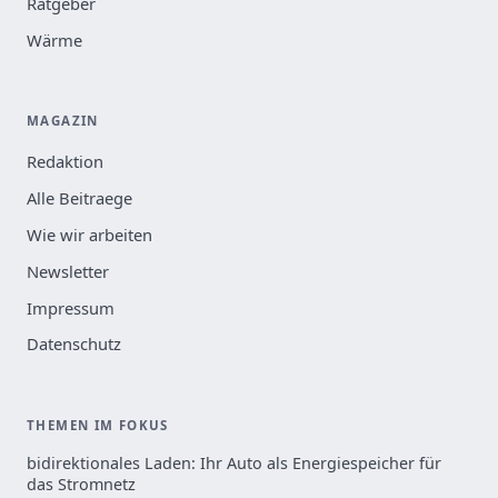
Ratgeber
Wärme
MAGAZIN
Redaktion
Alle Beitraege
Wie wir arbeiten
Newsletter
Impressum
Datenschutz
THEMEN IM FOKUS
bidirektionales Laden: Ihr Auto als Energiespeicher für
das Stromnetz