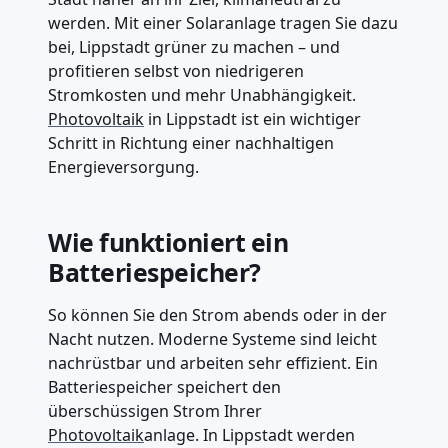
werden. Mit einer Solaranlage tragen Sie dazu
bei, Lippstadt grüner zu machen – und
profitieren selbst von niedrigeren
Stromkosten und mehr Unabhängigkeit.
Photovoltaik
in Lippstadt ist ein wichtiger
Schritt in Richtung einer nachhaltigen
Energieversorgung.
Wie funktioniert ein
Batteriespeicher?
So können Sie den Strom abends oder in der
Nacht nutzen. Moderne Systeme sind leicht
nachrüstbar und arbeiten sehr effizient. Ein
Batteriespeicher speichert den
überschüssigen Strom Ihrer
Photovoltaik
anlage. In Lippstadt werden