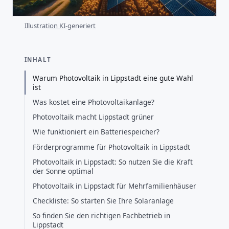
Illustration KI-generiert
INHALT
Warum Photovoltaik in Lippstadt eine gute Wahl
ist
Was kostet eine Photovoltaikanlage?
Photovoltaik macht Lippstadt grüner
Wie funktioniert ein Batteriespeicher?
Förderprogramme für Photovoltaik in Lippstadt
Photovoltaik in Lippstadt: So nutzen Sie die Kraft
der Sonne optimal
Photovoltaik in Lippstadt für Mehrfamilienhäuser
Checkliste: So starten Sie Ihre Solaranlage
So finden Sie den richtigen Fachbetrieb in
Lippstadt