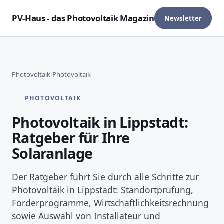
PV-Haus - das Photovoltaik Magazin
Newsletter
Photovoltaik
›
Photovoltaik
PHOTOVOLTAIK
Photovoltaik in Lippstadt:
Ratgeber für Ihre
Solaranlage
Der Ratgeber führt Sie durch alle Schritte zur
Photovoltaik in Lippstadt: Standortprüfung,
Förderprogramme, Wirtschaftlichkeitsrechnung
sowie Auswahl von Installateur und