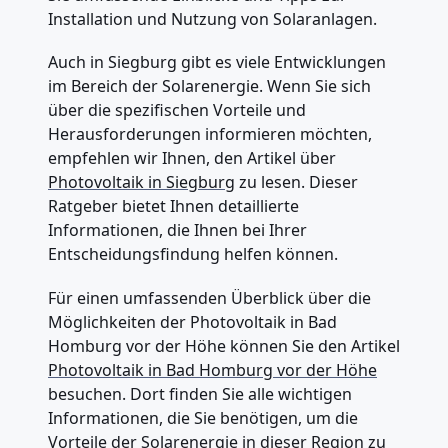
Installation und Nutzung von Solaranlagen.
Auch in Siegburg gibt es viele Entwicklungen
im Bereich der Solarenergie. Wenn Sie sich
über die spezifischen Vorteile und
Herausforderungen informieren möchten,
empfehlen wir Ihnen, den Artikel über
Photovoltaik in Siegburg
zu lesen. Dieser
Ratgeber bietet Ihnen detaillierte
Informationen, die Ihnen bei Ihrer
Entscheidungsfindung helfen können.
Für einen umfassenden Überblick über die
Möglichkeiten der Photovoltaik in Bad
Homburg vor der Höhe können Sie den Artikel
Photovoltaik in Bad Homburg vor der Höhe
besuchen. Dort finden Sie alle wichtigen
Informationen, die Sie benötigen, um die
Vorteile der Solarenergie in dieser Region zu