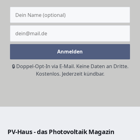
Anmelden
🔒 Doppel-Opt-In via E-Mail. Keine Daten an Dritte.
Kostenlos. Jederzeit kündbar.
PV-Haus - das Photovoltaik Magazin