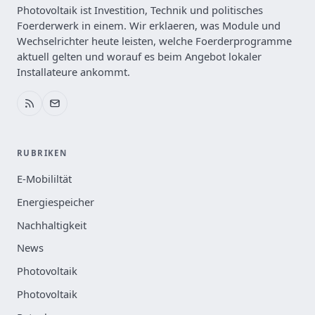
Photovoltaik ist Investition, Technik und politisches
Foerderwerk in einem. Wir erklaeren, was Module und
Wechselrichter heute leisten, welche Foerderprogramme
aktuell gelten und worauf es beim Angebot lokaler
Installateure ankommt.
RUBRIKEN
E-Mobililtät
Energiespeicher
Nachhaltigkeit
News
Photovoltaik
Photovoltaik