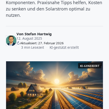
Komponenten. Praxisnahe Tipps helfen, Kosten
zu senken und den Solarstrom optimal zu
nutzen.
Von
Stefan Hartwig
12. August 2025
Aktualisiert: 27. Februar 2026
·
3 min Lesezeit
·
KI-gestützt erstellt
KI-GENERIERT