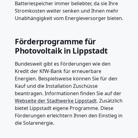
Batteriespeicher immer beliebter, da sie Ihre
Stromkosten weiter senken und Ihnen mehr
Unabhängigkeit vom Energieversorger bieten.
Förderprogramme für
Photovoltaik in Lippstadt
Bundesweit gibt es Förderungen wie den
Kredit der KfW-Bank für erneuerbare
Energien. Beispielsweise können Sie für den
Kauf und die Installation Zuschüsse
beantragen. Informationen finden Sie auf der
Webseite der Stadtwerke Lippstadt
. Zusätzlich
bietet Lippstadt eigene Programme. Diese
Förderungen erleichtern Ihnen den Einstieg in
die Solarenergie.