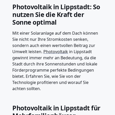
Photovoltaik in Lippstadt: So
nutzen Sie die Kraft der
Sonne optimal
Mit einer Solaranlage auf dem Dach können
Sie nicht nur Ihre Stromkosten senken,
sondern auch einen wertvollen Beitrag zur
Umwelt leisten.
Photovoltaik
in Lippstadt
gewinnt immer mehr an Bedeutung, da die
Stadt durch ihre Sonnenstunden und lokale
Förderprogramme perfekte Bedingungen
bietet. Erfahren Sie, wie Sie von der
Technologie profitieren und worauf Sie
achten sollten.
Photovoltaik in Lippstadt für