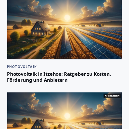
PHOTOVOLTAIK
Photovoltaik in Itzehoe: Ratgeber zu Kosten,
Förderung und Anbietern