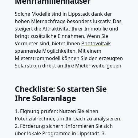
Mehrfamilienhäuser
Solche Modelle sind in Lippstadt dank der
hohen Mietnachfrage besonders lukrativ. Das
steigert die Attraktivität Ihrer Immobilie und
bringt zusätzliche Einnahmen. Wenn Sie
Vermieter sind, bietet Ihnen
Photovoltaik
spannende Möglichkeiten. Mit einem
Mieterstrommodell können Sie den erzeugten
Solarstrom direkt an Ihre Mieter weitergeben.
Checkliste: So starten Sie
Ihre Solaranlage
1. Eignung prüfen: Nutzen Sie einen
Potenzialrechner, um Ihr Dach zu analysieren.
2. Förderung sichern: Informieren Sie sich
über lokale Programme in Lippstadt. 3.