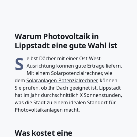
Warum Photovoltaik in
Lippstadt eine gute Wahl ist
S
elbst Dächer mit einer Ost-West-
Ausrichtung können gute Erträge liefern.
Mit einem Solarpotenzialrechner, wie
dem
Solaranlagen-Potenzialrechner
, können
Sie prüfen, ob Ihr Dach geeignet ist. Lippstadt
hat im Jahr durchschnittlich X Sonnenstunden,
was die Stadt zu einem idealen Standort für
Photovoltaik
anlagen macht.
Was kostet eine