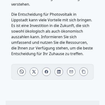
verstehen.
Die Entscheidung für Photovoltaik in
Lippstadt kann viele Vorteile mit sich bringen.
Es ist eine Investition in die Zukunft, die sich
sowohl ökologisch als auch ökonomisch
auszahlen kann. Informieren Sie sich
umfassend und nutzen Sie die Ressourcen,
die Ihnen zur Verfügung stehen, um die beste
Entscheidung für Ihr Zuhause zu treffen.