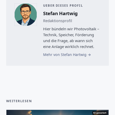
UEBER DIESES PROFIL
Stefan Hartwig
Redaktionsprofil
Hier bündeln wir Photovoltaik –
Technik, Speicher, Förderung
und die Frage, ab wann sich
eine Anlage wirklich rechnet.
Mehr von Stefan Hartwig
WEITERLESEN