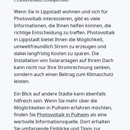
Wenn Sie in Lippstadt wohnen und sich für
Photovoltaik interessieren, gibt es viele
Informationen, die Ihnen helfen können, die
richtige Entscheidung zu treffen. Photovoltaik
in Lippstadt bietet Ihnen die Möglichkeit,
umweltfreundlich Strom zu erzeugen und
dabei langfristig Kosten zu sparen. Die
Installation von Solaranlagen auf Ihrem Dach
kann nicht nur Ihre Stromrechnung senken,
sondern auch einen Beitrag zum Klimaschutz
leisten.
Ein Blick auf andere Städte kann ebenfalls
hilfreich sein. Wenn Sie mehr über die
Möglichkeiten in Pulheim erfahren möchten,
finden Sie
Photovoltaik in Pulheim
als eine
wertvolle Informationsquelle. Dort erhalten
Sie umfassende Einblicke und Tipps zur