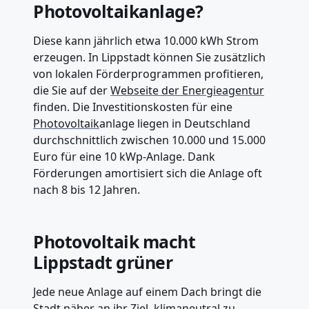
Photovoltaikanlage?
Diese kann jährlich etwa 10.000 kWh Strom
erzeugen. In Lippstadt können Sie zusätzlich
von lokalen Förderprogrammen profitieren,
die Sie auf der
Webseite der Energieagentur
finden. Die Investitionskosten für eine
Photovoltaik
anlage liegen in Deutschland
durchschnittlich zwischen 10.000 und 15.000
Euro für eine 10 kWp-Anlage. Dank
Förderungen amortisiert sich die Anlage oft
nach 8 bis 12 Jahren.
Photovoltaik macht
Lippstadt grüner
Jede neue Anlage auf einem Dach bringt die
Stadt näher an ihr Ziel, klimaneutral zu