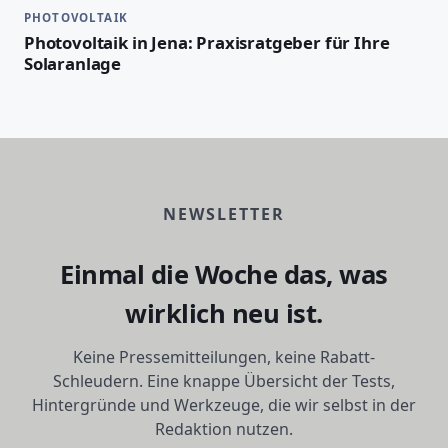
PHOTOVOLTAIK
Photovoltaik in Jena: Praxisratgeber für Ihre
Solaranlage
NEWSLETTER
Einmal die Woche das, was
wirklich neu ist.
Keine Pressemitteilungen, keine Rabatt-
Schleudern. Eine knappe Übersicht der Tests,
Hintergründe und Werkzeuge, die wir selbst in der
Redaktion nutzen.