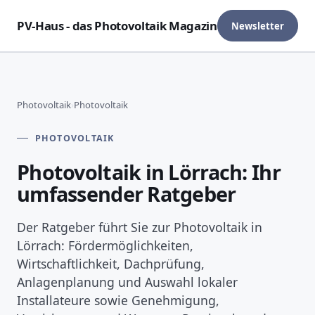
PV-Haus - das Photovoltaik Magazin
Newsletter
Photovoltaik
›
Photovoltaik
PHOTOVOLTAIK
Photovoltaik in Lörrach: Ihr
umfassender Ratgeber
Der Ratgeber führt Sie zur Photovoltaik in
Lörrach: Fördermöglichkeiten,
Wirtschaftlichkeit, Dachprüfung,
Anlagenplanung und Auswahl lokaler
Installateure sowie Genehmigung,