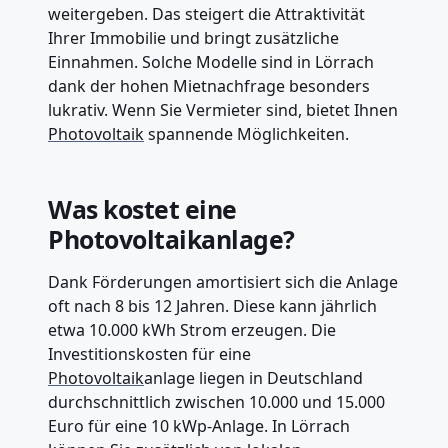
weitergeben. Das steigert die Attraktivität
Ihrer Immobilie und bringt zusätzliche
Einnahmen. Solche Modelle sind in Lörrach
dank der hohen Mietnachfrage besonders
lukrativ. Wenn Sie Vermieter sind, bietet Ihnen
Photovoltaik
spannende Möglichkeiten.
Was kostet eine
Photovoltaikanlage?
Dank Förderungen amortisiert sich die Anlage
oft nach 8 bis 12 Jahren. Diese kann jährlich
etwa 10.000 kWh Strom erzeugen. Die
Investitionskosten für eine
Photovoltaik
anlage liegen in Deutschland
durchschnittlich zwischen 10.000 und 15.000
Euro für eine 10 kWp-Anlage. In Lörrach