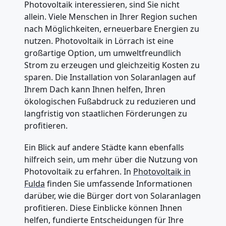
Photovoltaik interessieren, sind Sie nicht
allein. Viele Menschen in Ihrer Region suchen
nach Möglichkeiten, erneuerbare Energien zu
nutzen. Photovoltaik in Lörrach ist eine
großartige Option, um umweltfreundlich
Strom zu erzeugen und gleichzeitig Kosten zu
sparen. Die Installation von Solaranlagen auf
Ihrem Dach kann Ihnen helfen, Ihren
ökologischen Fußabdruck zu reduzieren und
langfristig von staatlichen Förderungen zu
profitieren.
Ein Blick auf andere Städte kann ebenfalls
hilfreich sein, um mehr über die Nutzung von
Photovoltaik zu erfahren. In
Photovoltaik in
Fulda
finden Sie umfassende Informationen
darüber, wie die Bürger dort von Solaranlagen
profitieren. Diese Einblicke können Ihnen
helfen, fundierte Entscheidungen für Ihre