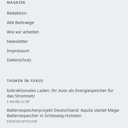
MAGAZIN
Redaktion
Alle Beitraege
Wie wir arbeiten
Newsletter
Impressum
Datenschutz
THEMEN IM FOKUS
bidirektionales Laden: Ihr Auto als Energiespeicher für
das Stromnetz
E-MOBILILTÄT
Batteriespeicherprojekt Deutschland: Aquila startet Mega-
Batteriespeicher in Schleswig-Holstein
ENERGIESPEICHER