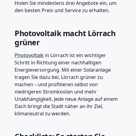
Holen Sie mindestens drei Angebote ein, um
den besten Preis und Service zu erhalten.
Photovoltaik macht Lörrach
grüner
Photovoltaik
in Lörrach ist ein wichtiger
Schritt in Richtung einer nachhaltigen
Energieversorgung. Mit einer Solaranlage
tragen Sie dazu bei, Lörrach grüner zu
machen – und profitieren selbst von
niedrigeren Stromkosten und mehr
Unabhängigkeit. Jede neue Anlage auf einem
Dach bringt die Stadt näher an ihr Ziel,
klimaneutral zu werden.