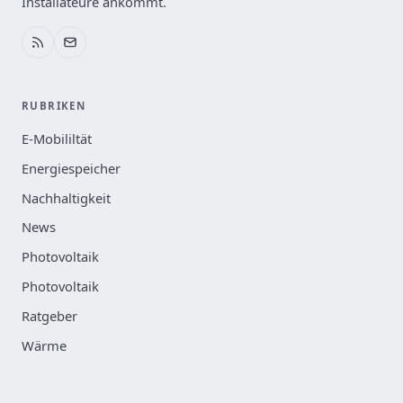
Installateure ankommt.
RUBRIKEN
E-Mobililtät
Energiespeicher
Nachhaltigkeit
News
Photovoltaik
Photovoltaik
Ratgeber
Wärme