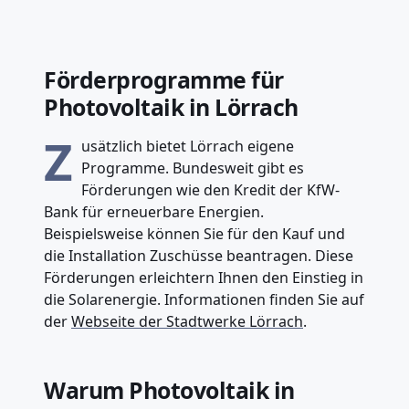
Förderprogramme für
Photovoltaik in Lörrach
Z
usätzlich bietet Lörrach eigene
Programme. Bundesweit gibt es
Förderungen wie den Kredit der KfW-
Bank für erneuerbare Energien.
Beispielsweise können Sie für den Kauf und
die Installation Zuschüsse beantragen. Diese
Förderungen erleichtern Ihnen den Einstieg in
die Solarenergie. Informationen finden Sie auf
der
Webseite der Stadtwerke Lörrach
.
Warum Photovoltaik in