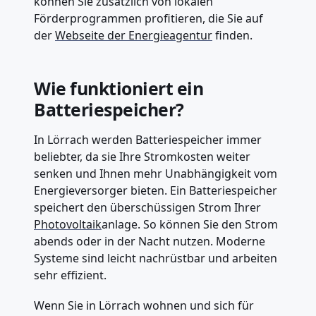
können Sie zusätzlich von lokalen
Förderprogrammen profitieren, die Sie auf
der
Webseite der Energieagentur
finden.
Wie funktioniert ein
Batteriespeicher?
In Lörrach werden Batteriespeicher immer
beliebter, da sie Ihre Stromkosten weiter
senken und Ihnen mehr Unabhängigkeit vom
Energieversorger bieten. Ein Batteriespeicher
speichert den überschüssigen Strom Ihrer
Photovoltaik
anlage. So können Sie den Strom
abends oder in der Nacht nutzen. Moderne
Systeme sind leicht nachrüstbar und arbeiten
sehr effizient.
Wenn Sie in Lörrach wohnen und sich für