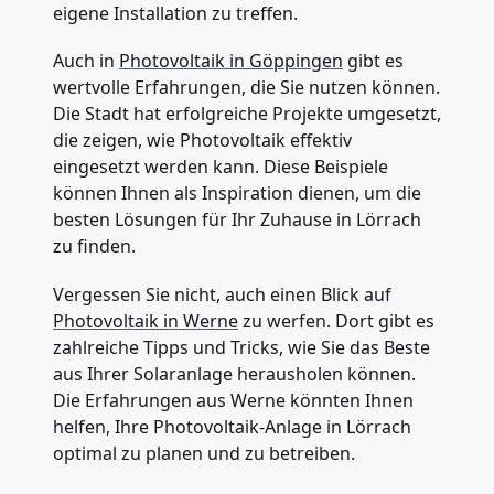
eigene Installation zu treffen.
Auch in
Photovoltaik in Göppingen
gibt es
wertvolle Erfahrungen, die Sie nutzen können.
Die Stadt hat erfolgreiche Projekte umgesetzt,
die zeigen, wie Photovoltaik effektiv
eingesetzt werden kann. Diese Beispiele
können Ihnen als Inspiration dienen, um die
besten Lösungen für Ihr Zuhause in Lörrach
zu finden.
Vergessen Sie nicht, auch einen Blick auf
Photovoltaik in Werne
zu werfen. Dort gibt es
zahlreiche Tipps und Tricks, wie Sie das Beste
aus Ihrer Solaranlage herausholen können.
Die Erfahrungen aus Werne könnten Ihnen
helfen, Ihre Photovoltaik-Anlage in Lörrach
optimal zu planen und zu betreiben.