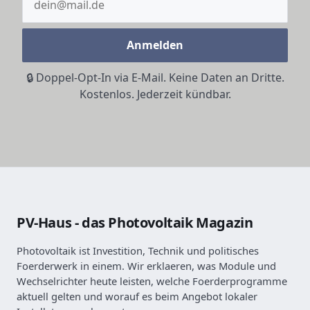
Anmelden
🔒 Doppel-Opt-In via E-Mail. Keine Daten an Dritte.
Kostenlos. Jederzeit kündbar.
PV-Haus - das Photovoltaik Magazin
Photovoltaik ist Investition, Technik und politisches
Foerderwerk in einem. Wir erklaeren, was Module und
Wechselrichter heute leisten, welche Foerderprogramme
aktuell gelten und worauf es beim Angebot lokaler