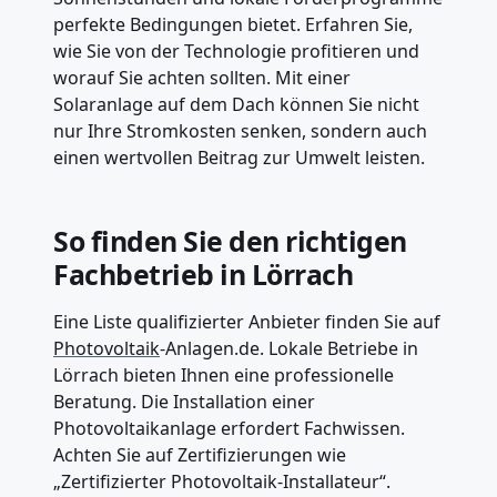
perfekte Bedingungen bietet. Erfahren Sie,
wie Sie von der Technologie profitieren und
worauf Sie achten sollten. Mit einer
Solaranlage auf dem Dach können Sie nicht
nur Ihre Stromkosten senken, sondern auch
einen wertvollen Beitrag zur Umwelt leisten.
So finden Sie den richtigen
Fachbetrieb in Lörrach
Eine Liste qualifizierter Anbieter finden Sie auf
Photovoltaik
-Anlagen.de. Lokale Betriebe in
Lörrach bieten Ihnen eine professionelle
Beratung. Die Installation einer
Photovoltaikanlage erfordert Fachwissen.
Achten Sie auf Zertifizierungen wie
„Zertifizierter Photovoltaik-Installateur“.