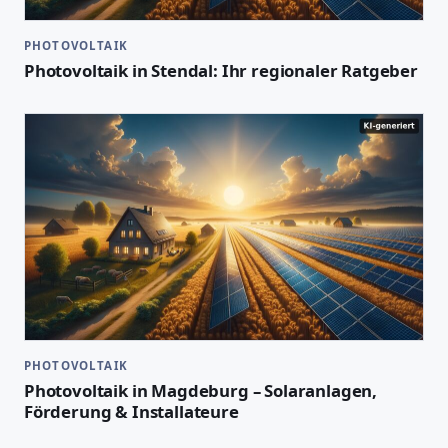
PHOTOVOLTAIK
Photovoltaik in Stendal: Ihr regionaler Ratgeber
PHOTOVOLTAIK
Photovoltaik in Magdeburg – Solaranlagen,
Förderung & Installateure