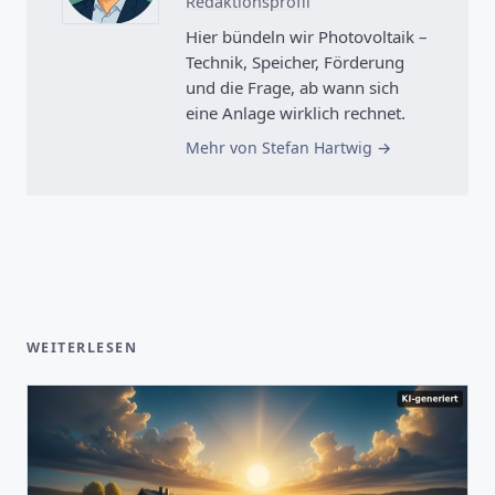
Redaktionsprofil
Hier bündeln wir Photovoltaik –
Technik, Speicher, Förderung
und die Frage, ab wann sich
eine Anlage wirklich rechnet.
Mehr von Stefan Hartwig
WEITERLESEN