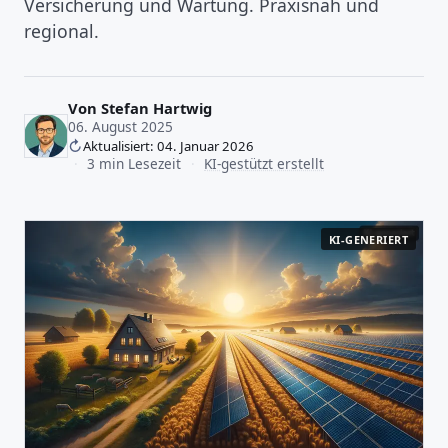
Versicherung und Wartung. Praxisnah und
regional.
Von
Stefan Hartwig
06. August 2025
Aktualisiert: 04. Januar 2026
·
3 min Lesezeit
·
KI-gestützt erstellt
KI-GENERIERT