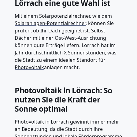
Lörrach eine gute Wahl ist
Mit einem Solarpotenzialrechner, wie dem
Solaranlagen-Potenzialrechner
, können Sie
prüfen, ob Ihr Dach geeignet ist. Selbst
Dächer mit einer Ost-West-Ausrichtung
können gute Erträge liefern. Lörrach hat im
Jahr durchschnittlich X Sonnenstunden, was
die Stadt zu einem idealen Standort für
Photovoltaik
anlagen macht.
Photovoltaik in Lörrach: So
nutzen Sie die Kraft der
Sonne optimal
Photovoltaik
in Lörrach gewinnt immer mehr
an Bedeutung, da die Stadt durch ihre
Sonnenstunden und lokale Förderprogramme