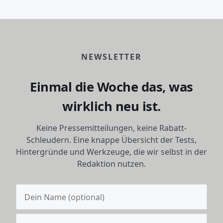
NEWSLETTER
Einmal die Woche das, was
wirklich neu ist.
Keine Pressemitteilungen, keine Rabatt-
Schleudern. Eine knappe Übersicht der Tests,
Hintergründe und Werkzeuge, die wir selbst in der
Redaktion nutzen.