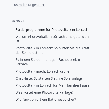
Illustration KI-generiert
INHALT
Förderprogramme für Photovoltaik in Lörrach
Warum Photovoltaik in Lörrach eine gute Wahl
ist
Photovoltaik in Lörrach: So nutzen Sie die Kraft
der Sonne optimal
So finden Sie den richtigen Fachbetrieb in
Lörrach
Photovoltaik macht Lörrach grüner
Checkliste: So starten Sie Ihre Solaranlage
Photovoltaik in Lörrach für Mehrfamilienhäuser
Was kostet eine Photovoltaikanlage?
Wie funktioniert ein Batteriespeicher?