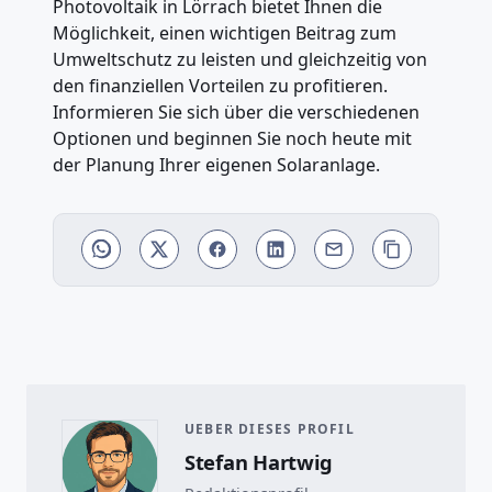
Photovoltaik in Lörrach bietet Ihnen die
Möglichkeit, einen wichtigen Beitrag zum
Umweltschutz zu leisten und gleichzeitig von
den finanziellen Vorteilen zu profitieren.
Informieren Sie sich über die verschiedenen
Optionen und beginnen Sie noch heute mit
der Planung Ihrer eigenen Solaranlage.
UEBER DIESES PROFIL
Stefan Hartwig