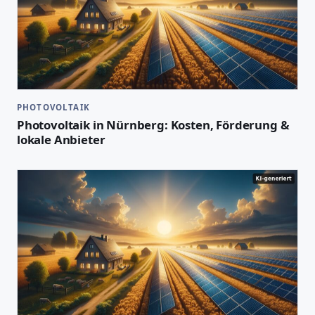
PHOTOVOLTAIK
Photovoltaik in Nürnberg: Kosten, Förderung &
lokale Anbieter