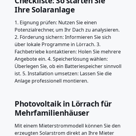
Checkliste: So starten Sie
Ihre Solaranlage
1. Eignung prüfen: Nutzen Sie einen
Potenzialrechner, um Ihr Dach zu analysieren.
2. Förderung sichern: Informieren Sie sich
über lokale Programme in Lörrach. 3.
Fachbetriebe kontaktieren: Holen Sie mehrere
Angebote ein. 4. Speicherlösung wählen:
Überlegen Sie, ob ein Batteriespeicher sinnvoll
ist. 5. Installation umsetzen: Lassen Sie die
Anlage professionell montieren.
Photovoltaik in Lörrach für
Mehrfamilienhäuser
Mit einem Mieterstrommodell können Sie den
erzeugten Solarstrom direkt an Ihre Mieter