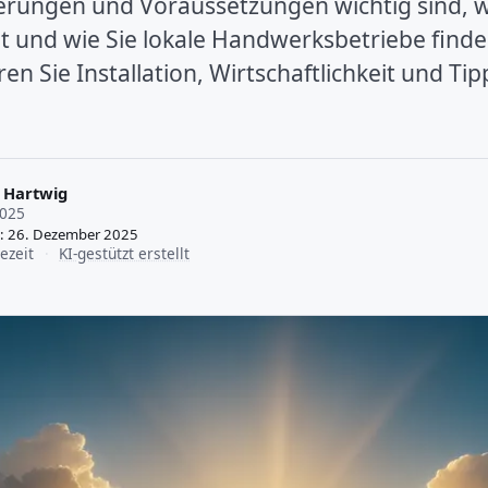
rungen und Voraussetzungen wichtig sind, wi
t und wie Sie lokale Handwerksbetriebe finden
ren Sie Installation, Wirtschaftlichkeit und Tip
 Hartwig
2025
rt: 26. Dezember 2025
ezeit
·
KI-gestützt erstellt