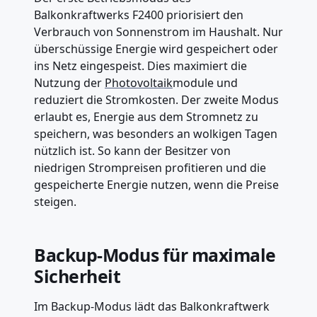
Balkonkraftwerks F2400 priorisiert den
Verbrauch von Sonnenstrom im Haushalt. Nur
überschüssige Energie wird gespeichert oder
ins Netz eingespeist. Dies maximiert die
Nutzung der
Photovoltaik
module und
reduziert die Stromkosten. Der zweite Modus
erlaubt es, Energie aus dem Stromnetz zu
speichern, was besonders an wolkigen Tagen
nützlich ist. So kann der Besitzer von
niedrigen Strompreisen profitieren und die
gespeicherte Energie nutzen, wenn die Preise
steigen.
Backup-Modus für maximale
Sicherheit
Im Backup-Modus lädt das Balkonkraftwerk