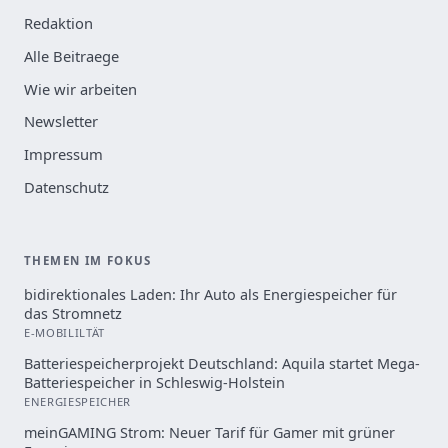
Redaktion
Alle Beitraege
Wie wir arbeiten
Newsletter
Impressum
Datenschutz
THEMEN IM FOKUS
bidirektionales Laden: Ihr Auto als Energiespeicher für
das Stromnetz
E-MOBILILTÄT
Batteriespeicherprojekt Deutschland: Aquila startet Mega-
Batteriespeicher in Schleswig-Holstein
ENERGIESPEICHER
meinGAMING Strom: Neuer Tarif für Gamer mit grüner