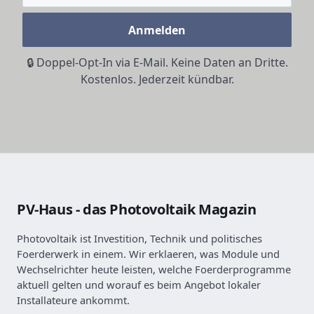
Anmelden
🔒 Doppel-Opt-In via E-Mail. Keine Daten an Dritte.
Kostenlos. Jederzeit kündbar.
PV-Haus - das Photovoltaik Magazin
Photovoltaik ist Investition, Technik und politisches
Foerderwerk in einem. Wir erklaeren, was Module und
Wechselrichter heute leisten, welche Foerderprogramme
aktuell gelten und worauf es beim Angebot lokaler
Installateure ankommt.