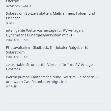
Energie
NACHHALTIGKEIT
Solarstrom Spitzen glätten: Maßnahmen, Folgen und
Chancen
NEWS
intelligente Wettervorhersage für PV-Anlagen:
Dynamisches Energiesparsystem mit KI
PHOTOVOLTAIK
Photovoltaik in Gladbeck: Ihr lokaler Ratgeber für
Solarstrom
PHOTOVOLTAIK
zeitvariable Stromtarife: Vorteile für Ihre PV-Anlage
RATGEBER
Wärmepumpe Kaufentscheidung: Warum Sie zögern —
und wann Zweifel unberechtigt sind
WÄRME