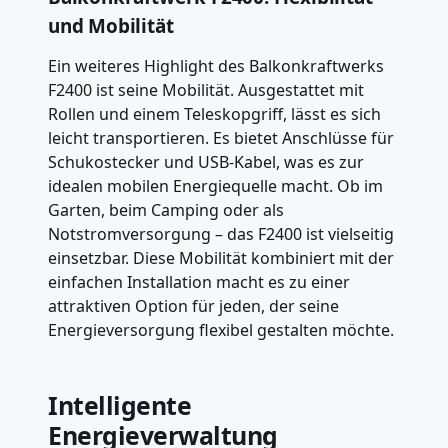
und Mobilität
Ein weiteres Highlight des Balkonkraftwerks
F2400 ist seine Mobilität. Ausgestattet mit
Rollen und einem Teleskopgriff, lässt es sich
leicht transportieren. Es bietet Anschlüsse für
Schukostecker und USB-Kabel, was es zur
idealen mobilen Energiequelle macht. Ob im
Garten, beim Camping oder als
Notstromversorgung – das F2400 ist vielseitig
einsetzbar. Diese Mobilität kombiniert mit der
einfachen Installation macht es zu einer
attraktiven Option für jeden, der seine
Energieversorgung flexibel gestalten möchte.
Intelligente
Energieverwaltung