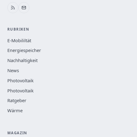
RUBRIKEN
E-Mobililtät
Energiespeicher
Nachhaltigkeit
News
Photovoltaik
Photovoltaik
Ratgeber
Wärme
MAGAZIN