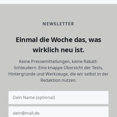
NEWSLETTER
Einmal die Woche das, was
wirklich neu ist.
Keine Pressemitteilungen, keine Rabatt-
Schleudern. Eine knappe Übersicht der Tests,
Hintergründe und Werkzeuge, die wir selbst in der
Redaktion nutzen.