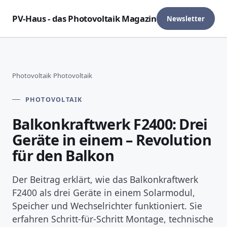
PV-Haus - das Photovoltaik Magazin
Newsletter
Photovoltaik
›
Photovoltaik
PHOTOVOLTAIK
Balkonkraftwerk F2400: Drei
Geräte in einem – Revolution
für den Balkon
Der Beitrag erklärt, wie das Balkonkraftwerk
F2400 als drei Geräte in einem Solarmodul,
Speicher und Wechselrichter funktioniert. Sie
erfahren Schritt-für-Schritt Montage, technische