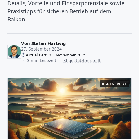
Details, Vorteile und Einsparpotenziale sowie
Praxistipps für sicheren Betrieb auf dem
Balkon.
Von
Stefan Hartwig
27. September 2024
Aktualisiert: 05. November 2025
·
3 min Lesezeit
·
KI-gestützt erstellt
KI-GENERIERT