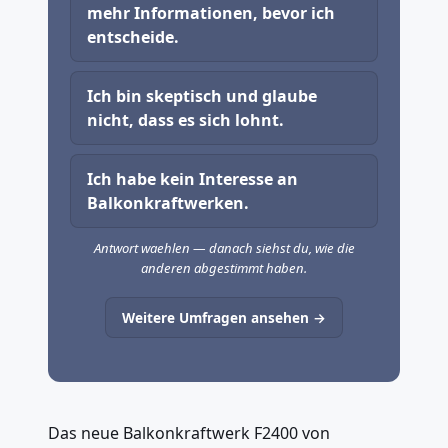
mehr Informationen, bevor ich
entscheide.
Ich bin skeptisch und glaube
nicht, dass es sich lohnt.
Ich habe kein Interesse an
Balkonkraftwerken.
Antwort waehlen — danach siehst du, wie die
anderen abgestimmt haben.
Weitere Umfragen ansehen →
Das neue Balkonkraftwerk F2400 von