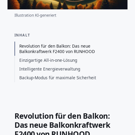
Illustration KI-generiert
INHALT
Revolution für den Balkon: Das neue
Balkonkraftwerk F2400 von RUNHOOD
Einzigartige All-in-one-Lösung
Intelligente Energieverwaltung
Backup-Modus für maximale Sicherheit
Revolution für den Balkon:
Das neue Balkonkraftwerk
F2400 von RUNHOOD