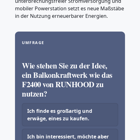
unterbrechungsfreier Stromversorgung und
mobiler Powerstation setzt es neue Maßstäbe
in der Nutzung erneuerbarer Energien.
UMFRAGE
Wie stehen Sie zu der Idee,
ein Balkonkraftwerk wie das
F2400 von RUNHOOD zu
nutzen?
Ich finde es großartig und
erwäge, eines zu kaufen.
Ich bin interessiert, möchte aber