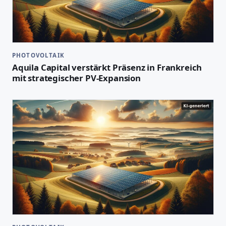
PHOTOVOLTAIK
Aquila Capital verstärkt Präsenz in Frankreich
mit strategischer PV-Expansion