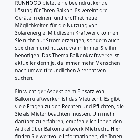
RUNHOOD bietet eine beeindruckende
Lösung für Ihren Balkon. Es vereint drei
Geräte in einem und eröffnet neue
Möglichkeiten für die Nutzung von
Solarenergie. Mit diesem Kraftwerk können
Sie nicht nur Strom erzeugen, sondern auch
speichern und nutzen, wann immer Sie ihn
benötigen. Das Thema Balkonkraftwerke ist
aktueller denn je, da immer mehr Menschen
nach umweltfreundlichen Alternativen
suchen.
Ein wichtiger Aspekt beim Einsatz von
Balkonkraftwerken ist das Mietrecht. Es gibt
viele Fragen zu den Rechten und Pflichten, die
Sie als Mieter beachten müssen. Um mehr
darüber zu erfahren, empfehle ich Ihnen den
Artikel über
Balkonkraftwerk Mietrecht
. Hier
finden Sie wertvolle Informationen, die Ihnen