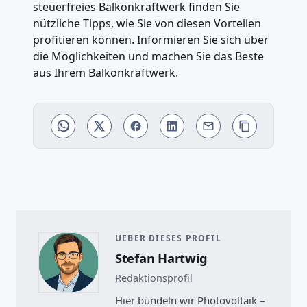
steuerfreies Balkonkraftwerk
finden Sie
nützliche Tipps, wie Sie von diesen Vorteilen
profitieren können. Informieren Sie sich über
die Möglichkeiten und machen Sie das Beste
aus Ihrem Balkonkraftwerk.
UEBER DIESES PROFIL
Stefan Hartwig
Redaktionsprofil
Hier bündeln wir Photovoltaik –