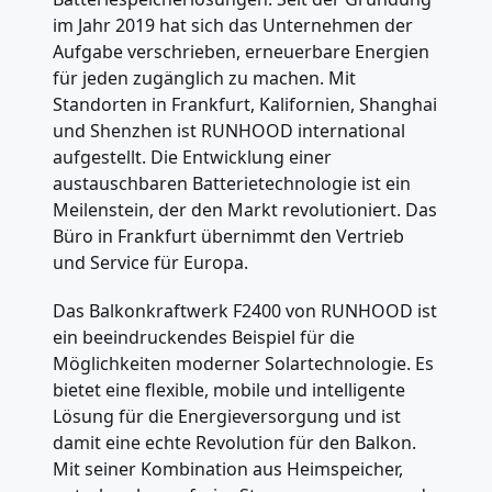
im Jahr 2019 hat sich das Unternehmen der
Aufgabe verschrieben, erneuerbare Energien
für jeden zugänglich zu machen. Mit
Standorten in Frankfurt, Kalifornien, Shanghai
und Shenzhen ist RUNHOOD international
aufgestellt. Die Entwicklung einer
austauschbaren Batterietechnologie ist ein
Meilenstein, der den Markt revolutioniert. Das
Büro in Frankfurt übernimmt den Vertrieb
und Service für Europa.
Das Balkonkraftwerk F2400 von RUNHOOD ist
ein beeindruckendes Beispiel für die
Möglichkeiten moderner Solartechnologie. Es
bietet eine flexible, mobile und intelligente
Lösung für die Energieversorgung und ist
damit eine echte Revolution für den Balkon.
Mit seiner Kombination aus Heimspeicher,