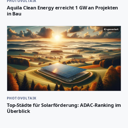
PHOTOVOLTAIK
Aquila Clean Energy erreicht 1 GW an Projekten
in Bau
PHOTOVOLTAIK
Top-Städte für Solarförderung: ADAC-Ranking im
Überblick