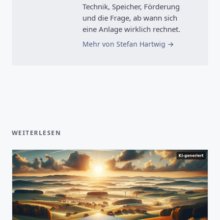
Technik, Speicher, Förderung
und die Frage, ab wann sich
eine Anlage wirklich rechnet.
Mehr von Stefan Hartwig
WEITERLESEN