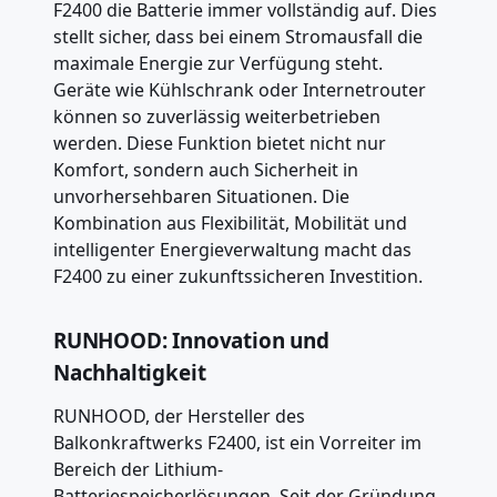
F2400 die Batterie immer vollständig auf. Dies
stellt sicher, dass bei einem Stromausfall die
maximale Energie zur Verfügung steht.
Geräte wie Kühlschrank oder Internetrouter
können so zuverlässig weiterbetrieben
werden. Diese Funktion bietet nicht nur
Komfort, sondern auch Sicherheit in
unvorhersehbaren Situationen. Die
Kombination aus Flexibilität, Mobilität und
intelligenter Energieverwaltung macht das
F2400 zu einer zukunftssicheren Investition.
RUNHOOD: Innovation und
Nachhaltigkeit
RUNHOOD, der Hersteller des
Balkonkraftwerks F2400, ist ein Vorreiter im
Bereich der Lithium-
Batteriespeicherlösungen. Seit der Gründung