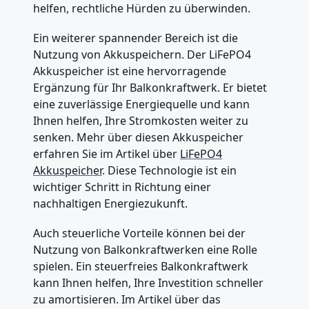
helfen, rechtliche Hürden zu überwinden.
Ein weiterer spannender Bereich ist die
Nutzung von Akkuspeichern. Der LiFePO4
Akkuspeicher ist eine hervorragende
Ergänzung für Ihr Balkonkraftwerk. Er bietet
eine zuverlässige Energiequelle und kann
Ihnen helfen, Ihre Stromkosten weiter zu
senken. Mehr über diesen Akkuspeicher
erfahren Sie im Artikel über
LiFePO4
Akkuspeicher
. Diese Technologie ist ein
wichtiger Schritt in Richtung einer
nachhaltigen Energiezukunft.
Auch steuerliche Vorteile können bei der
Nutzung von Balkonkraftwerken eine Rolle
spielen. Ein steuerfreies Balkonkraftwerk
kann Ihnen helfen, Ihre Investition schneller
zu amortisieren. Im Artikel über das