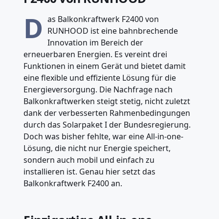
D
as Balkonkraftwerk F2400 von
RUNHOOD ist eine bahnbrechende
Innovation im Bereich der
erneuerbaren Energien. Es vereint drei
Funktionen in einem Gerät und bietet damit
eine flexible und effiziente Lösung für die
Energieversorgung. Die Nachfrage nach
Balkonkraftwerken steigt stetig, nicht zuletzt
dank der verbesserten Rahmenbedingungen
durch das Solarpaket I der Bundesregierung.
Doch was bisher fehlte, war eine All-in-one-
Lösung, die nicht nur Energie speichert,
sondern auch mobil und einfach zu
installieren ist. Genau hier setzt das
Balkonkraftwerk F2400 an.