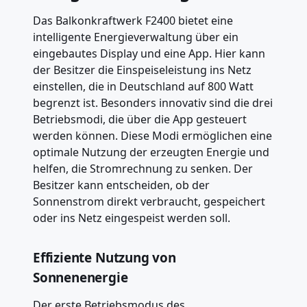
Das Balkonkraftwerk F2400 bietet eine
intelligente Energieverwaltung über ein
eingebautes Display und eine App. Hier kann
der Besitzer die Einspeiseleistung ins Netz
einstellen, die in Deutschland auf 800 Watt
begrenzt ist. Besonders innovativ sind die drei
Betriebsmodi, die über die App gesteuert
werden können. Diese Modi ermöglichen eine
optimale Nutzung der erzeugten Energie und
helfen, die Stromrechnung zu senken. Der
Besitzer kann entscheiden, ob der
Sonnenstrom direkt verbraucht, gespeichert
oder ins Netz eingespeist werden soll.
Effiziente Nutzung von
Sonnenenergie
Der erste Betriebsmodus des