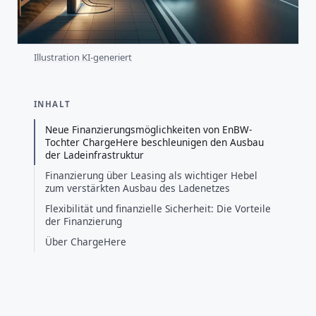
Illustration KI-generiert
INHALT
Neue Finanzierungsmöglichkeiten von EnBW-
Tochter ChargeHere beschleunigen den Ausbau
der Ladeinfrastruktur
Finanzierung über Leasing als wichtiger Hebel
zum verstärkten Ausbau des Ladenetzes
Flexibilität und finanzielle Sicherheit: Die Vorteile
der Finanzierung
Über ChargeHere