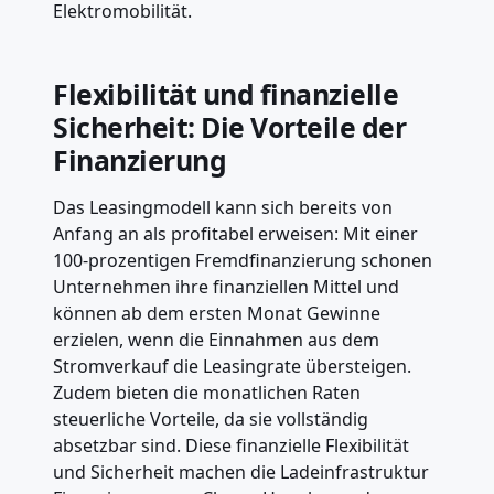
Elektromobilität.
Flexibilität und finanzielle
Sicherheit: Die Vorteile der
Finanzierung
Das Leasingmodell kann sich bereits von
Anfang an als profitabel erweisen: Mit einer
100-prozentigen Fremdfinanzierung schonen
Unternehmen ihre finanziellen Mittel und
können ab dem ersten Monat Gewinne
erzielen, wenn die Einnahmen aus dem
Stromverkauf die Leasingrate übersteigen.
Zudem bieten die monatlichen Raten
steuerliche Vorteile, da sie vollständig
absetzbar sind. Diese finanzielle Flexibilität
und Sicherheit machen die Ladeinfrastruktur