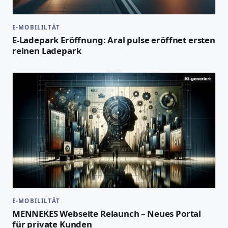
E-MOBILILTÄT
E-Ladepark Eröffnung: Aral pulse eröffnet ersten
reinen Ladepark
E-MOBILILTÄT
MENNEKES Webseite Relaunch – Neues Portal
für private Kunden