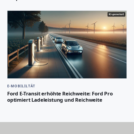
E-MOBILILTÄT
Ford E-Transit erhöhte Reichweite: Ford Pro
optimiert Ladeleistung und Reichweite