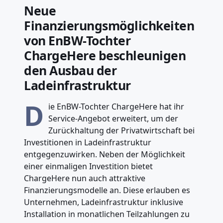
Neue
Finanzierungsmöglichkeiten
von EnBW-Tochter
ChargeHere beschleunigen
den Ausbau der
Ladeinfrastruktur
D
ie EnBW-Tochter ChargeHere hat ihr
Service-Angebot erweitert, um der
Zurückhaltung der Privatwirtschaft bei
Investitionen in Ladeinfrastruktur
entgegenzuwirken. Neben der Möglichkeit
einer einmaligen Investition bietet
ChargeHere nun auch attraktive
Finanzierungsmodelle an. Diese erlauben es
Unternehmen, Ladeinfrastruktur inklusive
Installation in monatlichen Teilzahlungen zu