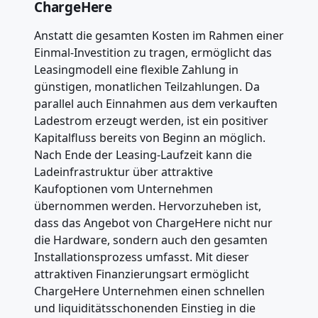
ChargeHere
Anstatt die gesamten Kosten im Rahmen einer
Einmal-Investition zu tragen, ermöglicht das
Leasingmodell eine flexible Zahlung in
günstigen, monatlichen Teilzahlungen. Da
parallel auch Einnahmen aus dem verkauften
Ladestrom erzeugt werden, ist ein positiver
Kapitalfluss bereits von Beginn an möglich.
Nach Ende der Leasing-Laufzeit kann die
Ladeinfrastruktur über attraktive
Kaufoptionen vom Unternehmen
übernommen werden. Hervorzuheben ist,
dass das Angebot von ChargeHere nicht nur
die Hardware, sondern auch den gesamten
Installationsprozess umfasst. Mit dieser
attraktiven Finanzierungsart ermöglicht
ChargeHere Unternehmen einen schnellen
und liquiditätsschonenden Einstieg in die