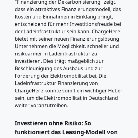
"Finanzierung der Dekarbonisierung" zeigt,
dass ein attraktives Finanzierungsmodell, das
Kosten und Einnahmen in Einklang bringt,
entscheidend für mehr Investitionsfreude bei
der Ladeinfrastruktur sein kann. ChargeHere
bietet mit seiner neuen Finanzierungslösung
Unternehmen die Möglichkeit, schneller und
risikoärmer in Ladeinfrastruktur zu
investieren. Dies trägt maßgeblich zur
Beschleunigung des Ausbaus und zur
Förderung der Elektromobilität bei. Die
Ladeinfrastruktur Finanzierung von
ChargeHere könnte somit ein wichtiger Hebel
sein, um die Elektromobilität in Deutschland
weiter voranzutreiben.
Investieren ohne Risiko: So
funktioniert das Leasing-Modell von