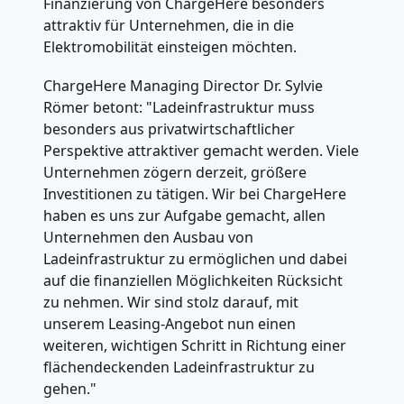
Finanzierung von ChargeHere besonders
attraktiv für Unternehmen, die in die
Elektromobilität einsteigen möchten.
ChargeHere Managing Director Dr. Sylvie
Römer betont: "Ladeinfrastruktur muss
besonders aus privatwirtschaftlicher
Perspektive attraktiver gemacht werden. Viele
Unternehmen zögern derzeit, größere
Investitionen zu tätigen. Wir bei ChargeHere
haben es uns zur Aufgabe gemacht, allen
Unternehmen den Ausbau von
Ladeinfrastruktur zu ermöglichen und dabei
auf die finanziellen Möglichkeiten Rücksicht
zu nehmen. Wir sind stolz darauf, mit
unserem Leasing-Angebot nun einen
weiteren, wichtigen Schritt in Richtung einer
flächendeckenden Ladeinfrastruktur zu
gehen."