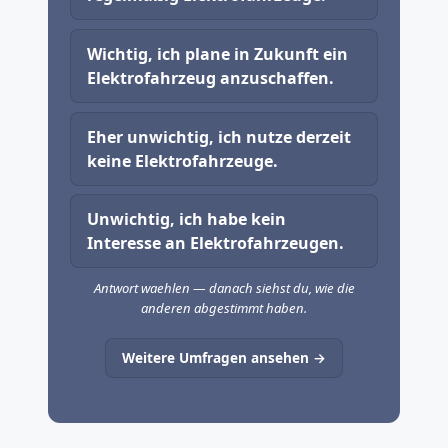
Wichtig, ich plane in Zukunft ein
Elektrofahrzeug anzuschaffen.
Eher unwichtig, ich nutze derzeit
keine Elektrofahrzeuge.
Unwichtig, ich habe kein
Interesse an Elektrofahrzeugen.
Antwort waehlen — danach siehst du, wie die
anderen abgestimmt haben.
Weitere Umfragen ansehen →