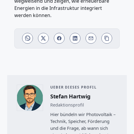
wegweisend und zeigen, wie erneuerbare
Energien in die Infrastruktur integriert
werden können.
UEBER DIESES PROFIL
Stefan Hartwig
Redaktionsprofil
Hier bündeln wir Photovoltaik –
Technik, Speicher, Förderung
und die Frage, ab wann sich