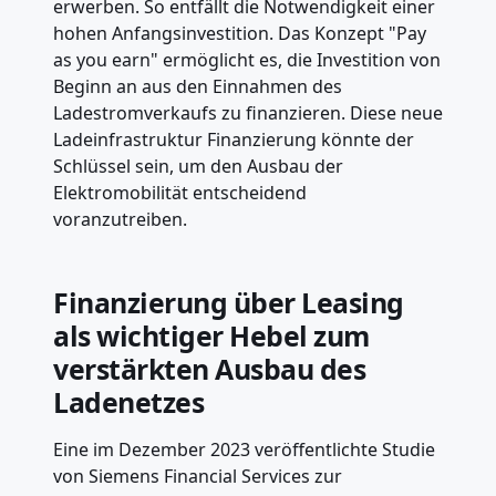
erwerben. So entfällt die Notwendigkeit einer
hohen Anfangsinvestition. Das Konzept "Pay
as you earn" ermöglicht es, die Investition von
Beginn an aus den Einnahmen des
Ladestromverkaufs zu finanzieren. Diese neue
Ladeinfrastruktur Finanzierung könnte der
Schlüssel sein, um den Ausbau der
Elektromobilität entscheidend
voranzutreiben.
Finanzierung über Leasing
als wichtiger Hebel zum
verstärkten Ausbau des
Ladenetzes
Eine im Dezember 2023 veröffentlichte Studie
von Siemens Financial Services zur