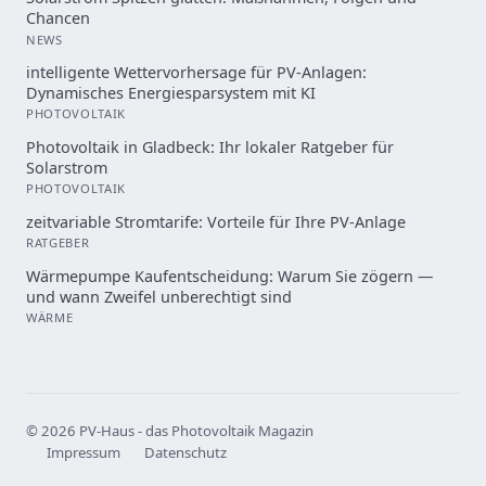
Chancen
NEWS
intelligente Wettervorhersage für PV-Anlagen:
Dynamisches Energiesparsystem mit KI
PHOTOVOLTAIK
Photovoltaik in Gladbeck: Ihr lokaler Ratgeber für
Solarstrom
PHOTOVOLTAIK
zeitvariable Stromtarife: Vorteile für Ihre PV-Anlage
RATGEBER
Wärmepumpe Kaufentscheidung: Warum Sie zögern —
und wann Zweifel unberechtigt sind
WÄRME
© 2026 PV-Haus - das Photovoltaik Magazin
Impressum
Datenschutz