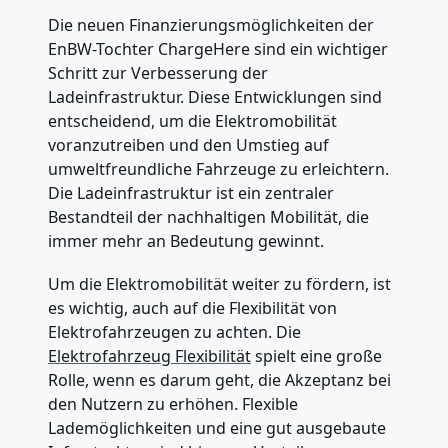
Die neuen Finanzierungsmöglichkeiten der
EnBW-Tochter ChargeHere sind ein wichtiger
Schritt zur Verbesserung der
Ladeinfrastruktur. Diese Entwicklungen sind
entscheidend, um die Elektromobilität
voranzutreiben und den Umstieg auf
umweltfreundliche Fahrzeuge zu erleichtern.
Die Ladeinfrastruktur ist ein zentraler
Bestandteil der nachhaltigen Mobilität, die
immer mehr an Bedeutung gewinnt.
Um die Elektromobilität weiter zu fördern, ist
es wichtig, auch auf die Flexibilität von
Elektrofahrzeugen zu achten. Die
Elektrofahrzeug Flexibilität
spielt eine große
Rolle, wenn es darum geht, die Akzeptanz bei
den Nutzern zu erhöhen. Flexible
Lademöglichkeiten und eine gut ausgebaute