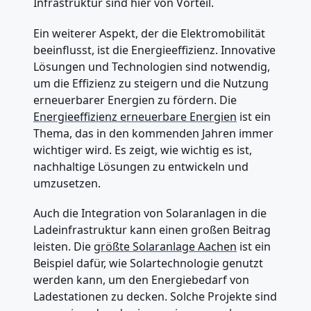
Infrastruktur sind hier von Vorteil.
Ein weiterer Aspekt, der die Elektromobilität
beeinflusst, ist die Energieeffizienz. Innovative
Lösungen und Technologien sind notwendig,
um die Effizienz zu steigern und die Nutzung
erneuerbarer Energien zu fördern. Die
Energieeffizienz erneuerbare Energien
ist ein
Thema, das in den kommenden Jahren immer
wichtiger wird. Es zeigt, wie wichtig es ist,
nachhaltige Lösungen zu entwickeln und
umzusetzen.
Auch die Integration von Solaranlagen in die
Ladeinfrastruktur kann einen großen Beitrag
leisten. Die
größte Solaranlage Aachen
ist ein
Beispiel dafür, wie Solartechnologie genutzt
werden kann, um den Energiebedarf von
Ladestationen zu decken. Solche Projekte sind