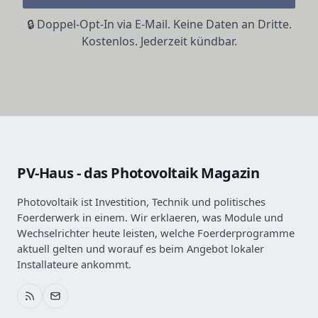
🔒 Doppel-Opt-In via E-Mail. Keine Daten an Dritte.
Kostenlos. Jederzeit kündbar.
PV-Haus - das Photovoltaik Magazin
Photovoltaik ist Investition, Technik und politisches
Foerderwerk in einem. Wir erklaeren, was Module und
Wechselrichter heute leisten, welche Foerderprogramme
aktuell gelten und worauf es beim Angebot lokaler
Installateure ankommt.