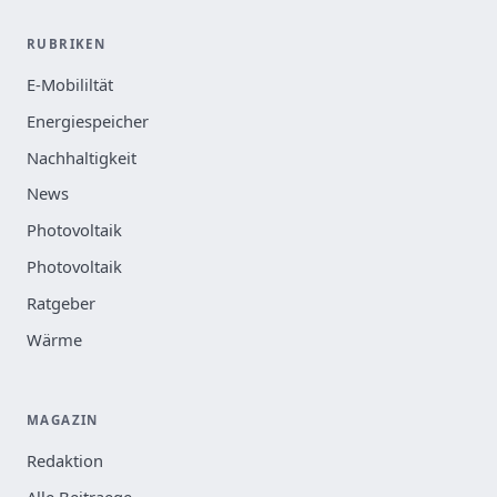
RUBRIKEN
E-Mobililtät
Energiespeicher
Nachhaltigkeit
News
Photovoltaik
Photovoltaik
Ratgeber
Wärme
MAGAZIN
Redaktion