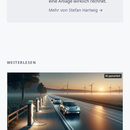
eine Anlage wirklich rechnet.
Mehr von Stefan Hartwig
WEITERLESEN