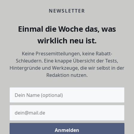
NEWSLETTER
Einmal die Woche das, was
wirklich neu ist.
Keine Pressemitteilungen, keine Rabatt-
Schleudern. Eine knappe Übersicht der Tests,
Hintergründe und Werkzeuge, die wir selbst in der
Redaktion nutzen.
Anmelden