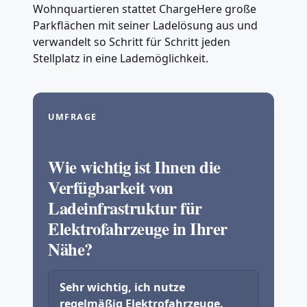
Wohnquartieren stattet ChargeHere große
Parkflächen mit seiner Ladelösung aus und
verwandelt so Schritt für Schritt jeden
Stellplatz in eine Lademöglichkeit.
UMFRAGE
Wie wichtig ist Ihnen die
Verfügbarkeit von
Ladeinfrastruktur für
Elektrofahrzeuge in Ihrer
Nähe?
Sehr wichtig, ich nutze
regelmäßig Elektrofahrzeuge.