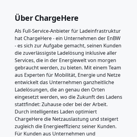
Über ChargeHere
Als Full-Service-Anbieter für Ladeinfrastruktur
hat ChargeHere - ein Unternehmen der EnBW
- es sich zur Aufgabe gemacht, seinen Kunden
die zuverlässigste Ladelösung inklusive aller
Services, die in der Energiewelt von morgen
gebraucht werden, zu bieten. Mit einem Team
aus Experten für Mobilität, Energie und Netze
entwickelt das Unternehmen ganzheitliche
Ladelösungen, die an genau den Orten
eingesetzt werden, wo die Zukunft des Ladens
stattfindet: Zuhause oder bei der Arbeit.
Durch intelligentes Laden optimiert
ChargeHere die Netzauslastung und steigert
zugleich die Energieeffizienz seiner Kunden.
Für Kunden aus Unternehmen und