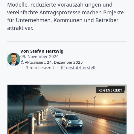
Modelle, reduzierte Vorauszahlungen und
vereinfachte Antragsprozesse machen Projekte
für Unternehmen, Kommunen und Betreiber
attraktiver.
Von
Stefan Hartwig
09. November 2024
Aktualisiert: 24. Dezember 2025
·
3 min Lesezeit
·
KI-gestützt erstellt
KI-GENERIERT