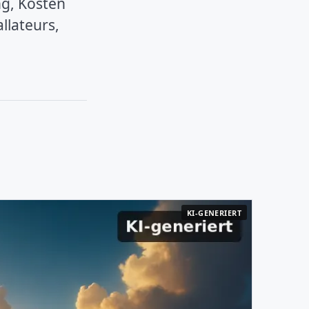
ng, Kosten
llateurs,
KI-GENERIERT