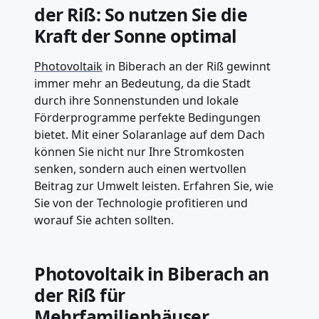
der Riß: So nutzen Sie die
Kraft der Sonne optimal
Photovoltaik
in Biberach an der Riß gewinnt
immer mehr an Bedeutung, da die Stadt
durch ihre Sonnenstunden und lokale
Förderprogramme perfekte Bedingungen
bietet. Mit einer Solaranlage auf dem Dach
können Sie nicht nur Ihre Stromkosten
senken, sondern auch einen wertvollen
Beitrag zur Umwelt leisten. Erfahren Sie, wie
Sie von der Technologie profitieren und
worauf Sie achten sollten.
Photovoltaik in Biberach an
der Riß für
Mehrfamilienhäuser