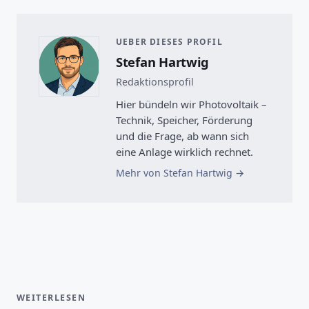
UEBER DIESES PROFIL
Stefan Hartwig
Redaktionsprofil
Hier bündeln wir Photovoltaik –
Technik, Speicher, Förderung
und die Frage, ab wann sich
eine Anlage wirklich rechnet.
Mehr von Stefan Hartwig
WEITERLESEN