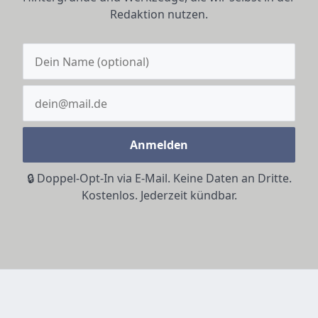
Redaktion nutzen.
Anmelden
🔒 Doppel-Opt-In via E-Mail. Keine Daten an Dritte.
Kostenlos. Jederzeit kündbar.