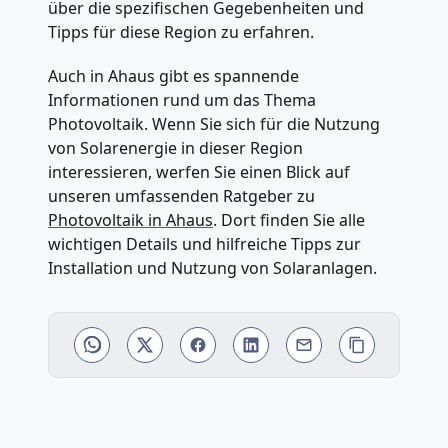
über die spezifischen Gegebenheiten und
Tipps für diese Region zu erfahren.
Auch in Ahaus gibt es spannende
Informationen rund um das Thema
Photovoltaik. Wenn Sie sich für die Nutzung
von Solarenergie in dieser Region
interessieren, werfen Sie einen Blick auf
unseren umfassenden Ratgeber zu
Photovoltaik in Ahaus
. Dort finden Sie alle
wichtigen Details und hilfreiche Tipps zur
Installation und Nutzung von Solaranlagen.