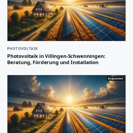
PHOTOVOLTAIK
Photovoltaik in Villingen-Schwenningen:
Beratung, Förderung und Installation