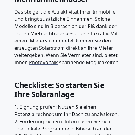
Das steigert die Attraktivität Ihrer Immobilie
und bringt zusätzliche Einnahmen. Solche
Modelle sind in Biberach an der Riß dank der
hohen Mietnachfrage besonders lukrativ. Mit
einem Mieterstrommodell können Sie den
erzeugten Solarstrom direkt an Ihre Mieter
weitergeben. Wenn Sie Vermieter sind, bietet
Ihnen
Photovoltaik
spannende Möglichkeiten.
Checkliste: So starten Sie
Ihre Solaranlage
1. Eignung prüfen: Nutzen Sie einen
Potenzialrechner, um Ihr Dach zu analysieren.
2. Förderung sichern: Informieren Sie sich
über lokale Programme in Biberach an der