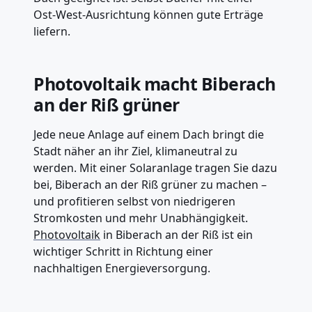
Ost-West-Ausrichtung können gute Erträge
liefern.
Photovoltaik macht Biberach
an der Riß grüner
Jede neue Anlage auf einem Dach bringt die
Stadt näher an ihr Ziel, klimaneutral zu
werden. Mit einer Solaranlage tragen Sie dazu
bei, Biberach an der Riß grüner zu machen –
und profitieren selbst von niedrigeren
Stromkosten und mehr Unabhängigkeit.
Photovoltaik
in Biberach an der Riß ist ein
wichtiger Schritt in Richtung einer
nachhaltigen Energieversorgung.