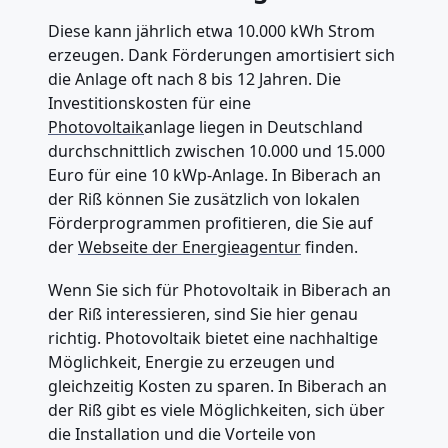
Diese kann jährlich etwa 10.000 kWh Strom
erzeugen. Dank Förderungen amortisiert sich
die Anlage oft nach 8 bis 12 Jahren. Die
Investitionskosten für eine
Photovoltaik
anlage liegen in Deutschland
durchschnittlich zwischen 10.000 und 15.000
Euro für eine 10 kWp-Anlage. In Biberach an
der Riß können Sie zusätzlich von lokalen
Förderprogrammen profitieren, die Sie auf
der
Webseite der Energieagentur
finden.
Wenn Sie sich für Photovoltaik in Biberach an
der Riß interessieren, sind Sie hier genau
richtig. Photovoltaik bietet eine nachhaltige
Möglichkeit, Energie zu erzeugen und
gleichzeitig Kosten zu sparen. In Biberach an
der Riß gibt es viele Möglichkeiten, sich über
die Installation und die Vorteile von