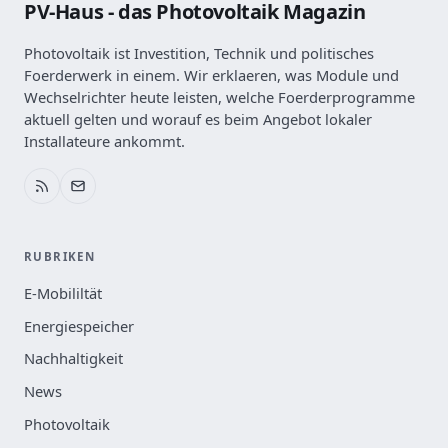
PV-Haus - das Photovoltaik Magazin
Photovoltaik ist Investition, Technik und politisches
Foerderwerk in einem. Wir erklaeren, was Module und
Wechselrichter heute leisten, welche Foerderprogramme
aktuell gelten und worauf es beim Angebot lokaler
Installateure ankommt.
RUBRIKEN
E-Mobililtät
Energiespeicher
Nachhaltigkeit
News
Photovoltaik