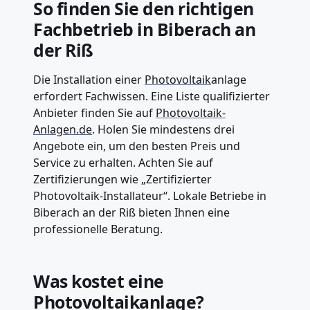
So finden Sie den richtigen
Fachbetrieb in Biberach an
der Riß
Die Installation einer
Photovoltaik
anlage
erfordert Fachwissen. Eine Liste qualifizierter
Anbieter finden Sie auf
Photovoltaik-
Anlagen.de
. Holen Sie mindestens drei
Angebote ein, um den besten Preis und
Service zu erhalten. Achten Sie auf
Zertifizierungen wie „Zertifizierter
Photovoltaik-Installateur“. Lokale Betriebe in
Biberach an der Riß bieten Ihnen eine
professionelle Beratung.
Was kostet eine
Photovoltaikanlage?