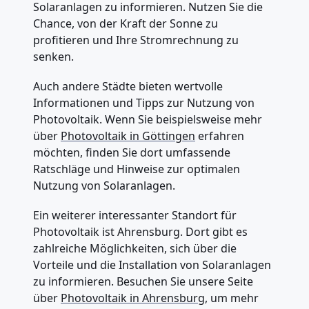
Solaranlagen zu informieren. Nutzen Sie die
Chance, von der Kraft der Sonne zu
profitieren und Ihre Stromrechnung zu
senken.
Auch andere Städte bieten wertvolle
Informationen und Tipps zur Nutzung von
Photovoltaik. Wenn Sie beispielsweise mehr
über
Photovoltaik in Göttingen
erfahren
möchten, finden Sie dort umfassende
Ratschläge und Hinweise zur optimalen
Nutzung von Solaranlagen.
Ein weiterer interessanter Standort für
Photovoltaik ist Ahrensburg. Dort gibt es
zahlreiche Möglichkeiten, sich über die
Vorteile und die Installation von Solaranlagen
zu informieren. Besuchen Sie unsere Seite
über
Photovoltaik in Ahrensburg
, um mehr