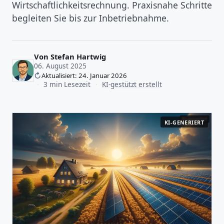
Wirtschaftlichkeitsrechnung. Praxisnahe Schritte
begleiten Sie bis zur Inbetriebnahme.
Von
Stefan Hartwig
06. August 2025
Aktualisiert: 24. Januar 2026
·
3 min Lesezeit
·
KI-gestützt erstellt
KI-GENERIERT