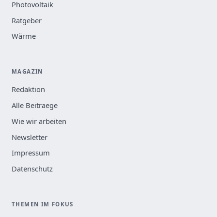
Photovoltaik
Ratgeber
Wärme
MAGAZIN
Redaktion
Alle Beitraege
Wie wir arbeiten
Newsletter
Impressum
Datenschutz
THEMEN IM FOKUS