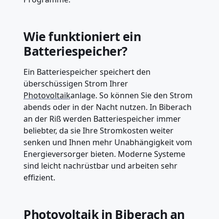
Wie funktioniert ein
Batteriespeicher?
Ein Batteriespeicher speichert den
überschüssigen Strom Ihrer
Photovoltaik
anlage. So können Sie den Strom
abends oder in der Nacht nutzen. In Biberach
an der Riß werden Batteriespeicher immer
beliebter, da sie Ihre Stromkosten weiter
senken und Ihnen mehr Unabhängigkeit vom
Energieversorger bieten. Moderne Systeme
sind leicht nachrüstbar und arbeiten sehr
effizient.
Photovoltaik in Biberach an