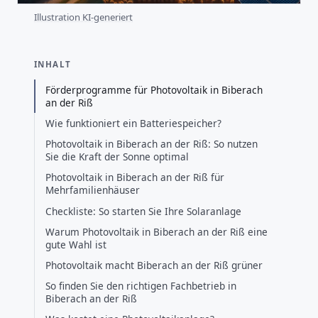
Illustration KI-generiert
INHALT
Förderprogramme für Photovoltaik in Biberach
an der Riß
Wie funktioniert ein Batteriespeicher?
Photovoltaik in Biberach an der Riß: So nutzen
Sie die Kraft der Sonne optimal
Photovoltaik in Biberach an der Riß für
Mehrfamilienhäuser
Checkliste: So starten Sie Ihre Solaranlage
Warum Photovoltaik in Biberach an der Riß eine
gute Wahl ist
Photovoltaik macht Biberach an der Riß grüner
So finden Sie den richtigen Fachbetrieb in
Biberach an der Riß