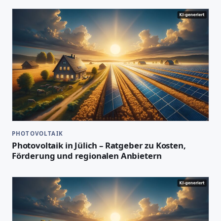
PHOTOVOLTAIK
Photovoltaik in Jülich – Ratgeber zu Kosten,
Förderung und regionalen Anbietern