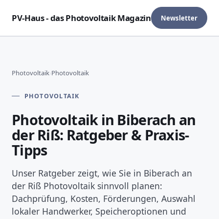
PV-Haus - das Photovoltaik Magazin
Newsletter
Photovoltaik
›
Photovoltaik
PHOTOVOLTAIK
Photovoltaik in Biberach an
der Riß: Ratgeber & Praxis-
Tipps
Unser Ratgeber zeigt, wie Sie in Biberach an
der Riß Photovoltaik sinnvoll planen:
Dachprüfung, Kosten, Förderungen, Auswahl
lokaler Handwerker, Speicheroptionen und