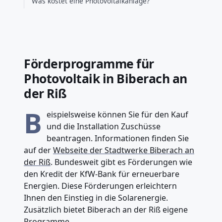
Was kostet eine Photovoltaikanlage?
Förderprogramme für
Photovoltaik in Biberach an
der Riß
B
eispielsweise können Sie für den Kauf
und die Installation Zuschüsse
beantragen. Informationen finden Sie
auf der
Webseite der Stadtwerke Biberach an
der Riß
. Bundesweit gibt es Förderungen wie
den Kredit der KfW-Bank für erneuerbare
Energien. Diese Förderungen erleichtern
Ihnen den Einstieg in die Solarenergie.
Zusätzlich bietet Biberach an der Riß eigene
Programme.