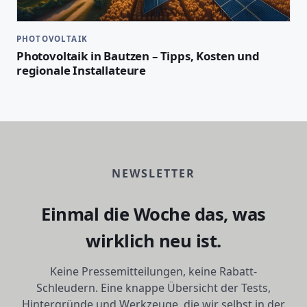
PHOTOVOLTAIK
Photovoltaik in Bautzen – Tipps, Kosten und
regionale Installateure
NEWSLETTER
Einmal die Woche das, was
wirklich neu ist.
Keine Pressemitteilungen, keine Rabatt-
Schleudern. Eine knappe Übersicht der Tests,
Hintergründe und Werkzeuge, die wir selbst in der