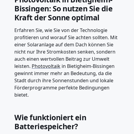
Bissingen: So nutzen Sie die
Kraft der Sonne optimal
Erfahren Sie, wie Sie von der Technologie
profitieren und worauf Sie achten sollten. Mit
einer Solaranlage auf dem Dach können Sie
nicht nur Ihre Stromkosten senken, sondern
auch einen wertvollen Beitrag zur Umwelt
leisten.
Photovoltaik
in Bietigheim-Bissingen
gewinnt immer mehr an Bedeutung, da die
Stadt durch ihre Sonnenstunden und lokale
Förderprogramme perfekte Bedingungen
bietet.
Wie funktioniert ein
Batteriespeicher?