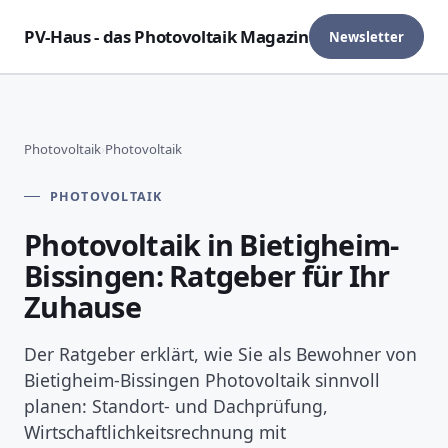
PV-Haus - das Photovoltaik Magazin
Newsletter
Photovoltaik
›
Photovoltaik
PHOTOVOLTAIK
Photovoltaik in Bietigheim-
Bissingen: Ratgeber für Ihr
Zuhause
Der Ratgeber erklärt, wie Sie als Bewohner von
Bietigheim-Bissingen Photovoltaik sinnvoll
planen: Standort- und Dachprüfung,
Wirtschaftlichkeitsrechnung mit