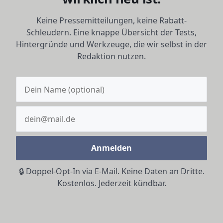
Keine Pressemitteilungen, keine Rabatt-
Schleudern. Eine knappe Übersicht der Tests,
Hintergründe und Werkzeuge, die wir selbst in der
Redaktion nutzen.
Anmelden
🔒 Doppel-Opt-In via E-Mail. Keine Daten an Dritte.
Kostenlos. Jederzeit kündbar.