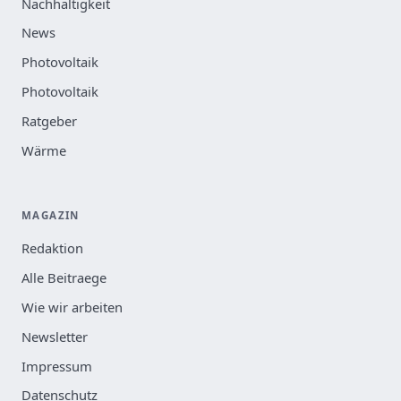
Nachhaltigkeit
News
Photovoltaik
Photovoltaik
Ratgeber
Wärme
MAGAZIN
Redaktion
Alle Beitraege
Wie wir arbeiten
Newsletter
Impressum
Datenschutz