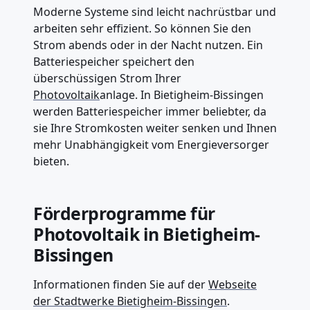
Moderne Systeme sind leicht nachrüstbar und
arbeiten sehr effizient. So können Sie den
Strom abends oder in der Nacht nutzen. Ein
Batteriespeicher speichert den
überschüssigen Strom Ihrer
Photovoltaik
anlage. In Bietigheim-Bissingen
werden Batteriespeicher immer beliebter, da
sie Ihre Stromkosten weiter senken und Ihnen
mehr Unabhängigkeit vom Energieversorger
bieten.
Förderprogramme für
Photovoltaik in Bietigheim-
Bissingen
Informationen finden Sie auf der
Webseite
der Stadtwerke Bietigheim-Bissingen
.