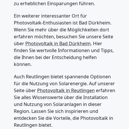
zu erheblichen Einsparungen führen.
Ein weiterer interessanter Ort für
Photovoltaik-Enthusiasten ist Bad Dürkheim.
Wenn Sie mehr über die Möglichkeiten dort
erfahren möchten, besuchen Sie unsere Seite
über
Photovoltaik in Bad Dürkheim
. Hier
finden Sie wertvolle Informationen und Tipps,
die Ihnen bei der Entscheidung helfen
können.
Auch Reutlingen bietet spannende Optionen
für die Nutzung von Solarenergie. Auf unserer
Seite über
Photovoltaik in Reutlingen
erfahren
Sie alles Wissenswerte über die Installation
und Nutzung von Solaranlagen in dieser
Region. Lassen Sie sich inspirieren und
entdecken Sie die Vorteile, die Photovoltaik in
Reutlingen bietet.