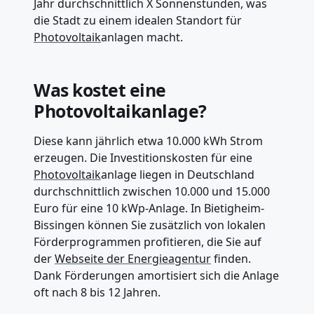
Jahr durchschnittlich X Sonnenstunden, was
die Stadt zu einem idealen Standort für
Photovoltaik
anlagen macht.
Was kostet eine
Photovoltaikanlage?
Diese kann jährlich etwa 10.000 kWh Strom
erzeugen. Die Investitionskosten für eine
Photovoltaik
anlage liegen in Deutschland
durchschnittlich zwischen 10.000 und 15.000
Euro für eine 10 kWp-Anlage. In Bietigheim-
Bissingen können Sie zusätzlich von lokalen
Förderprogrammen profitieren, die Sie auf
der
Webseite der Energieagentur
finden.
Dank Förderungen amortisiert sich die Anlage
oft nach 8 bis 12 Jahren.