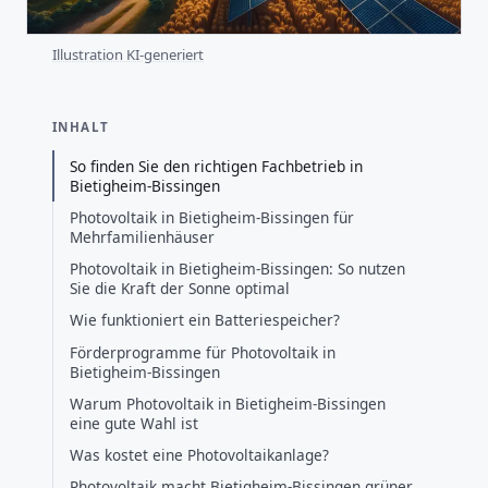
Illustration KI-generiert
INHALT
So finden Sie den richtigen Fachbetrieb in
Bietigheim-Bissingen
Photovoltaik in Bietigheim-Bissingen für
Mehrfamilienhäuser
Photovoltaik in Bietigheim-Bissingen: So nutzen
Sie die Kraft der Sonne optimal
Wie funktioniert ein Batteriespeicher?
Förderprogramme für Photovoltaik in
Bietigheim-Bissingen
Warum Photovoltaik in Bietigheim-Bissingen
eine gute Wahl ist
Was kostet eine Photovoltaikanlage?
Photovoltaik macht Bietigheim-Bissingen grüner