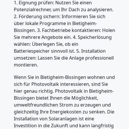
1. Eignung prüfen: Nutzen Sie einen
Potenzialrechner, um Ihr Dach zu analysieren.
2. Förderung sichern: Informieren Sie sich
über lokale Programme in Bietigheim-
Bissingen. 3. Fachbetriebe kontaktieren: Holen
Sie mehrere Angebote ein. 4. Speicherlösung
wählen: Überlegen Sie, ob ein
Batteriespeicher sinnvoll ist. 5. Installation
umsetzen: Lassen Sie die Anlage professionell
montieren.
Wenn Sie in Bietigheim-Bissingen wohnen und
sich für Photovoltaik interessieren, sind Sie
hier genau richtig. Photovoltaik in Bietigheim-
Bissingen bietet Ihnen die Möglichkeit,
umweltfreundlichen Strom zu erzeugen und
gleichzeitig Ihre Energiekosten zu senken. Die
Installation von Solaranlagen ist eine
Investition in die Zukunft und kann langfristig