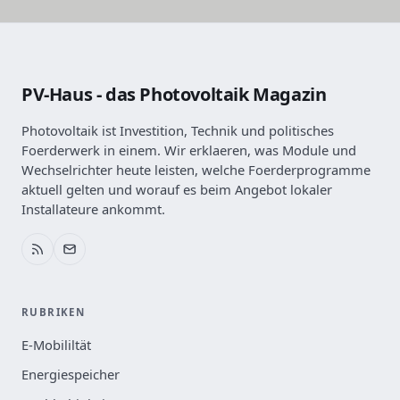
PV-Haus - das Photovoltaik Magazin
Photovoltaik ist Investition, Technik und politisches
Foerderwerk in einem. Wir erklaeren, was Module und
Wechselrichter heute leisten, welche Foerderprogramme
aktuell gelten und worauf es beim Angebot lokaler
Installateure ankommt.
RUBRIKEN
E-Mobililtät
Energiespeicher