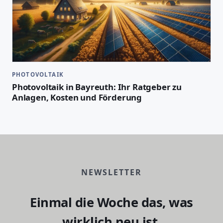
PHOTOVOLTAIK
Photovoltaik in Bayreuth: Ihr Ratgeber zu
Anlagen, Kosten und Förderung
NEWSLETTER
Einmal die Woche das, was
wirklich neu ist.