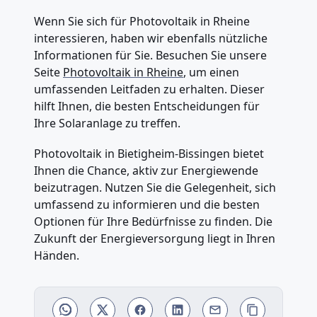
Wenn Sie sich für Photovoltaik in Rheine
interessieren, haben wir ebenfalls nützliche
Informationen für Sie. Besuchen Sie unsere
Seite
Photovoltaik in Rheine
, um einen
umfassenden Leitfaden zu erhalten. Dieser
hilft Ihnen, die besten Entscheidungen für
Ihre Solaranlage zu treffen.
Photovoltaik in Bietigheim-Bissingen bietet
Ihnen die Chance, aktiv zur Energiewende
beizutragen. Nutzen Sie die Gelegenheit, sich
umfassend zu informieren und die besten
Optionen für Ihre Bedürfnisse zu finden. Die
Zukunft der Energieversorgung liegt in Ihren
Händen.