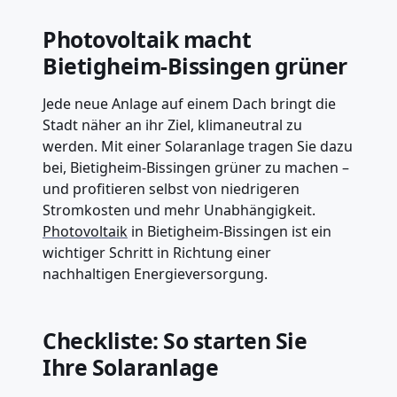
Photovoltaik macht
Bietigheim-Bissingen grüner
Jede neue Anlage auf einem Dach bringt die
Stadt näher an ihr Ziel, klimaneutral zu
werden. Mit einer Solaranlage tragen Sie dazu
bei, Bietigheim-Bissingen grüner zu machen –
und profitieren selbst von niedrigeren
Stromkosten und mehr Unabhängigkeit.
Photovoltaik
in Bietigheim-Bissingen ist ein
wichtiger Schritt in Richtung einer
nachhaltigen Energieversorgung.
Checkliste: So starten Sie
Ihre Solaranlage