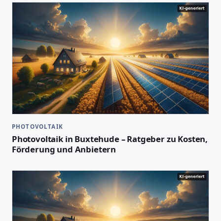
PHOTOVOLTAIK
Photovoltaik in Buxtehude – Ratgeber zu Kosten,
Förderung und Anbietern