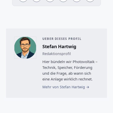
UEBER DIESES PROFIL
Stefan Hartwig
Redaktionsprofil
Hier bündeln wir Photovoltaik –
Technik, Speicher, Förderung
und die Frage, ab wann sich
eine Anlage wirklich rechnet.
Mehr von Stefan Hartwig