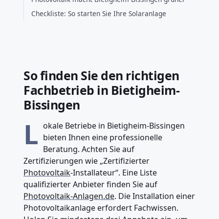
Checkliste: So starten Sie Ihre Solaranlage
So finden Sie den richtigen
Fachbetrieb in Bietigheim-
Bissingen
L
okale Betriebe in Bietigheim-Bissingen
bieten Ihnen eine professionelle
Beratung. Achten Sie auf
Zertifizierungen wie „Zertifizierter
Photovoltaik
-Installateur“. Eine Liste
qualifizierter Anbieter finden Sie auf
Photovoltaik-Anlagen.de
. Die Installation einer
Photovoltaikanlage erfordert Fachwissen.