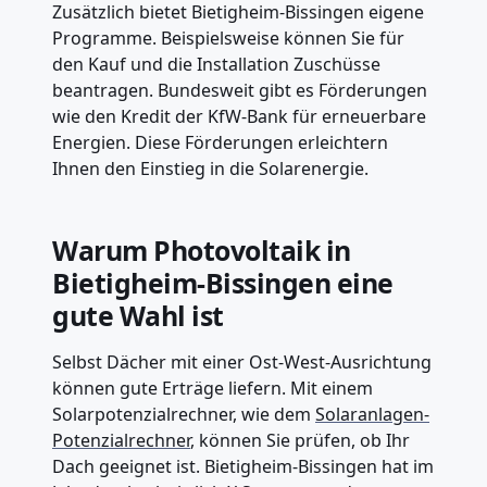
Zusätzlich bietet Bietigheim-Bissingen eigene
Programme. Beispielsweise können Sie für
den Kauf und die Installation Zuschüsse
beantragen. Bundesweit gibt es Förderungen
wie den Kredit der KfW-Bank für erneuerbare
Energien. Diese Förderungen erleichtern
Ihnen den Einstieg in die Solarenergie.
Warum Photovoltaik in
Bietigheim-Bissingen eine
gute Wahl ist
Selbst Dächer mit einer Ost-West-Ausrichtung
können gute Erträge liefern. Mit einem
Solarpotenzialrechner, wie dem
Solaranlagen-
Potenzialrechner
, können Sie prüfen, ob Ihr
Dach geeignet ist. Bietigheim-Bissingen hat im