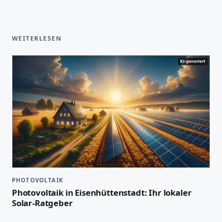
WEITERLESEN
PHOTOVOLTAIK
Photovoltaik in Eisenhüttenstadt: Ihr lokaler
Solar-Ratgeber