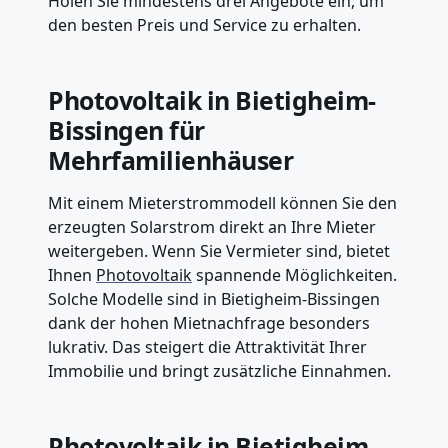
Holen Sie mindestens drei Angebote ein, um
den besten Preis und Service zu erhalten.
Photovoltaik in Bietigheim-
Bissingen für
Mehrfamilienhäuser
Mit einem Mieterstrommodell können Sie den
erzeugten Solarstrom direkt an Ihre Mieter
weitergeben. Wenn Sie Vermieter sind, bietet
Ihnen
Photovoltaik
spannende Möglichkeiten.
Solche Modelle sind in Bietigheim-Bissingen
dank der hohen Mietnachfrage besonders
lukrativ. Das steigert die Attraktivität Ihrer
Immobilie und bringt zusätzliche Einnahmen.
Photovoltaik in Bietigheim-