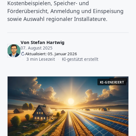
Kostenbeispielen, Speicher- und
Förderübersicht, Anmeldung und Einspeisung
sowie Auswahl regionaler Installateure.
Von
Stefan Hartwig
07. August 2025
Aktualisiert: 05. Januar 2026
·
3 min Lesezeit
·
KI-gestützt erstellt
KI-GENERIERT