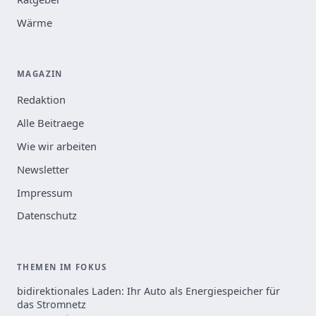
Wärme
MAGAZIN
Redaktion
Alle Beitraege
Wie wir arbeiten
Newsletter
Impressum
Datenschutz
THEMEN IM FOKUS
bidirektionales Laden: Ihr Auto als Energiespeicher für
das Stromnetz