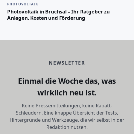
PHOTOVOLTAIK
Photovoltaik in Bruchsal – Ihr Ratgeber zu
Anlagen, Kosten und Förderung
NEWSLETTER
Einmal die Woche das, was
wirklich neu ist.
Keine Pressemitteilungen, keine Rabatt-
Schleudern. Eine knappe Übersicht der Tests,
Hintergründe und Werkzeuge, die wir selbst in der
Redaktion nutzen.