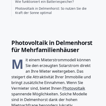
Wie funktioniert ein Batteriespeicher?
Photovoltaik in Delmenhorst: So nutzen Sie die
Kraft der Sonne optimal
Photovoltaik in Delmenhorst
für Mehrfamilienhäuser
M
it einem Mieterstrommodell können
Sie den erzeugten Solarstrom direkt
an Ihre Mieter weitergeben. Das
steigert die Attraktivität Ihrer Immobilie und
bringt zusätzliche Einnahmen. Wenn Sie
Vermieter sind, bietet Ihnen
Photovoltaik
spannende Möglichkeiten. Solche Modelle
sind in Delmenhorst dank der hohen
Mietnachfrage besonders lukrativ.