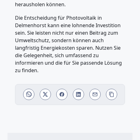
herausholen können.
Die Entscheidung für Photovoltaik in
Delmenhorst kann eine lohnende Investition
sein. Sie leisten nicht nur einen Beitrag zum
Umweltschutz, sondern können auch
langfristig Energiekosten sparen. Nutzen Sie
die Gelegenheit, sich umfassend zu
informieren und die für Sie passende Lösung
zu finden.