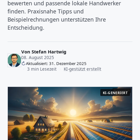
bewerten und passende lokale Handwerker
finden. Praxisnahe Tipps und
Beispielrechnungen unterstützen Ihre
Entscheidung.
Von
Stefan Hartwig
08. August 2025
Aktualisiert: 31. Dezember 2025
·
3 min Lesezeit
·
KI-gestützt erstellt
KI-GENERIERT