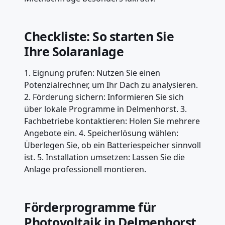
Checkliste: So starten Sie
Ihre Solaranlage
1. Eignung prüfen: Nutzen Sie einen
Potenzialrechner, um Ihr Dach zu analysieren.
2. Förderung sichern: Informieren Sie sich
über lokale Programme in Delmenhorst. 3.
Fachbetriebe kontaktieren: Holen Sie mehrere
Angebote ein. 4. Speicherlösung wählen:
Überlegen Sie, ob ein Batteriespeicher sinnvoll
ist. 5. Installation umsetzen: Lassen Sie die
Anlage professionell montieren.
Förderprogramme für
Photovoltaik in Delmenhorst