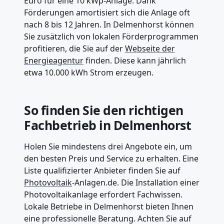
Euro für eine 10 kWp-Anlage. Dank
Förderungen amortisiert sich die Anlage oft
nach 8 bis 12 Jahren. In Delmenhorst können
Sie zusätzlich von lokalen Förderprogrammen
profitieren, die Sie auf der
Webseite der
Energieagentur
finden. Diese kann jährlich
etwa 10.000 kWh Strom erzeugen.
So finden Sie den richtigen
Fachbetrieb in Delmenhorst
Holen Sie mindestens drei Angebote ein, um
den besten Preis und Service zu erhalten. Eine
Liste qualifizierter Anbieter finden Sie auf
Photovoltaik
-Anlagen.de. Die Installation einer
Photovoltaikanlage erfordert Fachwissen.
Lokale Betriebe in Delmenhorst bieten Ihnen
eine professionelle Beratung. Achten Sie auf