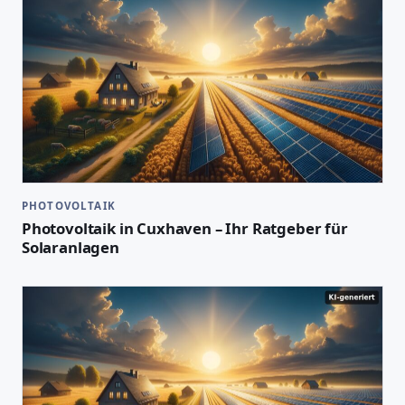
PHOTOVOLTAIK
Photovoltaik in Cuxhaven – Ihr Ratgeber für
Solaranlagen