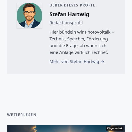
UEBER DIESES PROFIL
Stefan Hartwig
Redaktionsprofil
Hier bündeln wir Photovoltaik –
Technik, Speicher, Förderung
und die Frage, ab wann sich
eine Anlage wirklich rechnet.
Mehr von Stefan Hartwig
WEITERLESEN