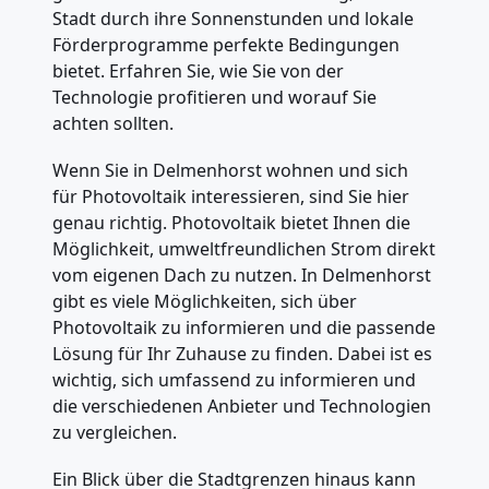
Stadt durch ihre Sonnenstunden und lokale
Förderprogramme perfekte Bedingungen
bietet. Erfahren Sie, wie Sie von der
Technologie profitieren und worauf Sie
achten sollten.
Wenn Sie in Delmenhorst wohnen und sich
für Photovoltaik interessieren, sind Sie hier
genau richtig. Photovoltaik bietet Ihnen die
Möglichkeit, umweltfreundlichen Strom direkt
vom eigenen Dach zu nutzen. In Delmenhorst
gibt es viele Möglichkeiten, sich über
Photovoltaik zu informieren und die passende
Lösung für Ihr Zuhause zu finden. Dabei ist es
wichtig, sich umfassend zu informieren und
die verschiedenen Anbieter und Technologien
zu vergleichen.
Ein Blick über die Stadtgrenzen hinaus kann