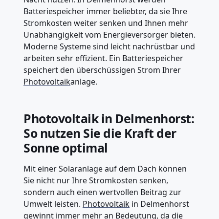
Batteriespeicher immer beliebter, da sie Ihre
Stromkosten weiter senken und Ihnen mehr
Unabhängigkeit vom Energieversorger bieten.
Moderne Systeme sind leicht nachrüstbar und
arbeiten sehr effizient. Ein Batteriespeicher
speichert den überschüssigen Strom Ihrer
Photovoltaik
anlage.
Photovoltaik in Delmenhorst:
So nutzen Sie die Kraft der
Sonne optimal
Mit einer Solaranlage auf dem Dach können
Sie nicht nur Ihre Stromkosten senken,
sondern auch einen wertvollen Beitrag zur
Umwelt leisten.
Photovoltaik
in Delmenhorst
gewinnt immer mehr an Bedeutung, da die