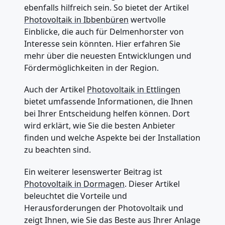
ebenfalls hilfreich sein. So bietet der Artikel
Photovoltaik in Ibbenbüren
wertvolle
Einblicke, die auch für Delmenhorster von
Interesse sein könnten. Hier erfahren Sie
mehr über die neuesten Entwicklungen und
Fördermöglichkeiten in der Region.
Auch der Artikel
Photovoltaik in Ettlingen
bietet umfassende Informationen, die Ihnen
bei Ihrer Entscheidung helfen können. Dort
wird erklärt, wie Sie die besten Anbieter
finden und welche Aspekte bei der Installation
zu beachten sind.
Ein weiterer lesenswerter Beitrag ist
Photovoltaik in Dormagen
. Dieser Artikel
beleuchtet die Vorteile und
Herausforderungen der Photovoltaik und
zeigt Ihnen, wie Sie das Beste aus Ihrer Anlage