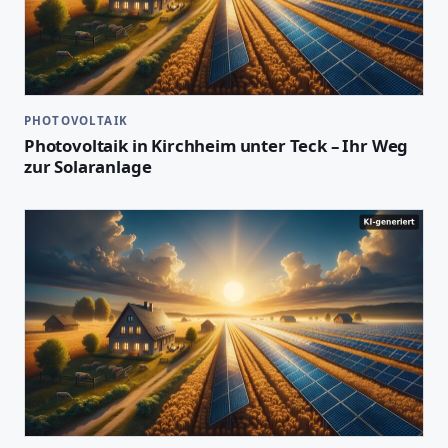
PHOTOVOLTAIK
Photovoltaik in Kirchheim unter Teck – Ihr Weg
zur Solaranlage