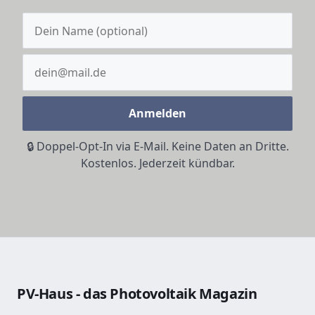
Anmelden
🔒 Doppel-Opt-In via E-Mail. Keine Daten an Dritte.
Kostenlos. Jederzeit kündbar.
PV-Haus - das Photovoltaik Magazin