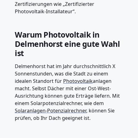
Zertifizierungen wie „Zertifizierter
Photovoltaik-Installateur“.
Warum Photovoltaik in
Delmenhorst eine gute Wahl
ist
Delmenhorst hat im Jahr durchschnittlich X
Sonnenstunden, was die Stadt zu einem
idealen Standort für
Photovoltaik
anlagen
macht. Selbst Dächer mit einer Ost-West-
Ausrichtung können gute Erträge liefern. Mit
einem Solarpotenzialrechner, wie dem
Solaranlagen-Potenzialrechner
, können Sie
prüfen, ob Ihr Dach geeignet ist.