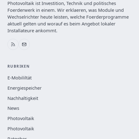
Photovoltaik ist Investition, Technik und politisches
Foerderwerk in einem. Wir erklaeren, was Module und
Wechselrichter heute leisten, welche Foerderprogramme
aktuell gelten und worauf es beim Angebot lokaler
Installateure ankommt.
RUBRIKEN
E-Mobililtät
Energiespeicher
Nachhaltigkeit
News
Photovoltaik
Photovoltaik
Ratgeber