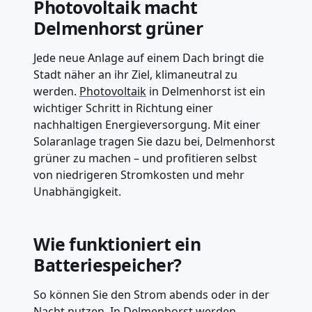
Photovoltaik macht
Delmenhorst grüner
Jede neue Anlage auf einem Dach bringt die
Stadt näher an ihr Ziel, klimaneutral zu
werden.
Photovoltaik
in Delmenhorst ist ein
wichtiger Schritt in Richtung einer
nachhaltigen Energieversorgung. Mit einer
Solaranlage tragen Sie dazu bei, Delmenhorst
grüner zu machen – und profitieren selbst
von niedrigeren Stromkosten und mehr
Unabhängigkeit.
Wie funktioniert ein
Batteriespeicher?
So können Sie den Strom abends oder in der
Nacht nutzen. In Delmenhorst werden