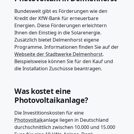
Bundesweit gibt es Förderungen wie den
Kredit der KfW-Bank für erneuerbare
Energien. Diese Förderungen erleichtern
Ihnen den Einstieg in die Solarenergie.
Zusätzlich bietet Delmenhorst eigene
Programme. Informationen finden Sie auf der
Webseite der Stadtwerke Delmenhorst
.
Beispielsweise können Sie für den Kauf und
die Installation Zuschüsse beantragen.
Was kostet eine
Photovoltaikanlage?
Die Investitionskosten für eine
Photovoltaik
anlage liegen in Deutschland
durchschnittlich zwischen 10.000 und 15.000