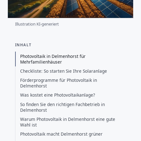
Illustration KI-generiert
INHALT
Photovoltaik in Delmenhorst für
Mehrfamilienhäuser
Checkliste: So starten Sie Ihre Solaranlage
Förderprogramme für Photovoltaik in
Delmenhorst
Was kostet eine Photovoltaikanlage?
So finden Sie den richtigen Fachbetrieb in
Delmenhorst
Warum Photovoltaik in Delmenhorst eine gute
Wahl ist
Photovoltaik macht Delmenhorst grüner