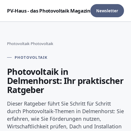
PV-Haus - das Photovoltaik Magazin
Newsletter
Photovoltaik
›
Photovoltaik
PHOTOVOLTAIK
Photovoltaik in
Delmenhorst: Ihr praktischer
Ratgeber
Dieser Ratgeber führt Sie Schritt für Schritt
durch Photovoltaik-Themen in Delmenhorst: Sie
erfahren, wie Sie Förderungen nutzen,
Wirtschaftlichkeit prüfen, Dach und Installation