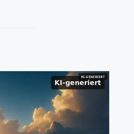
KI-GENERIERT