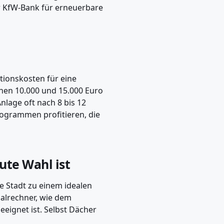
r KfW-Bank für erneuerbare
tionskosten für eine
chen 10.000 und 15.000 Euro
nlage oft nach 8 bis 12
rogrammen profitieren, die
ute Wahl ist
e Stadt zu einem idealen
alrechner, wie dem
eeignet ist. Selbst Dächer