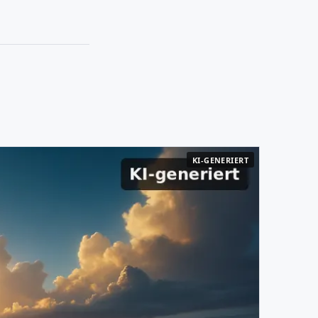
KI-GENERIERT