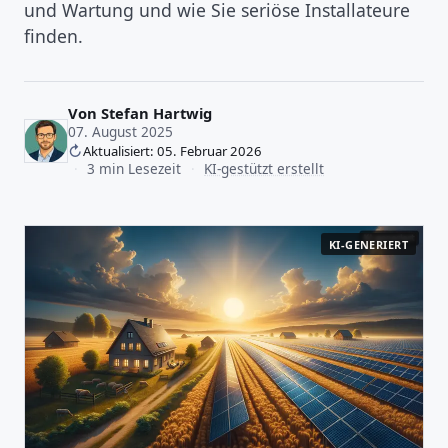
und Wartung und wie Sie seriöse Installateure
finden.
Von
Stefan Hartwig
07. August 2025
Aktualisiert: 05. Februar 2026
·
3 min Lesezeit
·
KI-gestützt erstellt
KI-GENERIERT