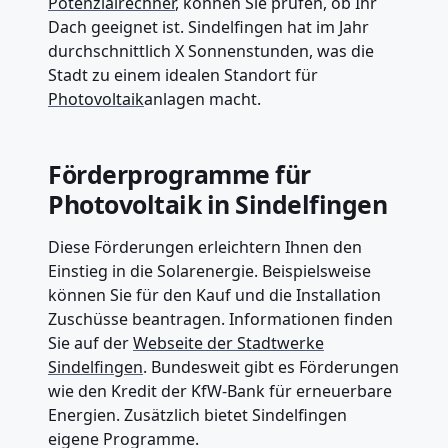
Potenzialrechner
, können Sie prüfen, ob Ihr
Dach geeignet ist. Sindelfingen hat im Jahr
durchschnittlich X Sonnenstunden, was die
Stadt zu einem idealen Standort für
Photovoltaik
anlagen macht.
Förderprogramme für
Photovoltaik in Sindelfingen
Diese Förderungen erleichtern Ihnen den
Einstieg in die Solarenergie. Beispielsweise
können Sie für den Kauf und die Installation
Zuschüsse beantragen. Informationen finden
Sie auf der
Webseite der Stadtwerke
Sindelfingen
. Bundesweit gibt es Förderungen
wie den Kredit der KfW-Bank für erneuerbare
Energien. Zusätzlich bietet Sindelfingen
eigene Programme.