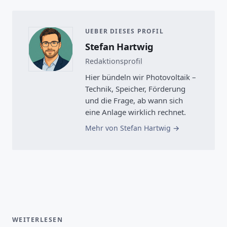
UEBER DIESES PROFIL
Stefan Hartwig
Redaktionsprofil
Hier bündeln wir Photovoltaik –
Technik, Speicher, Förderung
und die Frage, ab wann sich
eine Anlage wirklich rechnet.
Mehr von Stefan Hartwig
WEITERLESEN