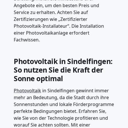
Angebote ein, um den besten Preis und
Service zu erhalten. Achten Sie auf
Zertifizierungen wie „Zertifizierter
Photovoltaik-Installateur“. Die Installation
einer Photovoltaikanlage erfordert
Fachwissen.
Photovoltaik in Sindelfingen:
So nutzen Sie die Kraft der
Sonne optimal
Photovoltaik
in Sindelfingen gewinnt immer
mehr an Bedeutung, da die Stadt durch ihre
Sonnenstunden und lokale Förderprogramme
perfekte Bedingungen bietet. Erfahren Sie,
wie Sie von der Technologie profitieren und
worauf Sie achten sollten. Mit einer