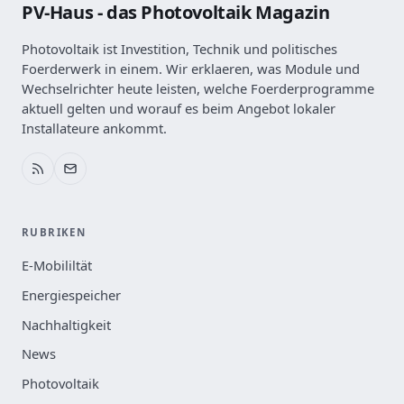
PV-Haus - das Photovoltaik Magazin
Photovoltaik ist Investition, Technik und politisches
Foerderwerk in einem. Wir erklaeren, was Module und
Wechselrichter heute leisten, welche Foerderprogramme
aktuell gelten und worauf es beim Angebot lokaler
Installateure ankommt.
RUBRIKEN
E-Mobililtät
Energiespeicher
Nachhaltigkeit
News
Photovoltaik