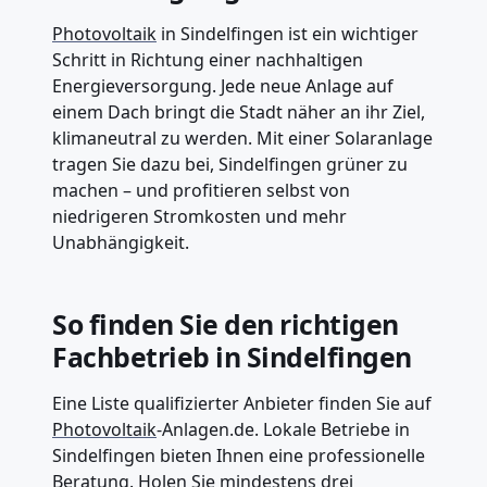
Photovoltaik
in Sindelfingen ist ein wichtiger
Schritt in Richtung einer nachhaltigen
Energieversorgung. Jede neue Anlage auf
einem Dach bringt die Stadt näher an ihr Ziel,
klimaneutral zu werden. Mit einer Solaranlage
tragen Sie dazu bei, Sindelfingen grüner zu
machen – und profitieren selbst von
niedrigeren Stromkosten und mehr
Unabhängigkeit.
So finden Sie den richtigen
Fachbetrieb in Sindelfingen
Eine Liste qualifizierter Anbieter finden Sie auf
Photovoltaik
-Anlagen.de. Lokale Betriebe in
Sindelfingen bieten Ihnen eine professionelle
Beratung. Holen Sie mindestens drei