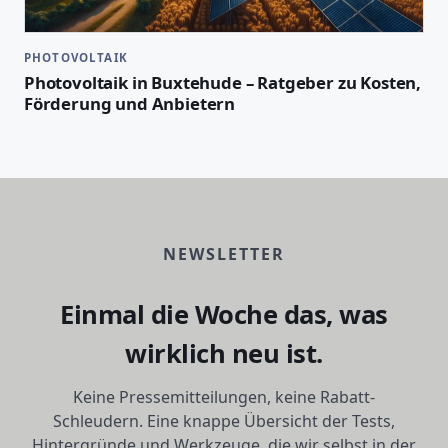
PHOTOVOLTAIK
Photovoltaik in Buxtehude – Ratgeber zu Kosten,
Förderung und Anbietern
NEWSLETTER
Einmal die Woche das, was
wirklich neu ist.
Keine Pressemitteilungen, keine Rabatt-
Schleudern. Eine knappe Übersicht der Tests,
Hintergründe und Werkzeuge, die wir selbst in der