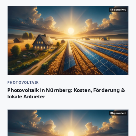
PHOTOVOLTAIK
Photovoltaik in Nürnberg: Kosten, Förderung &
lokale Anbieter