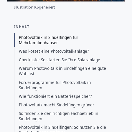
Illustration KI-generiert
INHALT
Photovoltaik in Sindelfingen für
Mehrfamilienhäuser
Was kostet eine Photovoltaikanlage?
Checkliste: So starten Sie Ihre Solaranlage
Warum Photovoltaik in Sindelfingen eine gute
Wahl ist
Förderprogramme für Photovoltaik in
Sindelfingen
Wie funktioniert ein Batteriespeicher?
Photovoltaik macht Sindelfingen grüner
So finden Sie den richtigen Fachbetrieb in
Sindelfingen
Photovoltaik in Sindelfingen: So nutzen Sie die