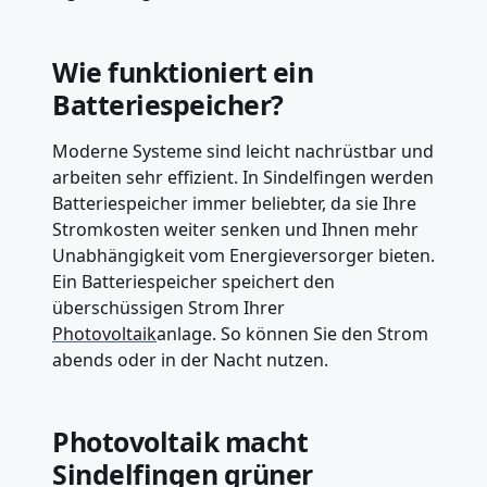
Wie funktioniert ein
Batteriespeicher?
Moderne Systeme sind leicht nachrüstbar und
arbeiten sehr effizient. In Sindelfingen werden
Batteriespeicher immer beliebter, da sie Ihre
Stromkosten weiter senken und Ihnen mehr
Unabhängigkeit vom Energieversorger bieten.
Ein Batteriespeicher speichert den
überschüssigen Strom Ihrer
Photovoltaik
anlage. So können Sie den Strom
abends oder in der Nacht nutzen.
Photovoltaik macht
Sindelfingen grüner