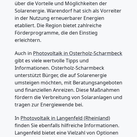
über die Vorteile und Möglichkeiten der
Solarenergie. Warendorf hat sich als Vorreiter
in der Nutzung erneuerbarer Energien
etabliert. Die Region bietet zahlreiche
Förderprogramme, die den Einstieg
erleichtern.
Auch in
Photovoltaik in Osterholz-Scharmbeck
gibt es viele wertvolle Tipps und
Informationen. Osterholz-Scharmbeck
unterstützt Bürger, die auf Solarenergie
umsteigen möchten, mit Beratungsangeboten
und finanziellen Anreizen. Diese Maßnahmen
fördern die Verbreitung von Solaranlagen und
tragen zur Energiewende bei.
In
Photovoltaik in Langenfeld (Rheinland)
finden Sie ebenfalls hilfreiche Informationen.
Langenfeld bietet eine Vielzahl von Optionen