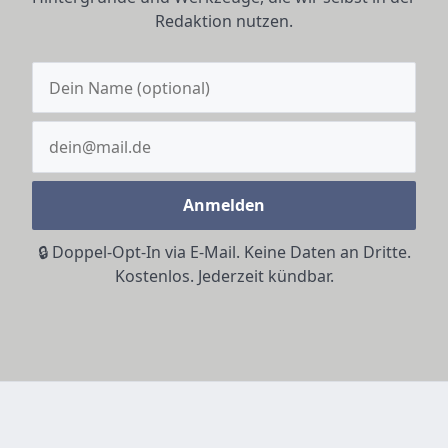
Redaktion nutzen.
Anmelden
🔒 Doppel-Opt-In via E-Mail. Keine Daten an Dritte.
Kostenlos. Jederzeit kündbar.