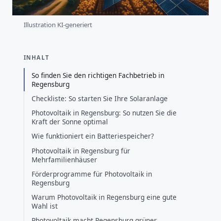
Illustration KI-generiert
INHALT
So finden Sie den richtigen Fachbetrieb in
Regensburg
Checkliste: So starten Sie Ihre Solaranlage
Photovoltaik in Regensburg: So nutzen Sie die
Kraft der Sonne optimal
Wie funktioniert ein Batteriespeicher?
Photovoltaik in Regensburg für
Mehrfamilienhäuser
Förderprogramme für Photovoltaik in
Regensburg
Warum Photovoltaik in Regensburg eine gute
Wahl ist
Photovoltaik macht Regensburg grüner