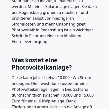
Stadt näher an ihr Ziel, klimaneutral zu
werden. Mit einer Solaranlage tragen Sie dazu
bei, Regensburg grüner zu machen – und
profitieren selbst von niedrigeren
Stromkosten und mehr Unabhängigkeit.
Photovoltaik
in Regensburg ist ein wichtiger
Schritt in Richtung einer nachhaltigen
Energieversorgung.
Was kostet eine
Photovoltaikanlage?
Diese kann jährlich etwa 10.000 kWh Strom
erzeugen. Die Investitionskosten für eine
Photovoltaik
anlage liegen in Deutschland
durchschnittlich zwischen 10.000 und 15.000
Euro für eine 10 kWp-Anlage. Dank
Förderungen amortisiert sich die Anlage oft