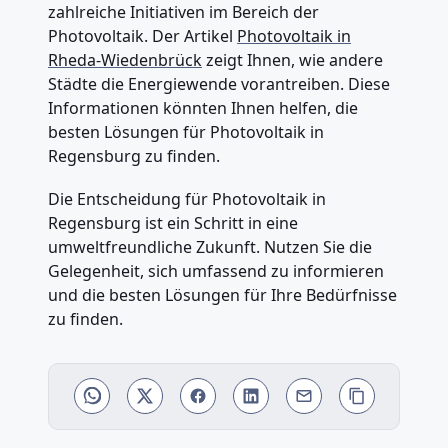
zahlreiche Initiativen im Bereich der
Photovoltaik. Der Artikel
Photovoltaik in
Rheda-Wiedenbrück
zeigt Ihnen, wie andere
Städte die Energiewende vorantreiben. Diese
Informationen könnten Ihnen helfen, die
besten Lösungen für Photovoltaik in
Regensburg zu finden.
Die Entscheidung für Photovoltaik in
Regensburg ist ein Schritt in eine
umweltfreundliche Zukunft. Nutzen Sie die
Gelegenheit, sich umfassend zu informieren
und die besten Lösungen für Ihre Bedürfnisse
zu finden.