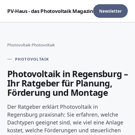
PV-Haus - das Photovoltaik Magazin
Newsletter
Photovoltaik
›
Photovoltaik
PHOTOVOLTAIK
Photovoltaik in Regensburg –
Ihr Ratgeber für Planung,
Förderung und Montage
Der Ratgeber erklärt Photovoltaik in
Regensburg praxisnah: Sie erfahren, welche
Dachtypen geeignet sind, wie viel eine Anlage
kostet, welche Förderungen und steuerlichen