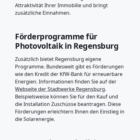
Attraktivität Ihrer Immobilie und bringt
zusätzliche Einnahmen.
Förderprogramme für
Photovoltaik in Regensburg
Zusätzlich bietet Regensburg eigene
Programme. Bundesweit gibt es Förderungen
wie den Kredit der KfW-Bank für erneuerbare
Energien. Informationen finden Sie auf der
Webseite der Stadtwerke Regensburg
.
Beispielsweise können Sie für den Kauf und
die Installation Zuschüsse beantragen. Diese
Förderungen erleichtern Ihnen den Einstieg in
die Solarenergie.