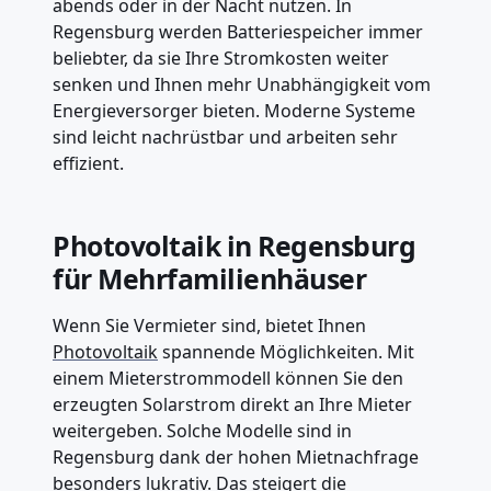
abends oder in der Nacht nutzen. In
Regensburg werden Batteriespeicher immer
beliebter, da sie Ihre Stromkosten weiter
senken und Ihnen mehr Unabhängigkeit vom
Energieversorger bieten. Moderne Systeme
sind leicht nachrüstbar und arbeiten sehr
effizient.
Photovoltaik in Regensburg
für Mehrfamilienhäuser
Wenn Sie Vermieter sind, bietet Ihnen
Photovoltaik
spannende Möglichkeiten. Mit
einem Mieterstrommodell können Sie den
erzeugten Solarstrom direkt an Ihre Mieter
weitergeben. Solche Modelle sind in
Regensburg dank der hohen Mietnachfrage
besonders lukrativ. Das steigert die