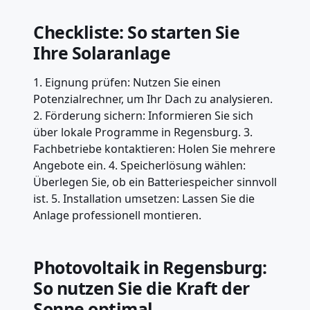
Checkliste: So starten Sie
Ihre Solaranlage
1. Eignung prüfen: Nutzen Sie einen
Potenzialrechner, um Ihr Dach zu analysieren.
2. Förderung sichern: Informieren Sie sich
über lokale Programme in Regensburg. 3.
Fachbetriebe kontaktieren: Holen Sie mehrere
Angebote ein. 4. Speicherlösung wählen:
Überlegen Sie, ob ein Batteriespeicher sinnvoll
ist. 5. Installation umsetzen: Lassen Sie die
Anlage professionell montieren.
Photovoltaik in Regensburg:
So nutzen Sie die Kraft der
Sonne optimal