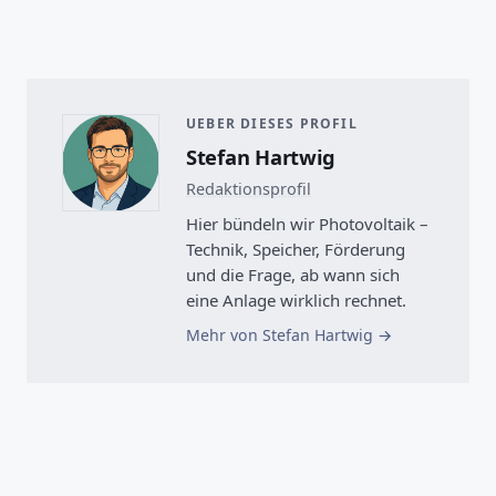
UEBER DIESES PROFIL
Stefan Hartwig
Redaktionsprofil
Hier bündeln wir Photovoltaik –
Technik, Speicher, Förderung
und die Frage, ab wann sich
eine Anlage wirklich rechnet.
Mehr von Stefan Hartwig