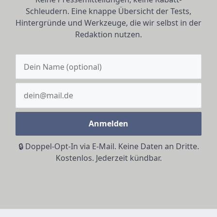
Schleudern. Eine knappe Übersicht der Tests,
Hintergründe und Werkzeuge, die wir selbst in der
Redaktion nutzen.
Anmelden
🔒 Doppel-Opt-In via E-Mail. Keine Daten an Dritte.
Kostenlos. Jederzeit kündbar.