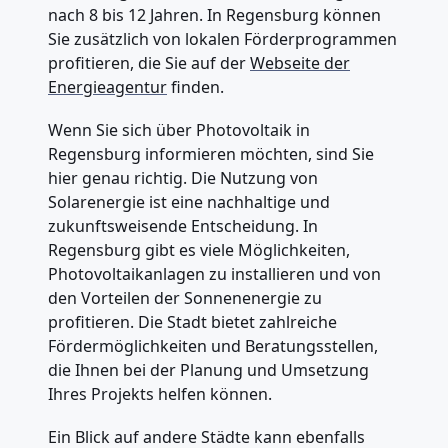
nach 8 bis 12 Jahren. In Regensburg können
Sie zusätzlich von lokalen Förderprogrammen
profitieren, die Sie auf der
Webseite der
Energieagentur
finden.
Wenn Sie sich über Photovoltaik in
Regensburg informieren möchten, sind Sie
hier genau richtig. Die Nutzung von
Solarenergie ist eine nachhaltige und
zukunftsweisende Entscheidung. In
Regensburg gibt es viele Möglichkeiten,
Photovoltaikanlagen zu installieren und von
den Vorteilen der Sonnenenergie zu
profitieren. Die Stadt bietet zahlreiche
Fördermöglichkeiten und Beratungsstellen,
die Ihnen bei der Planung und Umsetzung
Ihres Projekts helfen können.
Ein Blick auf andere Städte kann ebenfalls