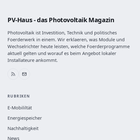
PV-Haus - das Photovoltaik Magazin
Photovoltaik ist Investition, Technik und politisches
Foerderwerk in einem. Wir erklaeren, was Module und
Wechselrichter heute leisten, welche Foerderprogramme
aktuell gelten und worauf es beim Angebot lokaler
Installateure ankommt.
RUBRIKEN
E-Mobililtät
Energiespeicher
Nachhaltigkeit
News