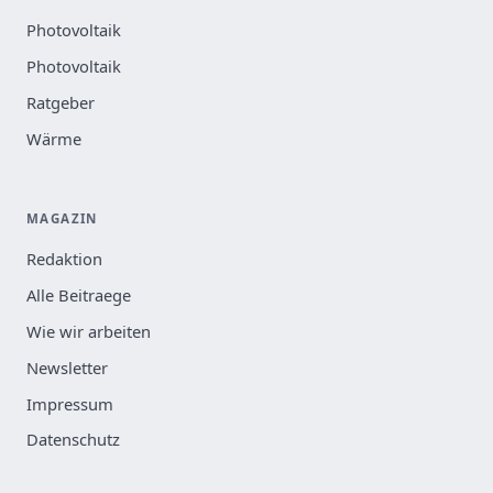
Photovoltaik
Photovoltaik
Ratgeber
Wärme
MAGAZIN
Redaktion
Alle Beitraege
Wie wir arbeiten
Newsletter
Impressum
Datenschutz