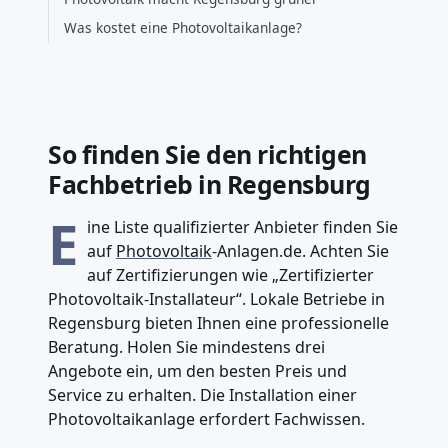
Was kostet eine Photovoltaikanlage?
So finden Sie den richtigen
Fachbetrieb in Regensburg
E
ine Liste qualifizierter Anbieter finden Sie
auf
Photovoltaik
-Anlagen.de. Achten Sie
auf Zertifizierungen wie „Zertifizierter
Photovoltaik-Installateur“. Lokale Betriebe in
Regensburg bieten Ihnen eine professionelle
Beratung. Holen Sie mindestens drei
Angebote ein, um den besten Preis und
Service zu erhalten. Die Installation einer
Photovoltaikanlage erfordert Fachwissen.