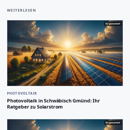
WEITERLESEN
PHOTOVOLTAIK
Photovoltaik in Schwäbisch Gmünd: Ihr
Ratgeber zu Solarstrom