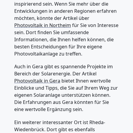
inspirierend sein. Wenn Sie mehr über die
Entwicklungen in anderen Regionen erfahren
möchten, könnte der Artikel über
Photovoltaik in Northeim
für Sie von Interesse
sein. Dort finden Sie umfassende
Informationen, die Ihnen helfen können, die
besten Entscheidungen für Ihre eigene
Photovoltaikanlage zu treffen.
Auch in Gera gibt es spannende Projekte im
Bereich der Solarenergie. Der Artikel
Photovoltaik in Gera
bietet Ihnen wertvolle
Einblicke und Tipps, die Sie auf Ihrem Weg zur
eigenen Solaranlage unterstützen können.
Die Erfahrungen aus Gera könnten für Sie
eine wertvolle Ergänzung sein.
Ein weiterer interessanter Ort ist Rheda-
Wiedenbrück. Dort gibt es ebenfalls