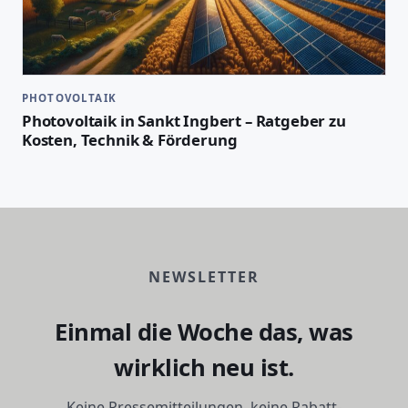
PHOTOVOLTAIK
Photovoltaik in Sankt Ingbert – Ratgeber zu
Kosten, Technik & Förderung
NEWSLETTER
Einmal die Woche das, was
wirklich neu ist.
Keine Pressemitteilungen, keine Rabatt-