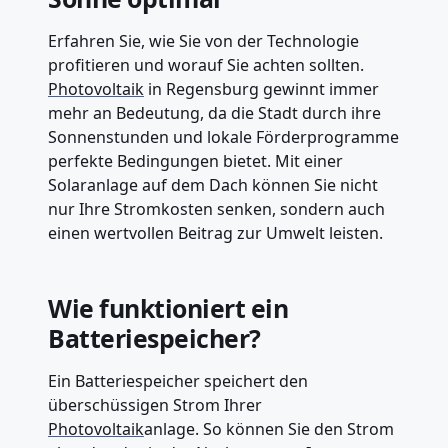
Erfahren Sie, wie Sie von der Technologie
profitieren und worauf Sie achten sollten.
Photovoltaik
in Regensburg gewinnt immer
mehr an Bedeutung, da die Stadt durch ihre
Sonnenstunden und lokale Förderprogramme
perfekte Bedingungen bietet. Mit einer
Solaranlage auf dem Dach können Sie nicht
nur Ihre Stromkosten senken, sondern auch
einen wertvollen Beitrag zur Umwelt leisten.
Wie funktioniert ein
Batteriespeicher?
Ein Batteriespeicher speichert den
überschüssigen Strom Ihrer
Photovoltaik
anlage. So können Sie den Strom