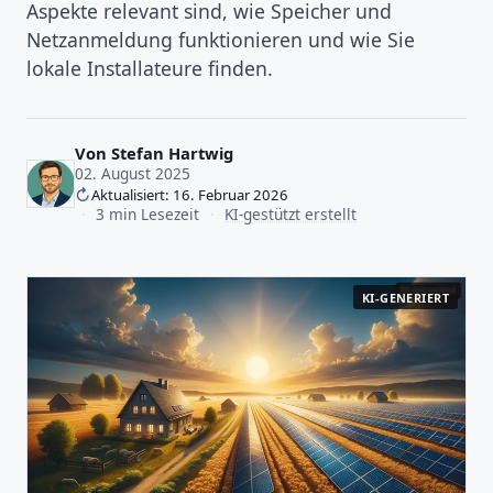
Aspekte relevant sind, wie Speicher und
Netzanmeldung funktionieren und wie Sie
lokale Installateure finden.
Von
Stefan Hartwig
02. August 2025
Aktualisiert: 16. Februar 2026
·
3 min Lesezeit
·
KI-gestützt erstellt
KI-GENERIERT