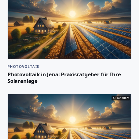
PHOTOVOLTAIK
Photovoltaik in Jena: Praxisratgeber für Ihre
Solaranlage