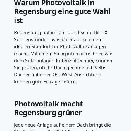
Warum Photovoltaik in
Regensburg eine gute Wahl
ist
Regensburg hat im Jahr durchschnittlich X
Sonnenstunden, was die Stadt zu einem
idealen Standort für
Photovoltaik
anlagen
macht. Mit einem Solarpotenzialrechner, wie
dem
Solaranlagen-Potenzialrechner
, können
Sie prüfen, ob Ihr Dach geeignet ist. Selbst
Dächer mit einer Ost-West-Ausrichtung
können gute Erträge liefern.
Photovoltaik macht
Regensburg grüner
Jede neue Anlage auf einem Dach bringt die