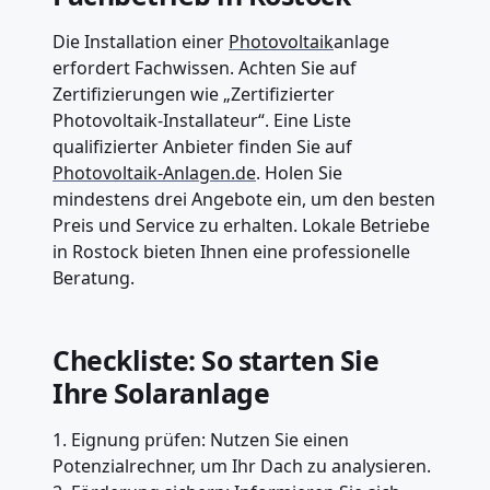
Die Installation einer
Photovoltaik
anlage
erfordert Fachwissen. Achten Sie auf
Zertifizierungen wie „Zertifizierter
Photovoltaik-Installateur“. Eine Liste
qualifizierter Anbieter finden Sie auf
Photovoltaik-Anlagen.de
. Holen Sie
mindestens drei Angebote ein, um den besten
Preis und Service zu erhalten. Lokale Betriebe
in Rostock bieten Ihnen eine professionelle
Beratung.
Checkliste: So starten Sie
Ihre Solaranlage
1. Eignung prüfen: Nutzen Sie einen
Potenzialrechner, um Ihr Dach zu analysieren.