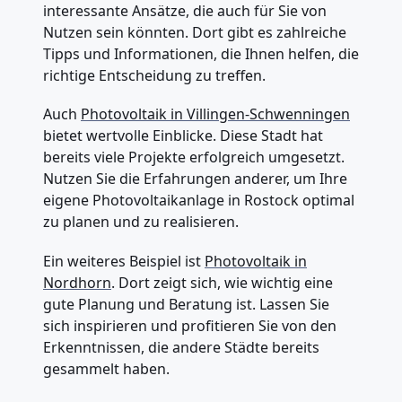
interessante Ansätze, die auch für Sie von
Nutzen sein könnten. Dort gibt es zahlreiche
Tipps und Informationen, die Ihnen helfen, die
richtige Entscheidung zu treffen.
Auch
Photovoltaik in Villingen-Schwenningen
bietet wertvolle Einblicke. Diese Stadt hat
bereits viele Projekte erfolgreich umgesetzt.
Nutzen Sie die Erfahrungen anderer, um Ihre
eigene Photovoltaikanlage in Rostock optimal
zu planen und zu realisieren.
Ein weiteres Beispiel ist
Photovoltaik in
Nordhorn
. Dort zeigt sich, wie wichtig eine
gute Planung und Beratung ist. Lassen Sie
sich inspirieren und profitieren Sie von den
Erkenntnissen, die andere Städte bereits
gesammelt haben.