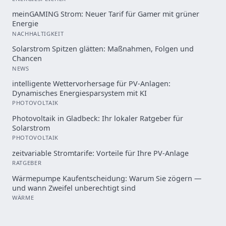
meinGAMING Strom: Neuer Tarif für Gamer mit grüner
Energie
NACHHALTIGKEIT
Solarstrom Spitzen glätten: Maßnahmen, Folgen und
Chancen
NEWS
intelligente Wettervorhersage für PV-Anlagen:
Dynamisches Energiesparsystem mit KI
PHOTOVOLTAIK
Photovoltaik in Gladbeck: Ihr lokaler Ratgeber für
Solarstrom
PHOTOVOLTAIK
zeitvariable Stromtarife: Vorteile für Ihre PV-Anlage
RATGEBER
Wärmepumpe Kaufentscheidung: Warum Sie zögern —
und wann Zweifel unberechtigt sind
WÄRME