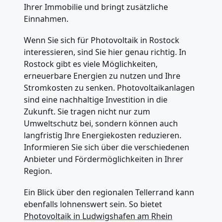
Ihrer Immobilie und bringt zusätzliche
Einnahmen.
Wenn Sie sich für Photovoltaik in Rostock
interessieren, sind Sie hier genau richtig. In
Rostock gibt es viele Möglichkeiten,
erneuerbare Energien zu nutzen und Ihre
Stromkosten zu senken. Photovoltaikanlagen
sind eine nachhaltige Investition in die
Zukunft. Sie tragen nicht nur zum
Umweltschutz bei, sondern können auch
langfristig Ihre Energiekosten reduzieren.
Informieren Sie sich über die verschiedenen
Anbieter und Fördermöglichkeiten in Ihrer
Region.
Ein Blick über den regionalen Tellerrand kann
ebenfalls lohnenswert sein. So bietet
Photovoltaik in Ludwigshafen am Rhein