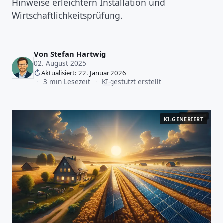
Hinweise erleichtern Installation und
Wirtschaftlichkeitsprüfung.
Von
Stefan Hartwig
02. August 2025
Aktualisiert: 22. Januar 2026
·
3 min Lesezeit
·
KI-gestützt erstellt
KI-GENERIERT