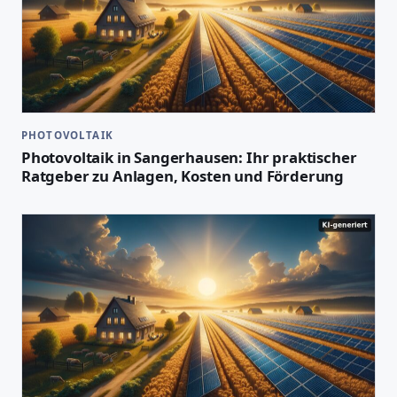
PHOTOVOLTAIK
Photovoltaik in Sangerhausen: Ihr praktischer
Ratgeber zu Anlagen, Kosten und Förderung