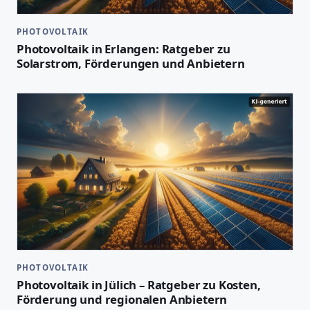
PHOTOVOLTAIK
Photovoltaik in Erlangen: Ratgeber zu
Solarstrom, Förderungen und Anbietern
PHOTOVOLTAIK
Photovoltaik in Jülich – Ratgeber zu Kosten,
Förderung und regionalen Anbietern