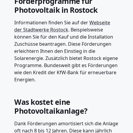
Förderprogramme für
Photovoltaik in Rostock
Informationen finden Sie auf der
Webseite
der Stadtwerke Rostock
. Beispielsweise
können Sie für den Kauf und die Installation
Zuschüsse beantragen. Diese Förderungen
erleichtern Ihnen den Einstieg in die
Solarenergie. Zusätzlich bietet Rostock eigene
Programme. Bundesweit gibt es Förderungen
wie den Kredit der KfW-Bank für erneuerbare
Energien.
Was kostet eine
Photovoltaikanlage?
Dank Förderungen amortisiert sich die Anlage
oft nach 8 bis 12 Jahren. Diese kann jährlich