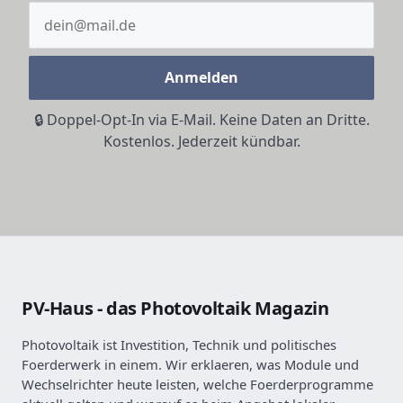
Anmelden
🔒 Doppel-Opt-In via E-Mail. Keine Daten an Dritte.
Kostenlos. Jederzeit kündbar.
PV-Haus - das Photovoltaik Magazin
Photovoltaik ist Investition, Technik und politisches
Foerderwerk in einem. Wir erklaeren, was Module und
Wechselrichter heute leisten, welche Foerderprogramme