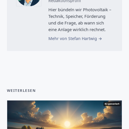
Redaktionsprofil
Hier bündeln wir Photovoltaik –
Technik, Speicher, Förderung
und die Frage, ab wann sich
eine Anlage wirklich rechnet.
Mehr von Stefan Hartwig
WEITERLESEN