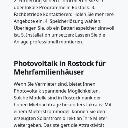
2. Förderung sichern: Informieren Sie sich
über lokale Programme in Rostock. 3.
Fachbetriebe kontaktieren: Holen Sie mehrere
Angebote ein. 4. Speicherlösung wählen:
Überlegen Sie, ob ein Batteriespeicher sinnvoll
ist. 5. Installation umsetzen: Lassen Sie die
Anlage professionell montieren.
Photovoltaik in Rostock für
Mehrfamilienhäuser
Wenn Sie Vermieter sind, bietet Ihnen
Photovoltaik
spannende Möglichkeiten.
Solche Modelle sind in Rostock dank der
hohen Mietnachfrage besonders lukrativ. Mit
einem Mieterstrommodell können Sie den
erzeugten Solarstrom direkt an Ihre Mieter
weitergeben. Das steigert die Attraktivität