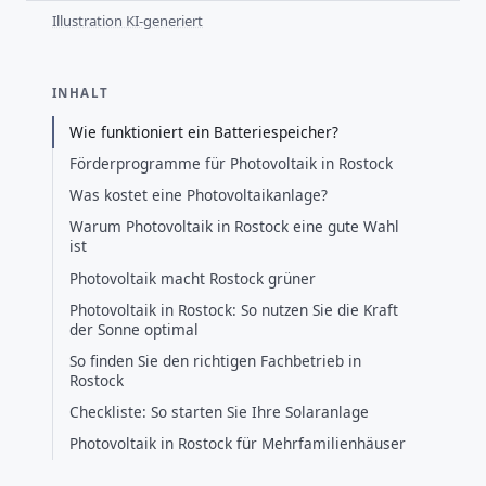
Illustration KI-generiert
INHALT
Wie funktioniert ein Batteriespeicher?
Förderprogramme für Photovoltaik in Rostock
Was kostet eine Photovoltaikanlage?
Warum Photovoltaik in Rostock eine gute Wahl
ist
Photovoltaik macht Rostock grüner
Photovoltaik in Rostock: So nutzen Sie die Kraft
der Sonne optimal
So finden Sie den richtigen Fachbetrieb in
Rostock
Checkliste: So starten Sie Ihre Solaranlage
Photovoltaik in Rostock für Mehrfamilienhäuser