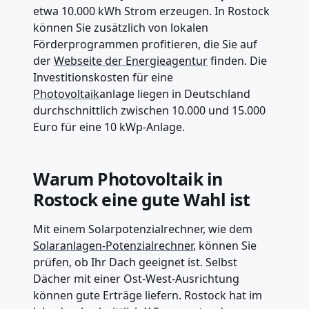
etwa 10.000 kWh Strom erzeugen. In Rostock
können Sie zusätzlich von lokalen
Förderprogrammen profitieren, die Sie auf
der
Webseite der Energieagentur
finden. Die
Investitionskosten für eine
Photovoltaik
anlage liegen in Deutschland
durchschnittlich zwischen 10.000 und 15.000
Euro für eine 10 kWp-Anlage.
Warum Photovoltaik in
Rostock eine gute Wahl ist
Mit einem Solarpotenzialrechner, wie dem
Solaranlagen-Potenzialrechner
, können Sie
prüfen, ob Ihr Dach geeignet ist. Selbst
Dächer mit einer Ost-West-Ausrichtung
können gute Erträge liefern. Rostock hat im