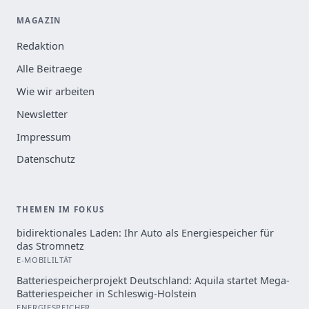
MAGAZIN
Redaktion
Alle Beitraege
Wie wir arbeiten
Newsletter
Impressum
Datenschutz
THEMEN IM FOKUS
bidirektionales Laden: Ihr Auto als Energiespeicher für
das Stromnetz
E-MOBILILTÄT
Batteriespeicherprojekt Deutschland: Aquila startet Mega-
Batteriespeicher in Schleswig-Holstein
ENERGIESPEICHER