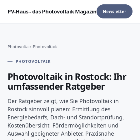
PV-Haus - das Photovoltaik Magazin
Newsletter
Photovoltaik
›
Photovoltaik
PHOTOVOLTAIK
Photovoltaik in Rostock: Ihr
umfassender Ratgeber
Der Ratgeber zeigt, wie Sie Photovoltaik in
Rostock sinnvoll planen: Ermittlung des
Energiebedarfs, Dach- und Standortprüfung,
Kostenübersicht, Fördermöglichkeiten und
Auswahl geeigneter Anbieter. Praxisnahe