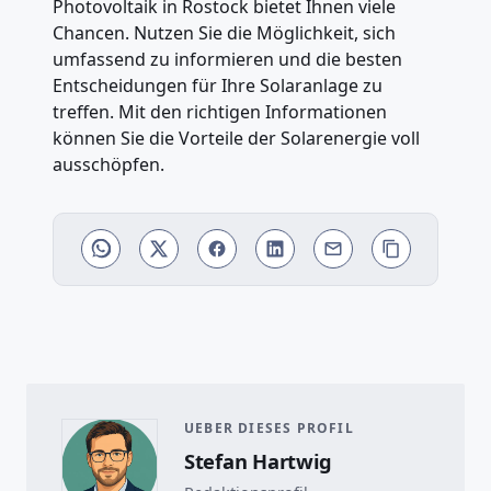
Photovoltaik in Rostock bietet Ihnen viele
Chancen. Nutzen Sie die Möglichkeit, sich
umfassend zu informieren und die besten
Entscheidungen für Ihre Solaranlage zu
treffen. Mit den richtigen Informationen
können Sie die Vorteile der Solarenergie voll
ausschöpfen.
UEBER DIESES PROFIL
Stefan Hartwig