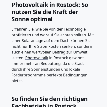
Photovoltaik in Rostock: So
nutzen Sie die Kraft der
Sonne optimal
Erfahren Sie, wie Sie von der Technologie
profitieren und worauf Sie achten sollten. Mit
einer Solaranlage auf dem Dach können Sie
nicht nur Ihre Stromkosten senken, sondern
auch einen wertvollen Beitrag zur Umwelt
leisten.
Photovoltaik
in Rostock gewinnt
immer mehr an Bedeutung, da die Stadt
durch ihre Sonnenstunden und lokale
Förderprogramme perfekte Bedingungen
bietet.
So finden Sie den richtigen
Fachbetrieb in Rostock