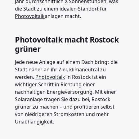
Jahr durchschnittlich X Sonnenstunden, was
die Stadt zu einem idealen Standort für
Photovoltaik
anlagen macht.
Photovoltaik macht Rostock
grüner
Jede neue Anlage auf einem Dach bringt die
Stadt näher an ihr Ziel, klimaneutral zu
werden.
Photovoltaik
in Rostock ist ein
wichtiger Schritt in Richtung einer
nachhaltigen Energieversorgung. Mit einer
Solaranlage tragen Sie dazu bei, Rostock
grüner zu machen – und profitieren selbst
von niedrigeren Stromkosten und mehr
Unabhängigkeit.