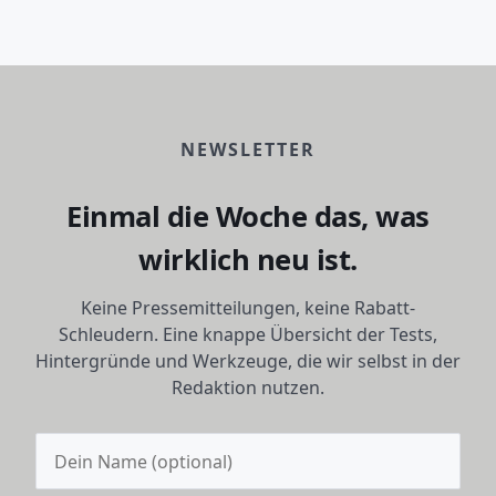
NEWSLETTER
Einmal die Woche das, was
wirklich neu ist.
Keine Pressemitteilungen, keine Rabatt-
Schleudern. Eine knappe Übersicht der Tests,
Hintergründe und Werkzeuge, die wir selbst in der
Redaktion nutzen.