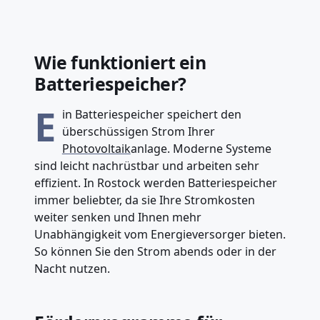
Wie funktioniert ein
Batteriespeicher?
E
in Batteriespeicher speichert den
überschüssigen Strom Ihrer
Photovoltaik
anlage. Moderne Systeme
sind leicht nachrüstbar und arbeiten sehr
effizient. In Rostock werden Batteriespeicher
immer beliebter, da sie Ihre Stromkosten
weiter senken und Ihnen mehr
Unabhängigkeit vom Energieversorger bieten.
So können Sie den Strom abends oder in der
Nacht nutzen.