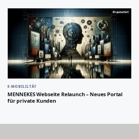
E-MOBILILTÄT
MENNEKES Webseite Relaunch – Neues Portal
für private Kunden