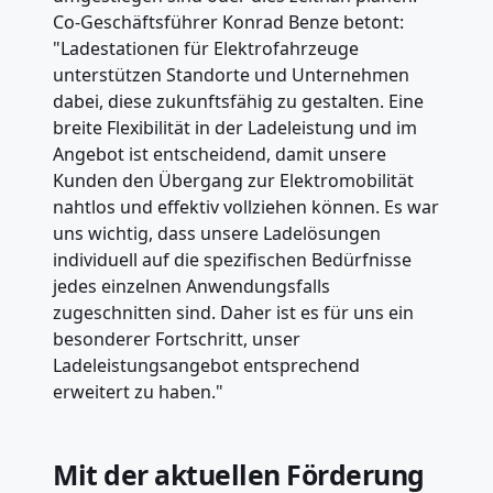
Co-Geschäftsführer Konrad Benze betont:
"Ladestationen für Elektrofahrzeuge
unterstützen Standorte und Unternehmen
dabei, diese zukunftsfähig zu gestalten. Eine
breite Flexibilität in der Ladeleistung und im
Angebot ist entscheidend, damit unsere
Kunden den Übergang zur Elektromobilität
nahtlos und effektiv vollziehen können. Es war
uns wichtig, dass unsere Ladelösungen
individuell auf die spezifischen Bedürfnisse
jedes einzelnen Anwendungsfalls
zugeschnitten sind. Daher ist es für uns ein
besonderer Fortschritt, unser
Ladeleistungsangebot entsprechend
erweitert zu haben."
Mit der aktuellen Förderung