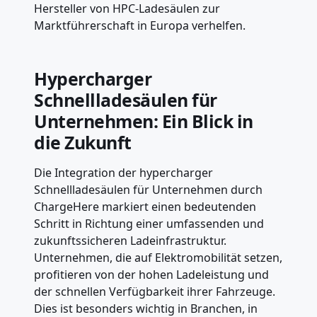
Hersteller von HPC-Ladesäulen zur
Marktführerschaft in Europa verhelfen.
Hypercharger
Schnellladesäulen für
Unternehmen: Ein Blick in
die Zukunft
Die Integration der hypercharger
Schnellladesäulen für Unternehmen durch
ChargeHere markiert einen bedeutenden
Schritt in Richtung einer umfassenden und
zukunftssicheren Ladeinfrastruktur.
Unternehmen, die auf Elektromobilität setzen,
profitieren von der hohen Ladeleistung und
der schnellen Verfügbarkeit ihrer Fahrzeuge.
Dies ist besonders wichtig in Branchen, in