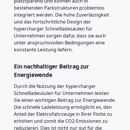
platzsparend und können auch in
bestehenden Parkstrukturen problemlos
integriert werden. Die hohe Zuverlässigkeit
und das fortschrittliche Design der
hypercharger Schnellladesäulen für
Unternehmen sorgen dafür, dass sie auch
unter anspruchsvollen Bedingungen eine
konstante Leistung liefern.
Ein nachhaltiger Beitrag zur
Energiewende
Durch die Nutzung der hypercharger
Schnellladesäulen für Unternehmen leisten
Sie einen wichtigen Beitrag zur Energiewende.
Die schnelle Ladeleistung ermöglicht es, den
Anteil der Elektrofahrzeuge in Ihrer Flotte zu
erhöhen und somit die CO2-Emissionen zu
reduzieren. Dies ist nicht nur gut für die