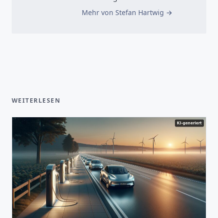
Mehr von Stefan Hartwig
WEITERLESEN