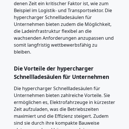
denen Zeit ein kritischer Faktor ist, wie zum
Beispiel im Logistik- und Transportsektor. Die
hypercharger Schnellladesäulen für
Unternehmen bieten zudem die Möglichkeit,
die Ladeinfrastruktur flexibel an die
wachsenden Anforderungen anzupassen und
somit langfristig wettbewerbsfähig zu
bleiben.
Die Vorteile der hypercharger
Schnellladesäulen für Unternehmen
Die hypercharger Schnellladesäulen für
Unternehmen bieten zahlreiche Vorteile. Sie
ermöglichen es, Elektrofahrzeuge in kürzester
Zeit aufzuladen, was die Betriebszeiten
maximiert und die Effizienz steigert. Zudem
sind sie durch ihre kompakte Bauweise