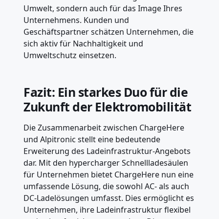
Umwelt, sondern auch für das Image Ihres
Unternehmens. Kunden und
Geschäftspartner schätzen Unternehmen, die
sich aktiv für Nachhaltigkeit und
Umweltschutz einsetzen.
Fazit: Ein starkes Duo für die
Zukunft der Elektromobilität
Die Zusammenarbeit zwischen ChargeHere
und Alpitronic stellt eine bedeutende
Erweiterung des Ladeinfrastruktur-Angebots
dar. Mit den hypercharger Schnellladesäulen
für Unternehmen bietet ChargeHere nun eine
umfassende Lösung, die sowohl AC- als auch
DC-Ladelösungen umfasst. Dies ermöglicht es
Unternehmen, ihre Ladeinfrastruktur flexibel