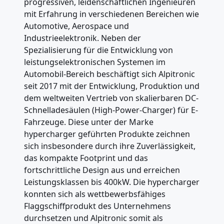
progressiven, leidenschaftlichen Ingenieuren
mit Erfahrung in verschiedenen Bereichen wie
Automotive, Aerospace und
Industrieelektronik. Neben der
Spezialisierung für die Entwicklung von
leistungselektronischen Systemen im
Automobil-Bereich beschäftigt sich Alpitronic
seit 2017 mit der Entwicklung, Produktion und
dem weltweiten Vertrieb von skalierbaren DC-
Schnelladesäulen (High-Power-Charger) für E-
Fahrzeuge. Diese unter der Marke
hypercharger geführten Produkte zeichnen
sich insbesondere durch ihre Zuverlässigkeit,
das kompakte Footprint und das
fortschrittliche Design aus und erreichen
Leistungsklassen bis 400kW. Die hypercharger
konnten sich als wettbewerbsfähiges
Flaggschiffprodukt des Unternehmens
durchsetzen und Alpitronic somit als