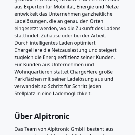
aus Experten für Mobilität, Energie und Netze
entwickelt das Unternehmen ganzheitliche
Ladelösungen, die an genau den Orten
eingesetzt werden, wo die Zukunft des Ladens
stattfindet: Zuhause oder bei der Arbeit.
Durch intelligentes Laden optimiert
ChargeHere die Netzauslastung und steigert
zugleich die Energieeffizienz seiner Kunden.
Für Kunden aus Unternehmen und
Wohnquartieren stattet ChargeHere große
Parkflächen mit seiner Ladelösung aus und
verwandelt so Schritt für Schritt jeden
Stellplatz in eine Lademöglichkeit.
Über Alpitronic
Das Team von Alpitronic GmbH besteht aus