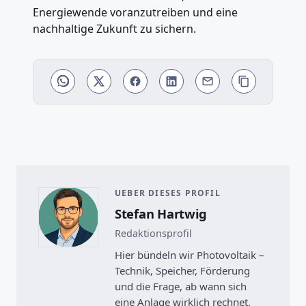
Energiewende voranzutreiben und eine
nachhaltige Zukunft zu sichern.
UEBER DIESES PROFIL
Stefan Hartwig
Redaktionsprofil
Hier bündeln wir Photovoltaik –
Technik, Speicher, Förderung
und die Frage, ab wann sich
eine Anlage wirklich rechnet.