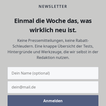
NEWSLETTER
Einmal die Woche das, was
wirklich neu ist.
Keine Pressemitteilungen, keine Rabatt-
Schleudern. Eine knappe Übersicht der Tests,
Hintergründe und Werkzeuge, die wir selbst in der
Redaktion nutzen.
Anmelden