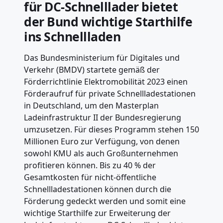
für DC-Schnelllader bietet
der Bund wichtige Starthilfe
ins Schnellladen
Das Bundesministerium für Digitales und
Verkehr (BMDV) startete gemäß der
Förderrichtlinie Elektromobilität 2023 einen
Förderaufruf für private Schnellladestationen
in Deutschland, um den Masterplan
Ladeinfrastruktur II der Bundesregierung
umzusetzen. Für dieses Programm stehen 150
Millionen Euro zur Verfügung, von denen
sowohl KMU als auch Großunternehmen
profitieren können. Bis zu 40 % der
Gesamtkosten für nicht-öffentliche
Schnellladestationen können durch die
Förderung gedeckt werden und somit eine
wichtige Starthilfe zur Erweiterung der