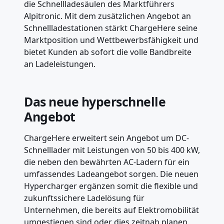
die Schnellladesäulen des Marktführers
Alpitronic. Mit dem zusätzlichen Angebot an
Schnellladestationen stärkt ChargeHere seine
Marktposition und Wettbewerbsfähigkeit und
bietet Kunden ab sofort die volle Bandbreite
an Ladeleistungen.
Das neue hyperschnelle
Angebot
ChargeHere erweitert sein Angebot um DC-
Schnelllader mit Leistungen von 50 bis 400 kW,
die neben den bewährten AC-Ladern für ein
umfassendes Ladeangebot sorgen. Die neuen
Hypercharger ergänzen somit die flexible und
zukunftssichere Ladelösung für
Unternehmen, die bereits auf Elektromobilität
umgestiegen sind oder dies zeitnah planen.