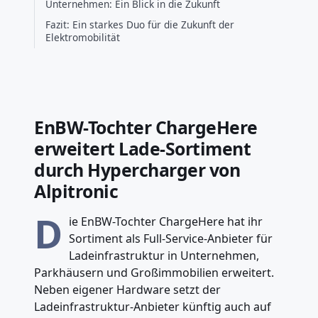
Unternehmen: Ein Blick in die Zukunft
Fazit: Ein starkes Duo für die Zukunft der
Elektromobilität
EnBW-Tochter ChargeHere
erweitert Lade-Sortiment
durch Hypercharger von
Alpitronic
D
ie EnBW-Tochter ChargeHere hat ihr
Sortiment als Full-Service-Anbieter für
Ladeinfrastruktur in Unternehmen,
Parkhäusern und Großimmobilien erweitert.
Neben eigener Hardware setzt der
Ladeinfrastruktur-Anbieter künftig auch auf