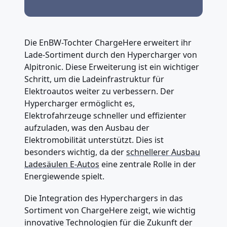
Die EnBW-Tochter ChargeHere erweitert ihr
Lade-Sortiment durch den Hypercharger von
Alpitronic. Diese Erweiterung ist ein wichtiger
Schritt, um die Ladeinfrastruktur für
Elektroautos weiter zu verbessern. Der
Hypercharger ermöglicht es,
Elektrofahrzeuge schneller und effizienter
aufzuladen, was den Ausbau der
Elektromobilität unterstützt. Dies ist
besonders wichtig, da der
schnellerer Ausbau
Ladesäulen E-Autos
eine zentrale Rolle in der
Energiewende spielt.
Die Integration des Hyperchargers in das
Sortiment von ChargeHere zeigt, wie wichtig
innovative Technologien für die Zukunft der