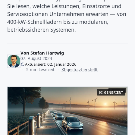
Sie lesen, welche Leistungen, Einsatzorte und
Serviceoptionen Unternehmen erwarten — von
400‑kW‑Schnellladern bis zu modularen,
betriebssicheren Systemen.
Von
Stefan Hartwig
07. August 2024
Aktualisiert: 02. Januar 2026
·
5 min Lesezeit
·
KI-gestützt erstellt
KI-GENERIERT