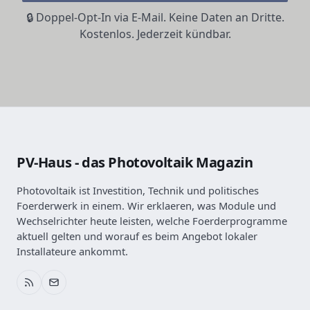
🔒 Doppel-Opt-In via E-Mail. Keine Daten an Dritte.
Kostenlos. Jederzeit kündbar.
PV-Haus - das Photovoltaik Magazin
Photovoltaik ist Investition, Technik und politisches
Foerderwerk in einem. Wir erklaeren, was Module und
Wechselrichter heute leisten, welche Foerderprogramme
aktuell gelten und worauf es beim Angebot lokaler
Installateure ankommt.