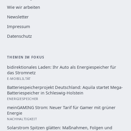
Wie wir arbeiten
Newsletter
Impressum
Datenschutz
THEMEN IM FOKUS
bidirektionales Laden: Ihr Auto als Energiespeicher für
das Stromnetz
E-MOBILILTÄT
Batteriespeicherprojekt Deutschland: Aquila startet Mega-
Batteriespeicher in Schleswig-Holstein
ENERGIESPEICHER
meinGAMING Strom: Neuer Tarif für Gamer mit grüner
Energie
NACHHALTIGKEIT
Solarstrom Spitzen glätten: Maßnahmen, Folgen und