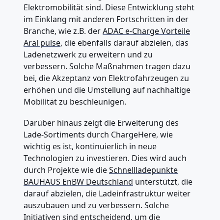
Elektromobilität sind. Diese Entwicklung steht
im Einklang mit anderen Fortschritten in der
Branche, wie z.B. der
ADAC e-Charge Vorteile
Aral pulse
, die ebenfalls darauf abzielen, das
Ladenetzwerk zu erweitern und zu
verbessern. Solche Maßnahmen tragen dazu
bei, die Akzeptanz von Elektrofahrzeugen zu
erhöhen und die Umstellung auf nachhaltige
Mobilität zu beschleunigen.
Darüber hinaus zeigt die Erweiterung des
Lade-Sortiments durch ChargeHere, wie
wichtig es ist, kontinuierlich in neue
Technologien zu investieren. Dies wird auch
durch Projekte wie die
Schnellladepunkte
BAUHAUS EnBW Deutschland
unterstützt, die
darauf abzielen, die Ladeinfrastruktur weiter
auszubauen und zu verbessern. Solche
Initiativen sind entscheidend, um die