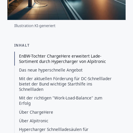
Illustration KI-generiert
INHALT
EnBW-Tochter ChargeHere erweitert Lade-
Sortiment durch Hypercharger von Alpitronic
Das neue hyperschnelle Angebot
Mit der aktuellen Förderung für DC-Schnelllader
bietet der Bund wichtige Starthilfe ins
Schnellladen
Mit der richtigen "Work-Load-Balance" zum
Erfolg
Über ChargeHere
Über Alpitronic
Hypercharger Schnellladesäulen für