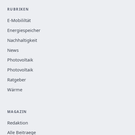
RUBRIKEN
E-Mobililtät
Energiespeicher
Nachhaltigkeit
News
Photovoltaik
Photovoltaik
Ratgeber
Wärme
MAGAZIN
Redaktion
Alle Beitraege