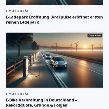
E-MOBILILTÄT
E-Ladepark Eröffnung: Aral pulse eröffnet ersten
reinen Ladepark
E-MOBILILTÄT
E-Bike Verbreitung in Deutschland –
Rekordquote, Gründe & Folgen