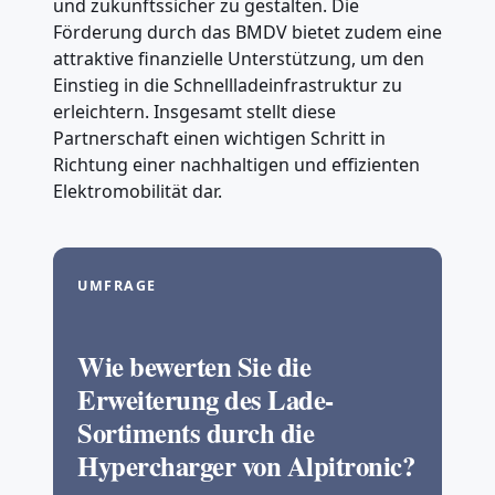
und zukunftssicher zu gestalten. Die
Förderung durch das BMDV bietet zudem eine
attraktive finanzielle Unterstützung, um den
Einstieg in die Schnellladeinfrastruktur zu
erleichtern. Insgesamt stellt diese
Partnerschaft einen wichtigen Schritt in
Richtung einer nachhaltigen und effizienten
Elektromobilität dar.
UMFRAGE
Wie bewerten Sie die
Erweiterung des Lade-
Sortiments durch die
Hypercharger von Alpitronic?