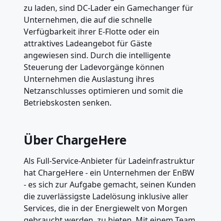
zu laden, sind DC-Lader ein Gamechanger für
Unternehmen, die auf die schnelle
Verfügbarkeit ihrer E-Flotte oder ein
attraktives Ladeangebot für Gäste
angewiesen sind. Durch die intelligente
Steuerung der Ladevorgänge können
Unternehmen die Auslastung ihres
Netzanschlusses optimieren und somit die
Betriebskosten senken.
Über ChargeHere
Als Full-Service-Anbieter für Ladeinfrastruktur
hat ChargeHere - ein Unternehmen der EnBW
- es sich zur Aufgabe gemacht, seinen Kunden
die zuverlässigste Ladelösung inklusive aller
Services, die in der Energiewelt von Morgen
gebraucht werden, zu bieten. Mit einem Team