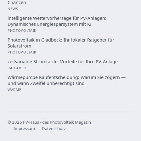
Chancen
NEWS
intelligente Wettervorhersage für PV-Anlagen:
Dynamisches Energiesparsystem mit KI
PHOTOVOLTAIK
Photovoltaik in Gladbeck: Ihr lokaler Ratgeber für
Solarstrom
PHOTOVOLTAIK
zeitvariable Stromtarife: Vorteile für Ihre PV-Anlage
RATGEBER
Wärmepumpe Kaufentscheidung: Warum Sie zögern —
und wann Zweifel unberechtigt sind
WÄRME
© 2026 PV-Haus - das Photovoltaik Magazin
Impressum
Datenschutz