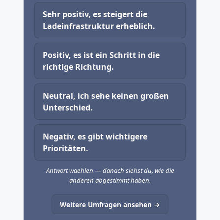
Sehr positiv, es steigert die
Ladeinfrastruktur erheblich.
Positiv, es ist ein Schritt in die
richtige Richtung.
Neutral, ich sehe keinen großen
Unterschied.
Negativ, es gibt wichtigere
Prioritäten.
Antwort waehlen — danach siehst du, wie die
anderen abgestimmt haben.
Weitere Umfragen ansehen →