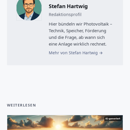
Stefan Hartwig
Redaktionsprofil
Hier bündeln wir Photovoltaik –
Technik, Speicher, Förderung
und die Frage, ab wann sich
eine Anlage wirklich rechnet.
Mehr von Stefan Hartwig
WEITERLESEN