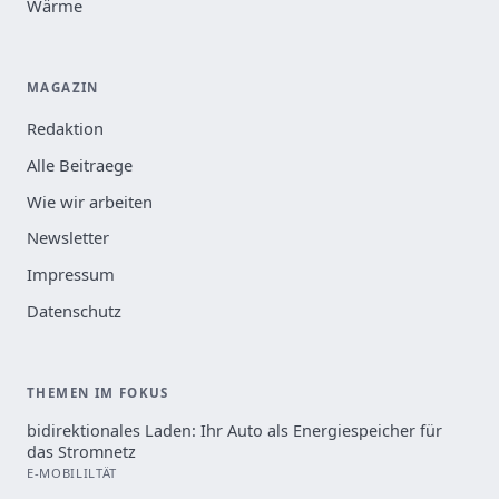
Wärme
MAGAZIN
Redaktion
Alle Beitraege
Wie wir arbeiten
Newsletter
Impressum
Datenschutz
THEMEN IM FOKUS
bidirektionales Laden: Ihr Auto als Energiespeicher für
das Stromnetz
E-MOBILILTÄT