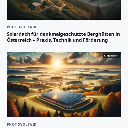
PHOTOVOLTAIK
Solardach für denkmalgeschützte Berghütten in
Österreich – Praxis, Technik und Förderung
PHOTOVOLTAIK