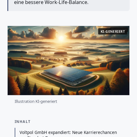
eine bessere Work-Life-Balance.
KI-GENERIERT
Illustration KI-generiert
INHALT
Voltpol GmbH expandiert: Neue Karrierechancen