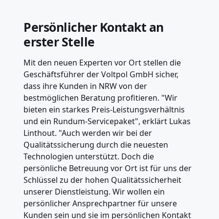
Persönlicher Kontakt an
erster Stelle
Mit den neuen Experten vor Ort stellen die
Geschäftsführer der Voltpol GmbH sicher,
dass ihre Kunden in NRW von der
bestmöglichen Beratung profitieren. "Wir
bieten ein starkes Preis-Leistungsverhältnis
und ein Rundum-Servicepaket", erklärt Lukas
Linthout. "Auch werden wir bei der
Qualitätssicherung durch die neuesten
Technologien unterstützt. Doch die
persönliche Betreuung vor Ort ist für uns der
Schlüssel zu der hohen Qualitätssicherheit
unserer Dienstleistung. Wir wollen ein
persönlicher Ansprechpartner für unsere
Kunden sein und sie im persönlichen Kontakt