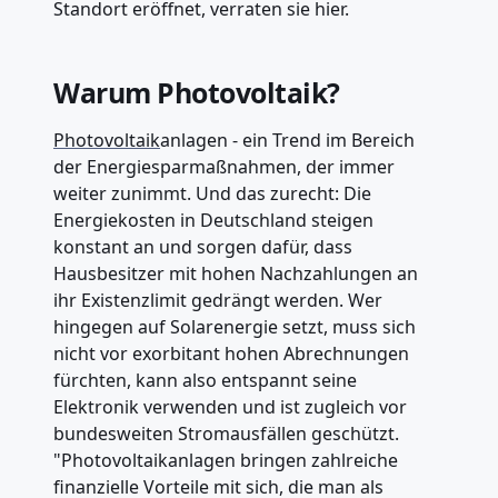
Standort eröffnet, verraten sie hier.
Warum Photovoltaik?
Photovoltaik
anlagen - ein Trend im Bereich
der Energiesparmaßnahmen, der immer
weiter zunimmt. Und das zurecht: Die
Energiekosten in Deutschland steigen
konstant an und sorgen dafür, dass
Hausbesitzer mit hohen Nachzahlungen an
ihr Existenzlimit gedrängt werden. Wer
hingegen auf Solarenergie setzt, muss sich
nicht vor exorbitant hohen Abrechnungen
fürchten, kann also entspannt seine
Elektronik verwenden und ist zugleich vor
bundesweiten Stromausfällen geschützt.
"Photovoltaikanlagen bringen zahlreiche
finanzielle Vorteile mit sich, die man als