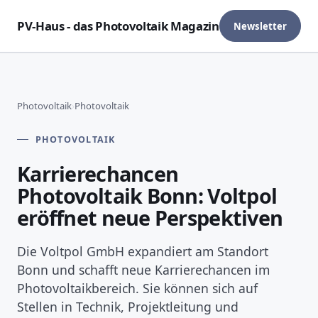
PV-Haus - das Photovoltaik Magazin
Newsletter
Photovoltaik
›
Photovoltaik
PHOTOVOLTAIK
Karrierechancen
Photovoltaik Bonn: Voltpol
eröffnet neue Perspektiven
Die Voltpol GmbH expandiert am Standort
Bonn und schafft neue Karrierechancen im
Photovoltaikbereich. Sie können sich auf
Stellen in Technik, Projektleitung und