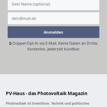
Anmelden
🔒 Doppel-Opt-In via E-Mail. Keine Daten an Dritte.
Kostenlos. Jederzeit kündbar.
PV-Haus - das Photovoltaik Magazin
Photovoltaik ist Investition, Technik und politisches