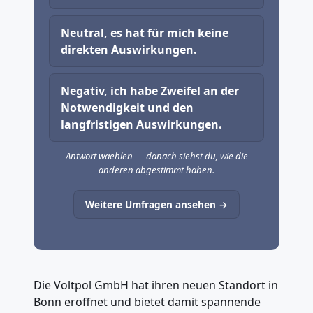
Neutral, es hat für mich keine
direkten Auswirkungen.
Negativ, ich habe Zweifel an der
Notwendigkeit und den
langfristigen Auswirkungen.
Antwort waehlen — danach siehst du, wie die
anderen abgestimmt haben.
Weitere Umfragen ansehen →
Die Voltpol GmbH hat ihren neuen Standort in
Bonn eröffnet und bietet damit spannende