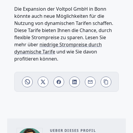
Die Expansion der Voltpol GmbH in Bonn
könnte auch neue Möglichkeiten für die
Nutzung von dynamischen Tarifen schaffen.
Diese Tarife bieten Ihnen die Chance, durch
flexible Strompreise zu sparen. Lesen Sie
mehr über
niedrige Strompreise durch
dynamische Tarife
und wie Sie davon
profitieren können.
UEBER DIESES PROFIL