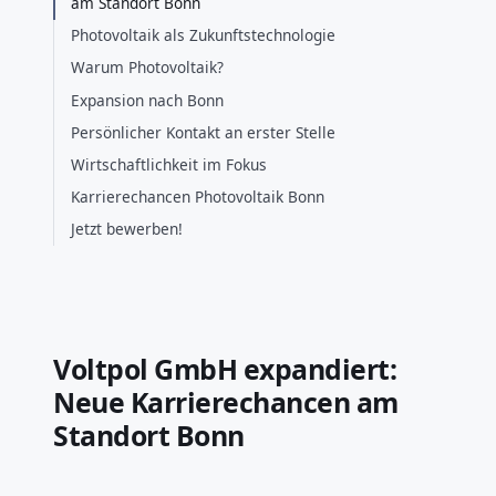
am Standort Bonn
Photovoltaik als Zukunftstechnologie
Warum Photovoltaik?
Expansion nach Bonn
Persönlicher Kontakt an erster Stelle
Wirtschaftlichkeit im Fokus
Karrierechancen Photovoltaik Bonn
Jetzt bewerben!
Voltpol GmbH expandiert:
Neue Karrierechancen am
Standort Bonn