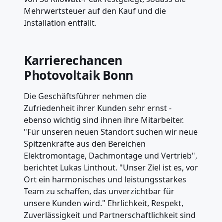
Mehrwertsteuer auf den Kauf und die
Installation entfällt.
Karrierechancen
Photovoltaik Bonn
Die Geschäftsführer nehmen die
Zufriedenheit ihrer Kunden sehr ernst -
ebenso wichtig sind ihnen ihre Mitarbeiter.
"Für unseren neuen Standort suchen wir neue
Spitzenkräfte aus den Bereichen
Elektromontage, Dachmontage und Vertrieb",
berichtet Lukas Linthout. "Unser Ziel ist es, vor
Ort ein harmonisches und leistungsstarkes
Team zu schaffen, das unverzichtbar für
unsere Kunden wird." Ehrlichkeit, Respekt,
Zuverlässigkeit und Partnerschaftlichkeit sind