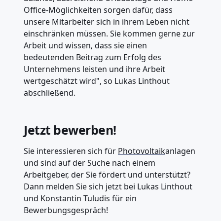
Office-Möglichkeiten sorgen dafür, dass
unsere Mitarbeiter sich in ihrem Leben nicht
einschränken müssen. Sie kommen gerne zur
Arbeit und wissen, dass sie einen
bedeutenden Beitrag zum Erfolg des
Unternehmens leisten und ihre Arbeit
wertgeschätzt wird", so Lukas Linthout
abschließend.
Jetzt bewerben!
Sie interessieren sich für
Photovoltaik
anlagen
und sind auf der Suche nach einem
Arbeitgeber, der Sie fördert und unterstützt?
Dann melden Sie sich jetzt bei Lukas Linthout
und Konstantin Tuludis für ein
Bewerbungsgespräch!