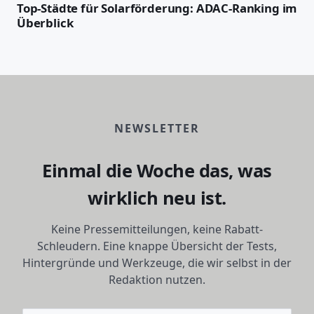
Top-Städte für Solarförderung: ADAC-Ranking im
Überblick
NEWSLETTER
Einmal die Woche das, was
wirklich neu ist.
Keine Pressemitteilungen, keine Rabatt-
Schleudern. Eine knappe Übersicht der Tests,
Hintergründe und Werkzeuge, die wir selbst in der
Redaktion nutzen.