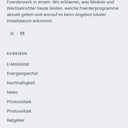
Foerderwerk in einem. Wir erklaeren, was Module und
Wechselrichter heute leisten, welche Foerderprogramme
aktuell gelten und worauf es beim Angebot lokaler
Installateure ankommt.
RUBRIKEN
E-Mobililtät
Energiespeicher
Nachhaltigkeit
News
Photovoltaik
Photovoltaik
Ratgeber