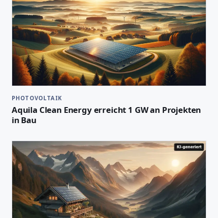
PHOTOVOLTAIK
Aquila Clean Energy erreicht 1 GW an Projekten
in Bau