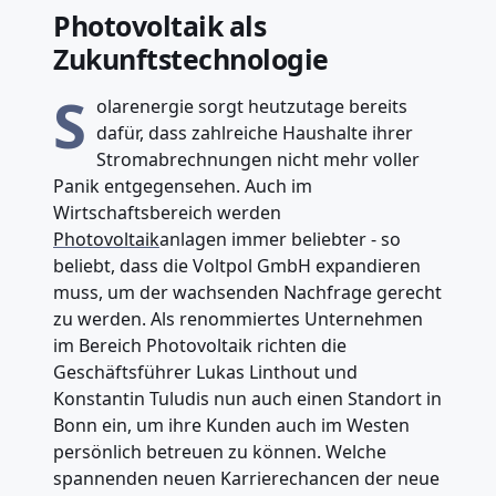
Photovoltaik als
Zukunftstechnologie
S
olarenergie sorgt heutzutage bereits
dafür, dass zahlreiche Haushalte ihrer
Stromabrechnungen nicht mehr voller
Panik entgegensehen. Auch im
Wirtschaftsbereich werden
Photovoltaik
anlagen immer beliebter - so
beliebt, dass die Voltpol GmbH expandieren
muss, um der wachsenden Nachfrage gerecht
zu werden. Als renommiertes Unternehmen
im Bereich Photovoltaik richten die
Geschäftsführer Lukas Linthout und
Konstantin Tuludis nun auch einen Standort in
Bonn ein, um ihre Kunden auch im Westen
persönlich betreuen zu können. Welche
spannenden neuen Karrierechancen der neue