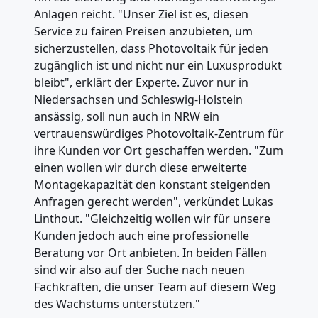
Anlagen reicht. "Unser Ziel ist es, diesen
Service zu fairen Preisen anzubieten, um
sicherzustellen, dass Photovoltaik für jeden
zugänglich ist und nicht nur ein Luxusprodukt
bleibt", erklärt der Experte. Zuvor nur in
Niedersachsen und Schleswig-Holstein
ansässig, soll nun auch in NRW ein
vertrauenswürdiges Photovoltaik-Zentrum für
ihre Kunden vor Ort geschaffen werden. "Zum
einen wollen wir durch diese erweiterte
Montagekapazität den konstant steigenden
Anfragen gerecht werden", verkündet Lukas
Linthout. "Gleichzeitig wollen wir für unsere
Kunden jedoch auch eine professionelle
Beratung vor Ort anbieten. In beiden Fällen
sind wir also auf der Suche nach neuen
Fachkräften, die unser Team auf diesem Weg
des Wachstums unterstützen."