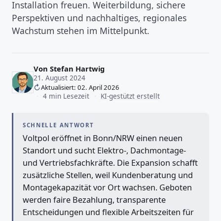
Installation freuen. Weiterbildung, sichere
Perspektiven und nachhaltiges, regionales
Wachstum stehen im Mittelpunkt.
Von
Stefan Hartwig
21. August 2024
Aktualisiert: 02. April 2026
·
4 min Lesezeit
·
KI-gestützt erstellt
SCHNELLE ANTWORT
Voltpol eröffnet in Bonn/NRW einen neuen
Standort und sucht Elektro-, Dachmontage-
und Vertriebsfachkräfte. Die Expansion schafft
zusätzliche Stellen, weil Kundenberatung und
Montagekapazität vor Ort wachsen. Geboten
werden faire Bezahlung, transparente
Entscheidungen und flexible Arbeitszeiten für