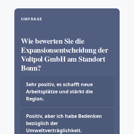
UMFRAGE
Wie bewerten Sie die
Expansionsentscheidung der
Voltpol GmbH am Standort
Bonn?
Sehr positiv, es schafft neue
Arbeitsplätze und stärkt die
Region.
Positiv, aber ich habe Bedenken
bezüglich der
Umweltverträglichkeit.