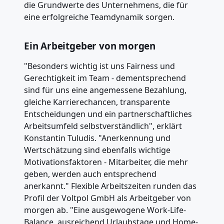
die Grundwerte des Unternehmens, die für
eine erfolgreiche Teamdynamik sorgen.
Ein Arbeitgeber von morgen
"Besonders wichtig ist uns Fairness und
Gerechtigkeit im Team - dementsprechend
sind für uns eine angemessene Bezahlung,
gleiche Karrierechancen, transparente
Entscheidungen und ein partnerschaftliches
Arbeitsumfeld selbstverständlich", erklärt
Konstantin Tuludis. "Anerkennung und
Wertschätzung sind ebenfalls wichtige
Motivationsfaktoren - Mitarbeiter, die mehr
geben, werden auch entsprechend
anerkannt." Flexible Arbeitszeiten runden das
Profil der Voltpol GmbH als Arbeitgeber von
morgen ab. "Eine ausgewogene Work-Life-
Balance, ausreichend Urlaubstage und Home-