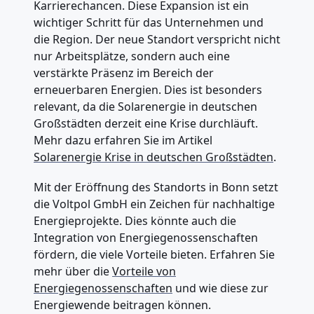
Karrierechancen. Diese Expansion ist ein
wichtiger Schritt für das Unternehmen und
die Region. Der neue Standort verspricht nicht
nur Arbeitsplätze, sondern auch eine
verstärkte Präsenz im Bereich der
erneuerbaren Energien. Dies ist besonders
relevant, da die Solarenergie in deutschen
Großstädten derzeit eine Krise durchläuft.
Mehr dazu erfahren Sie im Artikel
Solarenergie Krise in deutschen Großstädten
.
Mit der Eröffnung des Standorts in Bonn setzt
die Voltpol GmbH ein Zeichen für nachhaltige
Energieprojekte. Dies könnte auch die
Integration von Energiegenossenschaften
fördern, die viele Vorteile bieten. Erfahren Sie
mehr über die
Vorteile von
Energiegenossenschaften
und wie diese zur
Energiewende beitragen können.