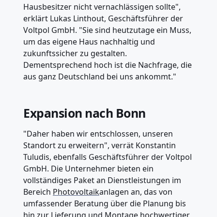
Hausbesitzer nicht vernachlässigen sollte",
erklärt Lukas Linthout, Geschäftsführer der
Voltpol GmbH. "Sie sind heutzutage ein Muss,
um das eigene Haus nachhaltig und
zukunftssicher zu gestalten.
Dementsprechend hoch ist die Nachfrage, die
aus ganz Deutschland bei uns ankommt."
Expansion nach Bonn
"Daher haben wir entschlossen, unseren
Standort zu erweitern", verrät Konstantin
Tuludis, ebenfalls Geschäftsführer der Voltpol
GmbH. Die Unternehmer bieten ein
vollständiges Paket an Dienstleistungen im
Bereich
Photovoltaik
anlagen an, das von
umfassender Beratung über die Planung bis
hin zur Lieferung und Montage hochwertiger