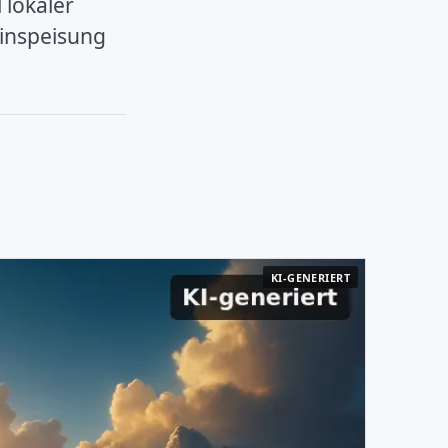
lokaler
inspeisung
KI-GENERIERT