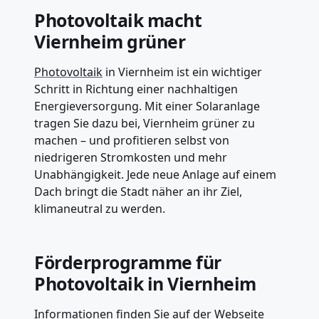
Photovoltaik macht
Viernheim grüner
Photovoltaik
in Viernheim ist ein wichtiger
Schritt in Richtung einer nachhaltigen
Energieversorgung. Mit einer Solaranlage
tragen Sie dazu bei, Viernheim grüner zu
machen – und profitieren selbst von
niedrigeren Stromkosten und mehr
Unabhängigkeit. Jede neue Anlage auf einem
Dach bringt die Stadt näher an ihr Ziel,
klimaneutral zu werden.
Förderprogramme für
Photovoltaik in Viernheim
Informationen finden Sie auf der
Webseite