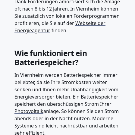
Dank Förderungen amortisiert sich die Anlage
oft nach 8 bis 12 Jahren. In Viernheim können
Sie zusätzlich von lokalen Förderprogrammen
profitieren, die Sie auf der
Webseite der
Energieagentur
finden.
Wie funktioniert ein
Batteriespeicher?
In Viernheim werden Batteriespeicher immer
beliebter, da sie Ihre Stromkosten weiter
senken und Ihnen mehr Unabhängigkeit vom
Energieversorger bieten. Ein Batteriespeicher
speichert den überschüssigen Strom Ihrer
Photovoltaik
anlage. So können Sie den Strom
abends oder in der Nacht nutzen. Moderne
Systeme sind leicht nachrüstbar und arbeiten
sehr effizient.