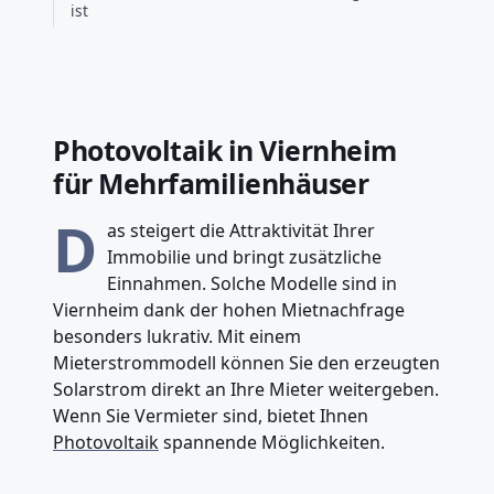
ist
Photovoltaik in Viernheim
für Mehrfamilienhäuser
D
as steigert die Attraktivität Ihrer
Immobilie und bringt zusätzliche
Einnahmen. Solche Modelle sind in
Viernheim dank der hohen Mietnachfrage
besonders lukrativ. Mit einem
Mieterstrommodell können Sie den erzeugten
Solarstrom direkt an Ihre Mieter weitergeben.
Wenn Sie Vermieter sind, bietet Ihnen
Photovoltaik
spannende Möglichkeiten.