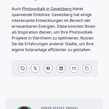
Auch
Photovoltaik in Gevelsberg
bietet
spannende Einblicke. Gevelsberg hat einige
interessante Entwicklungen im Bereich der
erneuerbaren Energien. Diese könnten Ihnen
als Inspiration dienen, um Ihre Photovoltaik-
Projekte in Viernheim zu optimieren. Nutzen
Sie die Erfahrungen anderer Städte, um Ihre
eigene Solaranlage effizienter zu gestalten.
UEBER DIESES PROFIL