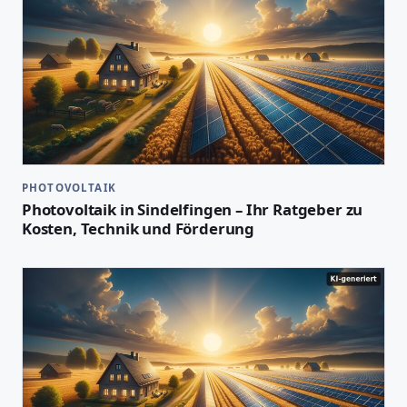
PHOTOVOLTAIK
Photovoltaik in Sindelfingen – Ihr Ratgeber zu
Kosten, Technik und Förderung