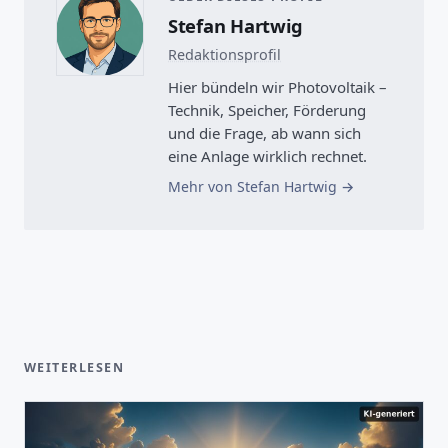
Stefan Hartwig
Redaktionsprofil
Hier bündeln wir Photovoltaik –
Technik, Speicher, Förderung
und die Frage, ab wann sich
eine Anlage wirklich rechnet.
Mehr von Stefan Hartwig
WEITERLESEN