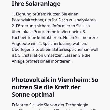
Ihre Solaranlage
1. Eignung prüfen: Nutzen Sie einen
Potenzialrechner, um Ihr Dach zu analysieren.
2. Förderung sichern: Informieren Sie sich
über lokale Programme in Viernheim. 3.
Fachbetriebe kontaktieren: Holen Sie mehrere
Angebote ein. 4. Speicherlösung wählen:
Überlegen Sie, ob ein Batteriespeicher sinnvoll
ist. 5. Installation umsetzen: Lassen Sie die
Anlage professionell montieren.
Photovoltaik in Viernheim: So
nutzen Sie die Kraft der
Sonne optimal
Erfahren Sie, wie Sie von der Technologie