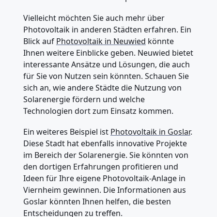
Vielleicht möchten Sie auch mehr über
Photovoltaik in anderen Städten erfahren. Ein
Blick auf
Photovoltaik in Neuwied
könnte
Ihnen weitere Einblicke geben. Neuwied bietet
interessante Ansätze und Lösungen, die auch
für Sie von Nutzen sein könnten. Schauen Sie
sich an, wie andere Städte die Nutzung von
Solarenergie fördern und welche
Technologien dort zum Einsatz kommen.
Ein weiteres Beispiel ist
Photovoltaik in Goslar
.
Diese Stadt hat ebenfalls innovative Projekte
im Bereich der Solarenergie. Sie könnten von
den dortigen Erfahrungen profitieren und
Ideen für Ihre eigene Photovoltaik-Anlage in
Viernheim gewinnen. Die Informationen aus
Goslar könnten Ihnen helfen, die besten
Entscheidungen zu treffen.