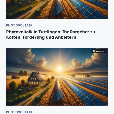
PHOTOVOLTAIK
Photovoltaik in Tuttlingen: Ihr Ratgeber zu
Kosten, Förderung und Anbietern
PHOTOVOLTAIK