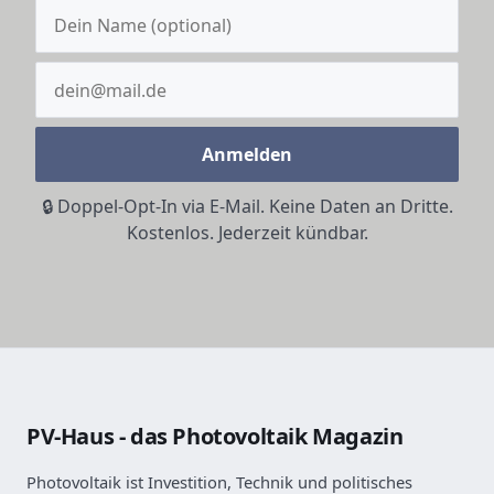
Anmelden
🔒 Doppel-Opt-In via E-Mail. Keine Daten an Dritte.
Kostenlos. Jederzeit kündbar.
PV-Haus - das Photovoltaik Magazin
Photovoltaik ist Investition, Technik und politisches