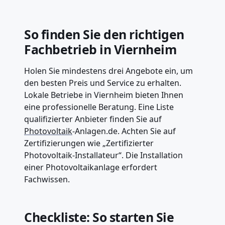
So finden Sie den richtigen
Fachbetrieb in Viernheim
Holen Sie mindestens drei Angebote ein, um
den besten Preis und Service zu erhalten.
Lokale Betriebe in Viernheim bieten Ihnen
eine professionelle Beratung. Eine Liste
qualifizierter Anbieter finden Sie auf
Photovoltaik
-Anlagen.de. Achten Sie auf
Zertifizierungen wie „Zertifizierter
Photovoltaik-Installateur“. Die Installation
einer Photovoltaikanlage erfordert
Fachwissen.
Checkliste: So starten Sie