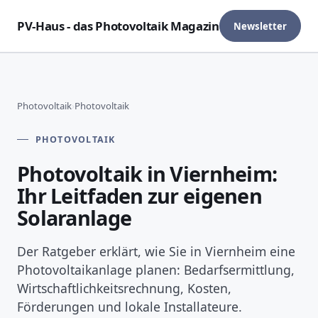
PV-Haus - das Photovoltaik Magazin
Newsletter
Photovoltaik
›
Photovoltaik
PHOTOVOLTAIK
Photovoltaik in Viernheim:
Ihr Leitfaden zur eigenen
Solaranlage
Der Ratgeber erklärt, wie Sie in Viernheim eine
Photovoltaikanlage planen: Bedarfsermittlung,
Wirtschaftlichkeitsrechnung, Kosten,
Förderungen und lokale Installateure.