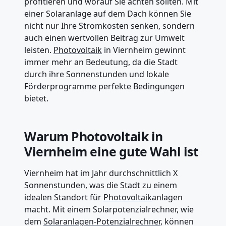
profitieren und worauf Sie achten sollten. Mit
einer Solaranlage auf dem Dach können Sie
nicht nur Ihre Stromkosten senken, sondern
auch einen wertvollen Beitrag zur Umwelt
leisten.
Photovoltaik
in Viernheim gewinnt
immer mehr an Bedeutung, da die Stadt
durch ihre Sonnenstunden und lokale
Förderprogramme perfekte Bedingungen
bietet.
Warum Photovoltaik in
Viernheim eine gute Wahl ist
Viernheim hat im Jahr durchschnittlich X
Sonnenstunden, was die Stadt zu einem
idealen Standort für
Photovoltaik
anlagen
macht. Mit einem Solarpotenzialrechner, wie
dem
Solaranlagen-Potenzialrechner
, können