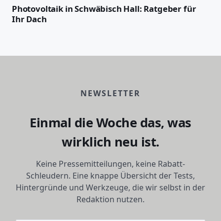
Photovoltaik in Schwäbisch Hall: Ratgeber für
Ihr Dach
NEWSLETTER
Einmal die Woche das, was
wirklich neu ist.
Keine Pressemitteilungen, keine Rabatt-
Schleudern. Eine knappe Übersicht der Tests,
Hintergründe und Werkzeuge, die wir selbst in der
Redaktion nutzen.