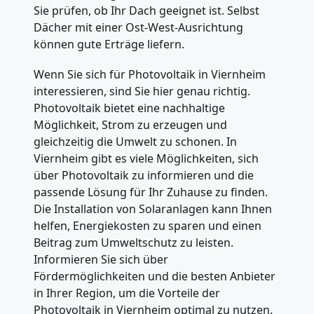
Sie prüfen, ob Ihr Dach geeignet ist. Selbst
Dächer mit einer Ost-West-Ausrichtung
können gute Erträge liefern.
Wenn Sie sich für Photovoltaik in Viernheim
interessieren, sind Sie hier genau richtig.
Photovoltaik bietet eine nachhaltige
Möglichkeit, Strom zu erzeugen und
gleichzeitig die Umwelt zu schonen. In
Viernheim gibt es viele Möglichkeiten, sich
über Photovoltaik zu informieren und die
passende Lösung für Ihr Zuhause zu finden.
Die Installation von Solaranlagen kann Ihnen
helfen, Energiekosten zu sparen und einen
Beitrag zum Umweltschutz zu leisten.
Informieren Sie sich über
Fördermöglichkeiten und die besten Anbieter
in Ihrer Region, um die Vorteile der
Photovoltaik in Viernheim optimal zu nutzen.