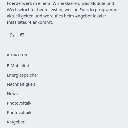
Foerderwerk in einem. Wir erklaeren, was Module und
Wechselrichter heute leisten, welche Foerderprogramme
aktuell gelten und worauf es beim Angebot lokaler
Installateure ankommt.
RUBRIKEN
E-Mobililtät
Energiespeicher
Nachhaltigkeit
News
Photovoltaik
Photovoltaik
Ratgeber