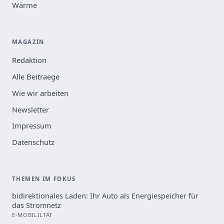
Wärme
MAGAZIN
Redaktion
Alle Beitraege
Wie wir arbeiten
Newsletter
Impressum
Datenschutz
THEMEN IM FOKUS
bidirektionales Laden: Ihr Auto als Energiespeicher für
das Stromnetz
E-MOBILILTÄT