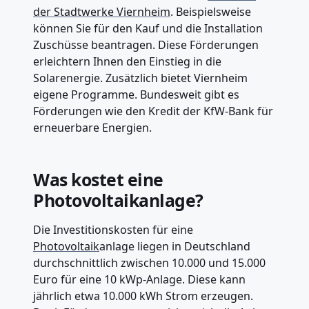
der Stadtwerke Viernheim
. Beispielsweise
können Sie für den Kauf und die Installation
Zuschüsse beantragen. Diese Förderungen
erleichtern Ihnen den Einstieg in die
Solarenergie. Zusätzlich bietet Viernheim
eigene Programme. Bundesweit gibt es
Förderungen wie den Kredit der KfW-Bank für
erneuerbare Energien.
Was kostet eine
Photovoltaikanlage?
Die Investitionskosten für eine
Photovoltaik
anlage liegen in Deutschland
durchschnittlich zwischen 10.000 und 15.000
Euro für eine 10 kWp-Anlage. Diese kann
jährlich etwa 10.000 kWh Strom erzeugen.