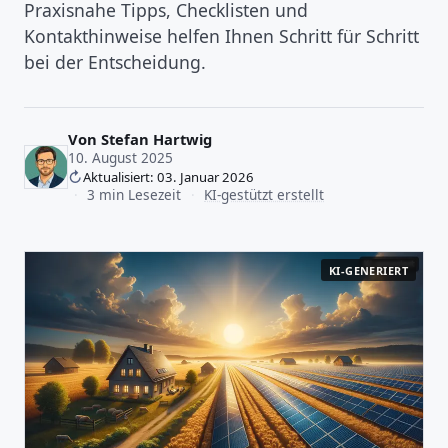
Praxisnahe Tipps, Checklisten und
Kontakthinweise helfen Ihnen Schritt für Schritt
bei der Entscheidung.
Von
Stefan Hartwig
10. August 2025
Aktualisiert: 03. Januar 2026
·
3 min Lesezeit
·
KI-gestützt erstellt
KI-GENERIERT