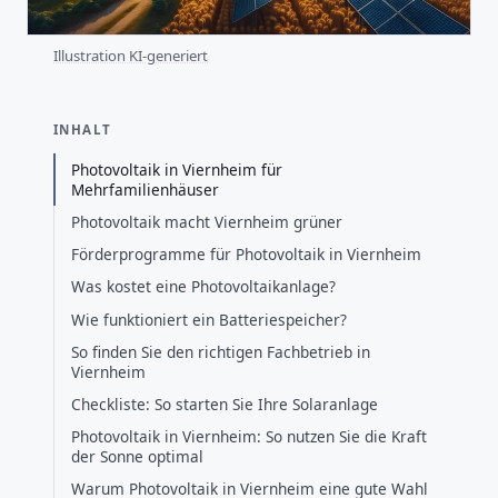
Illustration KI-generiert
INHALT
Photovoltaik in Viernheim für
Mehrfamilienhäuser
Photovoltaik macht Viernheim grüner
Förderprogramme für Photovoltaik in Viernheim
Was kostet eine Photovoltaikanlage?
Wie funktioniert ein Batteriespeicher?
So finden Sie den richtigen Fachbetrieb in
Viernheim
Checkliste: So starten Sie Ihre Solaranlage
Photovoltaik in Viernheim: So nutzen Sie die Kraft
der Sonne optimal
Warum Photovoltaik in Viernheim eine gute Wahl